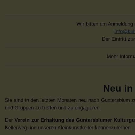
Wir bitten um Anmeldung
info@kul
Der Eintritt zu
Mehr Inform
Neu in
Sie sind in den letzten Monaten neu nach Guntersblum z
und Gruppen zu treffen und zu engagieren.
Der
Verein zur Erhaltung des Guntersblumer Kulturgu
Kellerweg und unseren Kleinkunstkeller kennenzulernen.