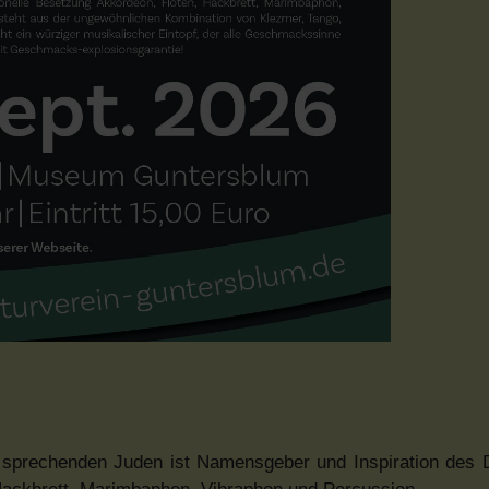
h sprechenden Juden ist Namensgeber und Inspiration des 