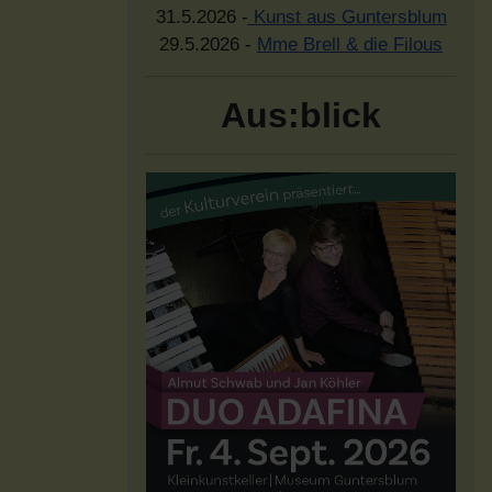
31.5.2026 -
Kunst aus Guntersblum
29.5.2026 -
Mme Brell & die Filous
Aus:blick