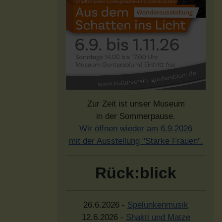
Zur Zeit ist unser Museum
in der Sommerpause.
Wir öffnen wieder am 6.9.2026
mit der Ausstellung "Starke Frauen".
Rück:blick
26.6.2026 -
Spelunkenmusik
12.6.2026 -
Shakti und Matze