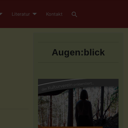
Literatur
Kontakt
Augen:blick