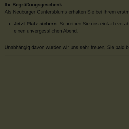
Ihr Begrüßungsgeschenk:
Als Neubürger Guntersblums erhalten Sie bei Ihrem erst
Jetzt Platz sichern:
Schreiben Sie uns einfach vorab
einen unvergesslichen Abend.
Unabhängig davon würden wir uns sehr freuen, Sie bald b