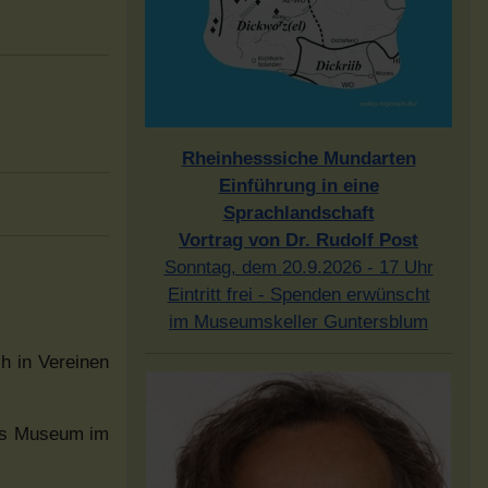
Rheinhesssiche Mundarten
Einführung in eine
Sprachlandschaft
Vortrag von Dr. Rudolf Post
Sonntag, dem 20.9.2026 - 17 Uhr
Eintritt frei - Spenden erwünscht
im Museumskeller Guntersblum
h in Vereinen
das Museum im