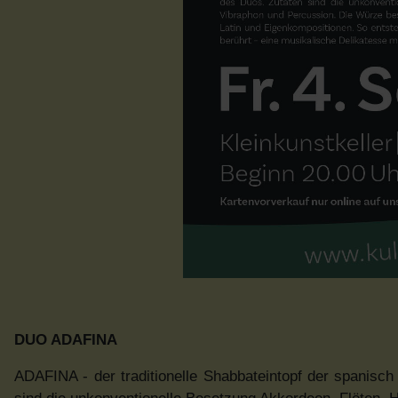
DUO ADAFINA
ADAFINA - der traditionelle Shabbateintopf der spanisc