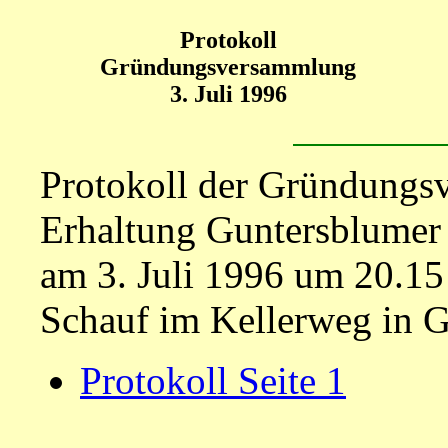
Protokoll
Gründungsversammlung
3. Juli 1996
Protokoll der Gründungs
Erhaltung Guntersblumer
am 3. Juli 1996 um 20.15 
Schauf im Kellerweg in 
Protokoll Seite 1