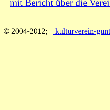
mit Bericht über die Ver
© 2004-2012;
kulturverein-gun