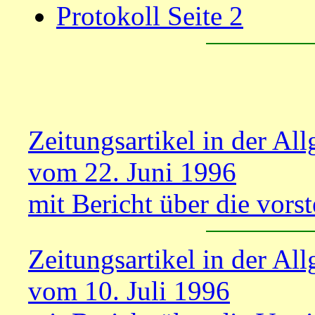
Protokoll Seite 2
Zeitungsartikel in der A
vom 22. Juni 1996
mit Bericht über die vor
Zeitungsartikel in der A
vom 10. Juli 1996