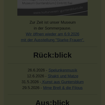
Zur Zeit ist unser Museum
in der Sommerpause.
Wir öffnen wieder am 6.9.2026
mit der Ausstellung "Starke Frauen".
Rück:blick
26.6.2026 -
Spelunkenmusik
12.6.2026 -
Shakti und Matze
31.5.2026 -
Kunst aus Guntersblum
29.5.2026 -
Mme Brell & die Filous
Aus:blick