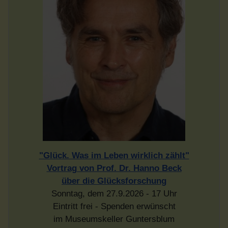
"Glück. Was im Leben wirklich zählt"
Vortrag von Prof. Dr. Hanno Beck
über die Glücksforschung
Sonntag, dem 27.9.2026 - 17 Uhr
Eintritt frei - Spenden erwünscht
im Museumskeller Guntersblum