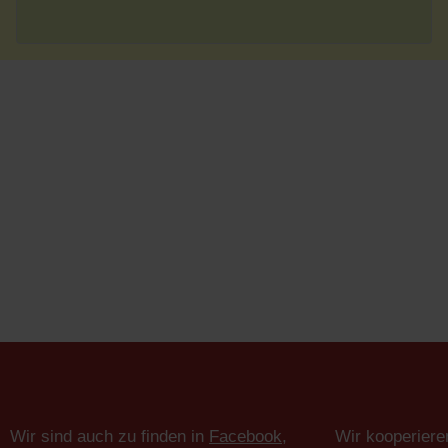
Wir sind auch zu finden in
Facebook
,
Wir kooperiere