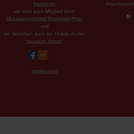
Instagram
Rheinhesse
wir sind auch Mitglied beim
Museumsverband Rheinland-Pfalz
und
wir betreiben auch ein Online-Archiv
"museum digital"
.
Impressum