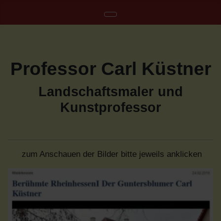
Professor Carl Küstner
Landschaftsmaler und
Kunstprofessor
zum Anschauen der Bilder bitte jeweils anklicken