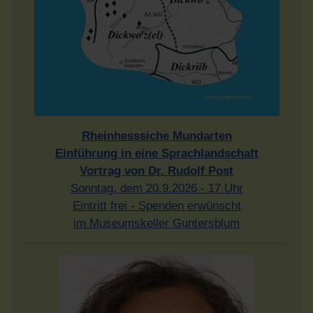
Rheinhesssiche Mundarten
Einführung in eine Sprachlandschaft
Vortrag von Dr. Rudolf Post
Sonntag, dem 20.9.2026 - 17 Uhr
Eintritt frei - Spenden erwünscht
im Museumskeller Guntersblum