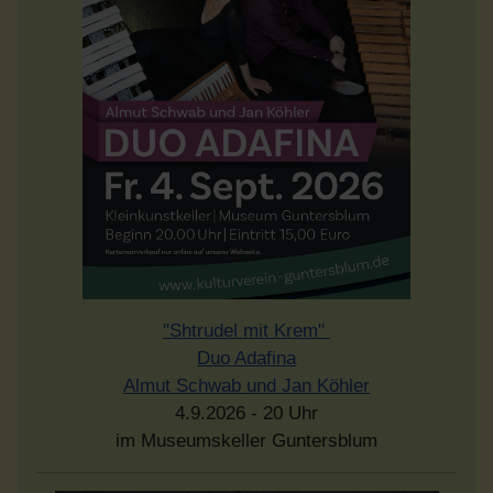
"Shtrudel mit Krem"
Duo Adafina
Almut Schwab und Jan Köhler
4.9.2026 - 20 Uhr
im Museumskeller Guntersblum