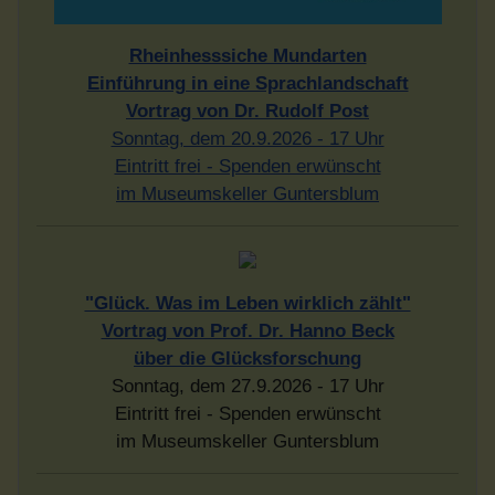
Rheinhesssiche Mundarten
Einführung in eine Sprachlandschaft
Vortrag von Dr. Rudolf Post
Sonntag, dem 20.9.2026 - 17 Uhr
Eintritt frei - Spenden erwünscht
im Museumskeller Guntersblum
"Glück. Was im Leben wirklich zählt"
Vortrag von Prof. Dr. Hanno Beck
über die Glücksforschung
Sonntag, dem 27.9.2026 - 17 Uhr
Eintritt frei - Spenden erwünscht
im Museumskeller Guntersblum