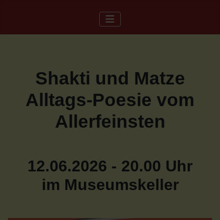
Shakti und Matze
Alltags-Poesie vom
Allerfeinsten
12.06.2026 - 20.00 Uhr
im Museumskeller