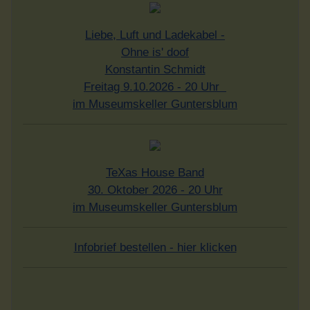
Liebe, Luft und Ladekabel -
Ohne is' doof
Konstantin Schmidt
Freitag 9.10.2026 - 20 Uhr
im Museumskeller Guntersblum
TeXas House Band
30. Oktober 2026 - 20 Uhr
im Museumskeller Guntersblum
Infobrief bestellen - hier klicken