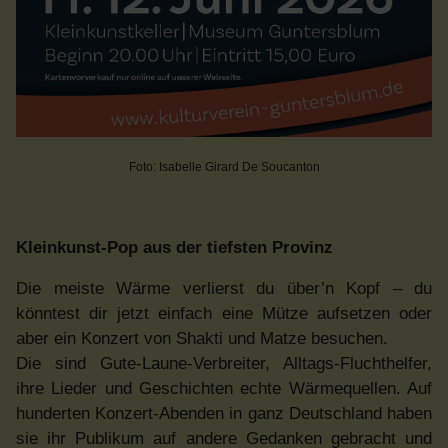
Foto: Isabelle Girard De Soucanton
Kleinkunst-Pop aus der tiefsten Provinz
Die meiste Wärme verlierst du über’n Kopf – du
könntest dir jetzt einfach eine Mütze aufsetzen oder
aber ein Konzert von Shakti und Matze besuchen.
Die sind Gute-Laune-Verbreiter, Alltags-Fluchthelfer,
ihre Lieder und Geschichten echte Wärmequellen. Auf
hunderten Konzert-Abenden in ganz Deutschland haben
sie ihr Publikum auf andere Gedanken gebracht und