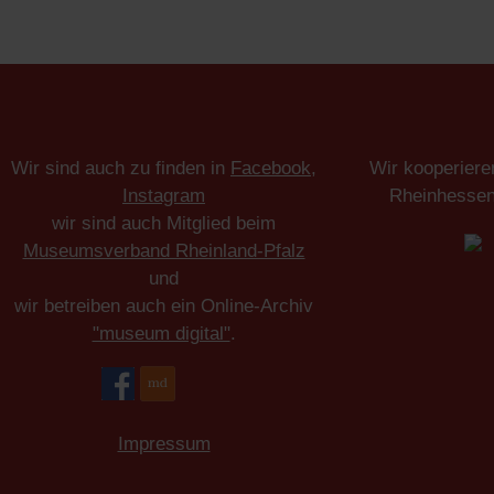
Wir sind auch zu finden in
Facebook
,
Wir kooperiere
Instagram
Rheinhesse
wir sind auch Mitglied beim
Museumsverband Rheinland-Pfalz
und
wir betreiben auch ein Online-Archiv
"museum digital"
.
Impressum