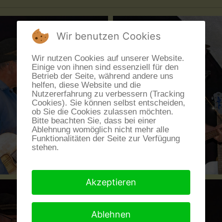
Wir benutzen Cookies
Wir nutzen Cookies auf unserer Website.
Einige von ihnen sind essenziell für den
Betrieb der Seite, während andere uns
helfen, diese Website und die
Nutzererfahrung zu verbessern (Tracking
Cookies). Sie können selbst entscheiden,
ob Sie die Cookies zulassen möchten.
Bitte beachten Sie, dass bei einer
Ablehnung womöglich nicht mehr alle
Funktionalitäten der Seite zur Verfügung
stehen.
Akzeptieren
Ablehnen