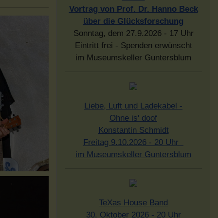
Vortrag von Prof. Dr. Hanno Beck
über die Glücksforschung
Sonntag, dem 27.9.2026 - 17 Uhr
Eintritt frei - Spenden erwünscht
im Museumskeller Guntersblum
Liebe, Luft und Ladekabel -
Ohne is' doof
Konstantin Schmidt
Freitag 9.10.2026 - 20 Uhr
im Museumskeller Guntersblum
TeXas House Band
30. Oktober 2026 - 20 Uhr