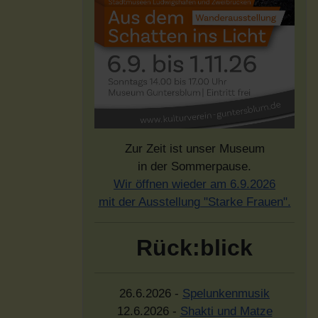
Zur Zeit ist unser Museum
in der Sommerpause.
Wir öffnen wieder am 6.9.2026
mit der Ausstellung "Starke Frauen".
Rück:blick
26.6.2026 -
Spelunkenmusik
12.6.2026 -
Shakti und Matze