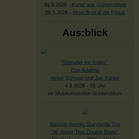
31.5.2026 -
Kunst aus Guntersblum
29.5.2026 -
Mme Brell & die Filous
Aus:blick
"Shtrudel mit Krem"
Duo Adafina
Almut Schwab und Jan Köhler
4.9.2026 - 20 Uhr
im Museumskeller Guntersblum
Bastian Weinig Standards Trio
"All About That Double Bass"