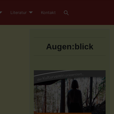
Literatur
Kontakt
Augen:blick