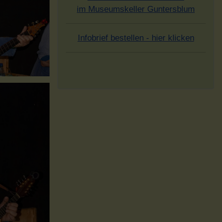
im Museumskeller Guntersblum
Infobrief bestellen - hier klicken