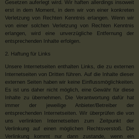
Gesetzen auferlegt wird. Wir haften allerdings insoweit
erst in dem Moment, in dem wir von einer konkreten
Verletzung von Rechten Kenntnis erlangen. Wenn wir
von einer solchen Verletzung von Rechten Kenntnis
erlangen, wird eine unverzügliche Entfernung der
entsprechenden Inhalte erfolgen.
2. Haftung für Links
Unsere Internetseiten enthalten Links, die zu externen
Internetseiten von Dritten führen. Auf die Inhalte dieser
externen Seiten haben wir keine Einflussmöglichkeiten.
Es ist uns daher nicht möglich, eine Gewähr für diese
Inhalte zu übernehmen. Die Verantwortung dafür hat
immer der jeweilige Anbieter/Betreiber der
entsprechenden Internetseiten. Wir überprüfen die von
uns verlinkten Internetseiten zum Zeitpunkt der
Verlinkung auf einen möglichen Rechtsverstoß. Die
Verlinkung kommt nur dann zustande, wenn ein