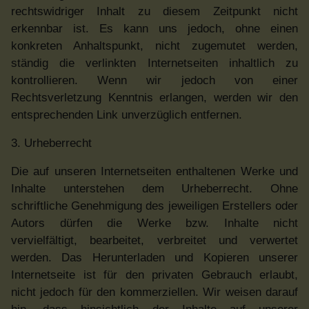
rechtswidriger Inhalt zu diesem Zeitpunkt nicht
erkennbar ist. Es kann uns jedoch, ohne einen
konkreten Anhaltspunkt, nicht zugemutet werden,
ständig die verlinkten Internetseiten inhaltlich zu
kontrollieren. Wenn wir jedoch von einer
Rechtsverletzung Kenntnis erlangen, werden wir den
entsprechenden Link unverzüglich entfernen.
3. Urheberrecht
Die auf unseren Internetseiten enthaltenen Werke und
Inhalte unterstehen dem Urheberrecht. Ohne
schriftliche Genehmigung des jeweiligen Erstellers oder
Autors dürfen die Werke bzw. Inhalte nicht
vervielfältigt, bearbeitet, verbreitet und verwertet
werden. Das Herunterladen und Kopieren unserer
Internetseite ist für den privaten Gebrauch erlaubt,
nicht jedoch für den kommerziellen. Wir weisen darauf