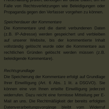
Falle von Rechtsverletzungen wie Beleidigungen oder
Propaganda gegen den Verfasser vorgehen zu können.
Speicherdauer der Kommentare
Die Kommentare und die damit verbundenen Daten
(z.B. IP-Adresse) werden gespeichert und verbleiben
auf unserer Website, bis der kommentierte Inhalt
vollständig gelöscht wurde oder die Kommentare aus
rechtlichen Gründen gelöscht werden müssen (z.B.
beleidigende Kommentare).
Rechtsgrundlage
Die Speicherung der Kommentare erfolgt auf Grundlage
Ihrer Einwilligung (Art. 6 Abs. 1 lit. a DSGVO). Sie
können eine von Ihnen erteilte Einwilligung jederzeit
widerrufen. Dazu reicht eine formlose Mitteilung per E-
Mail an uns. Die Rechtmäßigkeit der bereits erfolgten
Datenverarbeitungsvorgänge bleibt vom Widerruf