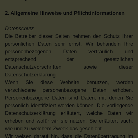
2. Allgemeine Hinweise und Pflichtinformationen
Datenschutz
Die Betreiber dieser Seiten nehmen den Schutz Ihrer
persönlichen Daten sehr ernst. Wir behandeln Ihre
personenbezogenen Daten vertraulich und
entsprechend der gesetzlichen
Datenschutzvorschriften sowie dieser
Datenschutzerklärung.
Wenn Sie diese Website benutzen, werden
verschiedene personenbezogene Daten erhoben.
Personenbezogene Daten sind Daten, mit denen Sie
persönlich identifiziert werden können. Die vorliegende
Datenschutzerklärung erläutert, welche Daten wir
erheben und wofür wir sie nutzen. Sie erläutert auch,
wie und zu welchem Zweck das geschieht.
Wir weisen darauf hin, dass die Datenübertragung im