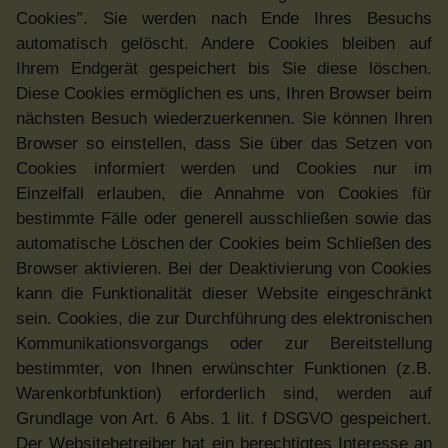
Cookies”. Sie werden nach Ende Ihres Besuchs
automatisch gelöscht. Andere Cookies bleiben auf
Ihrem Endgerät gespeichert bis Sie diese löschen.
Diese Cookies ermöglichen es uns, Ihren Browser beim
nächsten Besuch wiederzuerkennen. Sie können Ihren
Browser so einstellen, dass Sie über das Setzen von
Cookies informiert werden und Cookies nur im
Einzelfall erlauben, die Annahme von Cookies für
bestimmte Fälle oder generell ausschließen sowie das
automatische Löschen der Cookies beim Schließen des
Browser aktivieren. Bei der Deaktivierung von Cookies
kann die Funktionalität dieser Website eingeschränkt
sein. Cookies, die zur Durchführung des elektronischen
Kommunikationsvorgangs oder zur Bereitstellung
bestimmter, von Ihnen erwünschter Funktionen (z.B.
Warenkorbfunktion) erforderlich sind, werden auf
Grundlage von Art. 6 Abs. 1 lit. f DSGVO gespeichert.
Der Websitebetreiber hat ein berechtigtes Interesse an