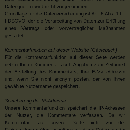
Datenquellen wird nicht vorgenommen.
Grundlage für die Datenverarbeitung ist Art. 6 Abs. 1 lit.
f DSGVO, der die Verarbeitung von Daten zur Erfüllung
eines Vertrags oder vorvertraglicher Maßnahmen
gestattet.
Kommentarfunktion auf dieser Website (Gästebuch)
Für die Kommentarfunktion auf dieser Seite werden
neben Ihrem Kommentar auch Angaben zum Zeitpunkt
der Erstellung des Kommentars, Ihre E-Mail-Adresse
und, wenn Sie nicht anonym posten, der von Ihnen
gewählte Nutzername gespeichert.
Speicherung der IP-Adresse
Unsere Kommentarfunktion speichert die IP-Adressen
der Nutzer, die Kommentare verfassen. Da wir
Kommentare auf unserer Seite nicht vor der
Freischaltung prüfen, benötigen wir diese Daten, um im