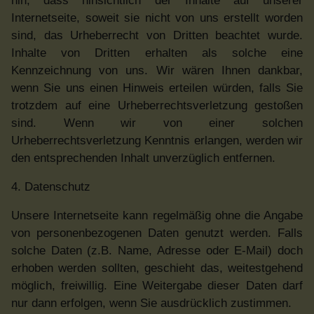
hin, dass hinsichtlich der Inhalte auf unserer
Internetseite, soweit sie nicht von uns erstellt worden
sind, das Urheberrecht von Dritten beachtet wurde.
Inhalte von Dritten erhalten als solche eine
Kennzeichnung von uns. Wir wären Ihnen dankbar,
wenn Sie uns einen Hinweis erteilen würden, falls Sie
trotzdem auf eine Urheberrechtsverletzung gestoßen
sind. Wenn wir von einer solchen
Urheberrechtsverletzung Kenntnis erlangen, werden wir
den entsprechenden Inhalt unverzüglich entfernen.
4. Datenschutz
Unsere Internetseite kann regelmäßig ohne die Angabe
von personenbezogenen Daten genutzt werden. Falls
solche Daten (z.B. Name, Adresse oder E-Mail) doch
erhoben werden sollten, geschieht das, weitestgehend
möglich, freiwillig. Eine Weitergabe dieser Daten darf
nur dann erfolgen, wenn Sie ausdrücklich zustimmen.