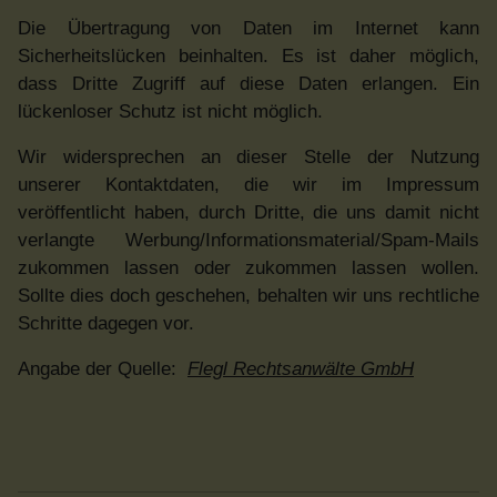
Die Übertragung von Daten im Internet kann
Sicherheitslücken beinhalten. Es ist daher möglich,
dass Dritte Zugriff auf diese Daten erlangen. Ein
lückenloser Schutz ist nicht möglich.
Wir widersprechen an dieser Stelle der Nutzung
unserer Kontaktdaten, die wir im Impressum
veröffentlicht haben, durch Dritte, die uns damit nicht
verlangte Werbung/Informationsmaterial/Spam-Mails
zukommen lassen oder zukommen lassen wollen.
Sollte dies doch geschehen, behalten wir uns rechtliche
Schritte dagegen vor.
Angabe der Quelle:
Flegl Rechtsanwälte GmbH