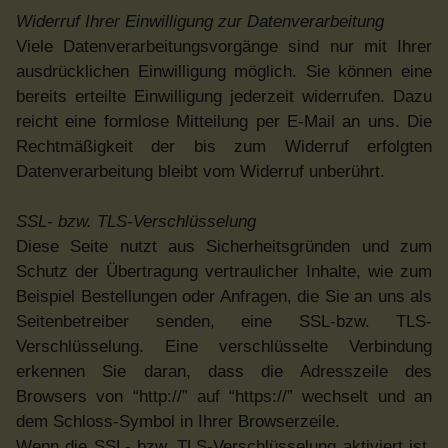
Widerruf Ihrer Einwilligung zur Datenverarbeitung
Viele Datenverarbeitungsvorgänge sind nur mit Ihrer
ausdrücklichen Einwilligung möglich. Sie können eine
bereits erteilte Einwilligung jederzeit widerrufen. Dazu
reicht eine formlose Mitteilung per E-Mail an uns. Die
Rechtmäßigkeit der bis zum Widerruf erfolgten
Datenverarbeitung bleibt vom Widerruf unberührt.
SSL- bzw. TLS-Verschlüsselung
Diese Seite nutzt aus Sicherheitsgründen und zum
Schutz der Übertragung vertraulicher Inhalte, wie zum
Beispiel Bestellungen oder Anfragen, die Sie an uns als
Seitenbetreiber senden, eine SSL-bzw. TLS-
Verschlüsselung. Eine verschlüsselte Verbindung
erkennen Sie daran, dass die Adresszeile des
Browsers von “http://” auf “https://” wechselt und an
dem Schloss-Symbol in Ihrer Browserzeile.
Wenn die SSL- bzw. TLS-Verschlüsselung aktiviert ist,