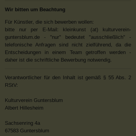
Wir bitten um Beachtung
Für Künstler, die sich bewerben wollen:
bitte nur per E-Mail: kleinkunst (at) kulturverein-
guntersblum.de - "nur" bedeutet "ausschließlich" -
telefonische Anfragen sind nicht zielführend, da die
Entscheidungen in einem Team getroffen werden -
daher ist die schriftliche Bewerbung notwendig.
Verantwortlicher für den Inhalt ist gemäß § 55 Abs. 2
RStV:
Kulturverein Guntersblum
Albert Hillesheim
Sachsenring 4a
67583 Guntersblum