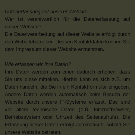
Datenerfassung auf unserer Website
Wer ist verantwortlich für die Datenerfassung auf
dieser Website?
Die Datenverarbeitung auf dieser Website erfolgt durch
den Websitebetreiber. Dessen Kontaktdaten können Sie
dem Impressum dieser Website entnehmen.
Wie erfassen wir Ihre Daten?
Ihre Daten werden zum einen dadurch erhoben, dass
Sie uns diese mitteilen. Hierbei kann es sich z.B. um
Daten handeln, die Sie in ein Kontaktformular eingeben.
Andere Daten werden automatisch beim Besuch der
Website durch unsere IT-Systeme erfasst. Das sind
vor allem technische Daten (z.B. Internetbrowser,
Betriebssystem oder Uhrzeit des Seitenaufrufs). Die
Erfassung dieser Daten erfolgt automatisch, sobald Sie
unsere Website betreten.