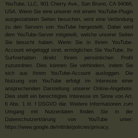
YouTube, LLC, 901 Cherry Ave., San Bruno, CA 94066,
USA. Wenn Sie eine unserer mit einem YouTube-Plugin
ausgestatteten Seiten besuchen, wird eine Verbindung
zu den Servern von YouTube hergestellt. Dabei wird
dem YouTube-Server mitgeteilt, welche unserer Seiten
Sie besucht haben. Wenn Sie in Ihrem YouTube-
Account eingeloggt sind, ermöglichen Sie YouTube, Ihr
Surfverhalten direkt Ihrem persönlichen Profil
zuzuordnen. Dies können Sie verhindern, indem Sie
sich aus Ihrem YouTube-Account ausloggen. Die
Nutzung von YouTube erfolgt im Interesse einer
ansprechenden Darstellung unserer Online-Angebote.
Dies stellt ein berechtigtes Interesse im Sinne von Art.
6 Abs. 1 lit. f DSGVO dar. Weitere Informationen zum
Umgang mit Nutzerdaten finden Sie in der
Datenschutzerklärung von YouTube unter:
https://www.google.de/intl/de/policies/privacy.