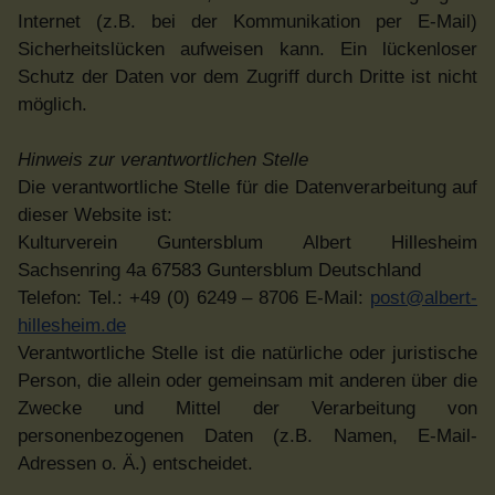
Internet (z.B. bei der Kommunikation per E-Mail)
Sicherheitslücken aufweisen kann. Ein lückenloser
Schutz der Daten vor dem Zugriff durch Dritte ist nicht
möglich.
Hinweis zur verantwortlichen Stelle
Die verantwortliche Stelle für die Datenverarbeitung auf
dieser Website ist:
Kulturverein Guntersblum Albert Hillesheim
Sachsenring 4a 67583 Guntersblum Deutschland
Telefon: Tel.: +49 (0) 6249 – 8706 E-Mail:
post@albert-
hillesheim.de
Verantwortliche Stelle ist die natürliche oder juristische
Person, die allein oder gemeinsam mit anderen über die
Zwecke und Mittel der Verarbeitung von
personenbezogenen Daten (z.B. Namen, E-Mail-
Adressen o. Ä.) entscheidet.