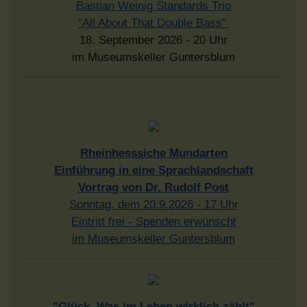
Bastian Weinig Standards Trio
"All About That Double Bass"
18. September 2026 - 20 Uhr
im Museumskeller Guntersblum
Rheinhesssiche Mundarten
Einführung in eine Sprachlandschaft
Vortrag von Dr. Rudolf Post
Sonntag, dem 20.9.2026 - 17 Uhr
Eintritt frei - Spenden erwünscht
im Museumskeller Guntersblum
"Glück. Was im Leben wirklich zählt"