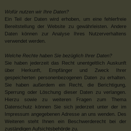
Wofür nutzen wir Ihre Daten?
Ein Teil der Daten wird erhoben, um eine fehlerfreie
Bereitstellung der Website zu gewährleisten. Andere
Daten können zur Analyse Ihres Nutzerverhaltens
verwendet werden.
Welche Rechte haben Sie bezüglich Ihrer Daten?
Sie haben jederzeit das Recht unentgeltlich Auskunft
über Herkunft, Empfänger und Zweck Ihrer
gespeicherten personenbezogenen Daten zu erhalten.
Sie haben außerdem ein Recht, die Berichtigung,
Sperrung oder Löschung dieser Daten zu verlangen.
Hierzu sowie zu weiteren Fragen zum Thema
Datenschutz können Sie sich jederzeit unter der im
Impressum angegebenen Adresse an uns wenden. Des
Weiteren steht Ihnen ein Beschwerderecht bei der
zuständigen Aufsichtsbehörde zu.