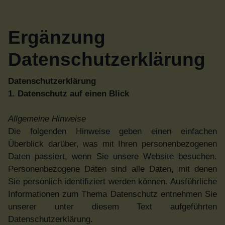
Ergänzung
Datenschutzerklärung
Datenschutzerklärung
1. Datenschutz auf einen Blick
Allgemeine Hinweise
Die folgenden Hinweise geben einen einfachen
Überblick darüber, was mit Ihren personenbezogenen
Daten passiert, wenn Sie unsere Website besuchen.
Personenbezogene Daten sind alle Daten, mit denen
Sie persönlich identifiziert werden können. Ausführliche
Informationen zum Thema Datenschutz entnehmen Sie
unserer unter diesem Text aufgeführten
Datenschutzerklärung.