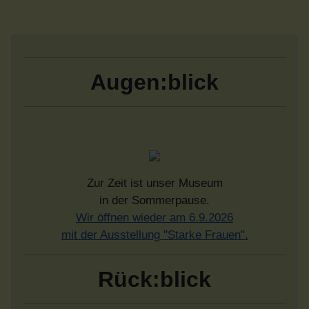
Augen:blick
Zur Zeit ist unser Museum
in der Sommerpause.
Wir öffnen wieder am 6.9.2026
mit der Ausstellung "Starke Frauen".
Rück:blick