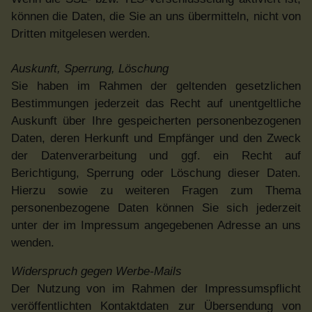
können die Daten, die Sie an uns übermitteln, nicht von
Dritten mitgelesen werden.
Auskunft, Sperrung, Löschung
Sie haben im Rahmen der geltenden gesetzlichen
Bestimmungen jederzeit das Recht auf unentgeltliche
Auskunft über Ihre gespeicherten personenbezogenen
Daten, deren Herkunft und Empfänger und den Zweck
der Datenverarbeitung und ggf. ein Recht auf
Berichtigung, Sperrung oder Löschung dieser Daten.
Hierzu sowie zu weiteren Fragen zum Thema
personenbezogene Daten können Sie sich jederzeit
unter der im Impressum angegebenen Adresse an uns
wenden.
Widerspruch gegen Werbe-Mails
Der Nutzung von im Rahmen der Impressumspflicht
veröffentlichten Kontaktdaten zur Übersendung von