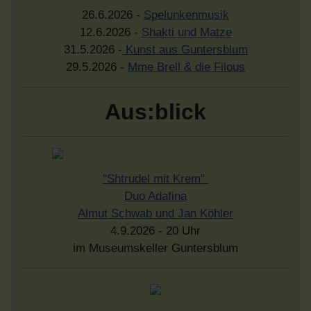
26.6.2026 -
Spelunkenmusik
12.6.2026 -
Shakti und Matze
31.5.2026 -
Kunst aus Guntersblum
29.5.2026 -
Mme Brell & die Filous
Aus:blick
"Shtrudel mit Krem"
Duo Adafina
Almut Schwab und Jan Köhler
4.9.2026 - 20 Uhr
im Museumskeller Guntersblum