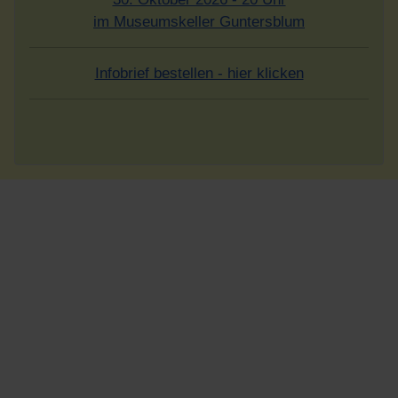
im Museumskeller Guntersblum
Infobrief bestellen - hier klicken