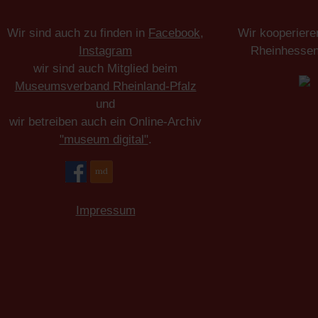
Wir sind auch zu finden in
Facebook
,
Wir kooperiere
Instagram
Rheinhesse
wir sind auch Mitglied beim
Museumsverband Rheinland-Pfalz
und
wir betreiben auch ein Online-Archiv
"museum digital"
.
Impressum