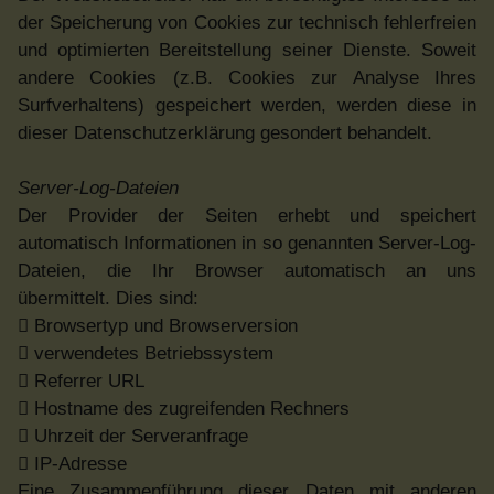
der Speicherung von Cookies zur technisch fehlerfreien
und optimierten Bereitstellung seiner Dienste. Soweit
andere Cookies (z.B. Cookies zur Analyse Ihres
Surfverhaltens) gespeichert werden, werden diese in
dieser Datenschutzerklärung gesondert behandelt.
Server-Log-Dateien
Der Provider der Seiten erhebt und speichert
automatisch Informationen in so genannten Server-Log-
Dateien, die Ihr Browser automatisch an uns
übermittelt. Dies sind:
 Browsertyp und Browserversion
 verwendetes Betriebssystem
 Referrer URL
 Hostname des zugreifenden Rechners
 Uhrzeit der Serveranfrage
 IP-Adresse
Eine Zusammenführung dieser Daten mit anderen