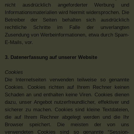
nicht ausdrücklich angeforderter Werbung und
Informationsmaterialien wird hiermit widersprochen. Die
Betreiber der Seiten behalten sich ausdrücklich
rechtliche Schritte im Falle der unverlangten
Zusendung von Werbeinformationen, etwa durch Spam-
E-Mails, vor.
3. Datenerfassung auf unserer Website
Cookies
Die Internetseiten verwenden teilweise so genannte
Cookies. Cookies richten auf Ihrem Rechner keinen
Schaden an und enthalten keine Viren. Cookies dienen
dazu, unser Angebot nutzerfreundlicher, effektiver und
sicherer zu machen. Cookies sind kleine Textdateien,
die auf Ihrem Rechner abgelegt werden und die Ihr
Browser speichert. Die meisten der von uns
verwendeten Cookies sind so genannte “Session-