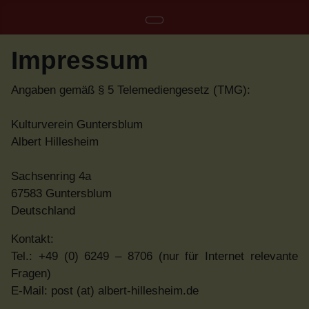
Impressum
Angaben gemäß § 5 Telemediengesetz (TMG):
Kulturverein Guntersblum
Albert Hillesheim
Sachsenring 4a
67583 Guntersblum
Deutschland
Kontakt:
Tel.: +49 (0) 6249 – 8706 (nur für Internet relevante
Fragen)
E-Mail: post (at) albert-hillesheim.de