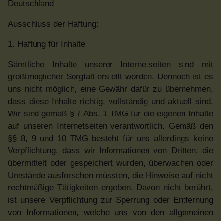
Deutschland
Ausschluss der Haftung:
1. Haftung für Inhalte
Sämtliche Inhalte unserer Internetseiten sind mit
größtmöglicher Sorgfalt erstellt worden. Dennoch ist es
uns nicht möglich, eine Gewähr dafür zu übernehmen,
dass diese Inhalte richtig, vollständig und aktuell sind.
Wir sind gemäß § 7 Abs. 1 TMG für die eigenen Inhalte
auf unseren Internetseiten verantwortlich. Gemäß den
§§ 8, 9 und 10 TMG besteht für uns allerdings keine
Verpflichtung, dass wir Informationen von Dritten, die
übermittelt oder gespeichert wurden, überwachen oder
Umstände ausforschen müssten, die Hinweise auf nicht
rechtmäßige Tätigkeiten ergeben. Davon nicht berührt,
ist unsere Verpflichtung zur Sperrung oder Entfernung
von Informationen, welche uns von den allgemeinen