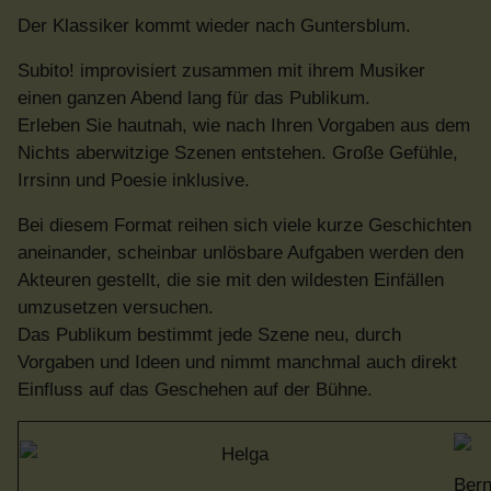
Der Klassiker kommt wieder nach Guntersblum.
Subito! improvisiert zusammen mit ihrem Musiker
einen ganzen Abend lang für das Publikum.
Erleben Sie hautnah, wie nach Ihren Vorgaben aus dem
Nichts aberwitzige Szenen entstehen. Große Gefühle,
Irrsinn und Poesie inklusive.
Bei diesem Format reihen sich viele kurze Geschichten
aneinander, scheinbar unlösbare Aufgaben werden den
Akteuren gestellt, die sie mit den wildesten Einfällen
umzusetzen versuchen.
Das Publikum bestimmt jede Szene neu, durch
Vorgaben und Ideen und nimmt manchmal auch direkt
Einfluss auf das Geschehen auf der Bühne.
Bern