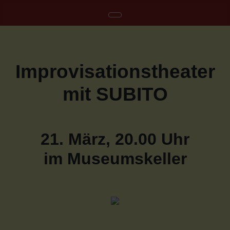
Improvisationstheater
mit SUBITO
21. März, 20.00 Uhr
im Museumskeller