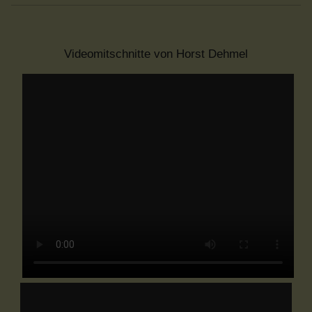
Videomitschnitte von Horst Dehmel