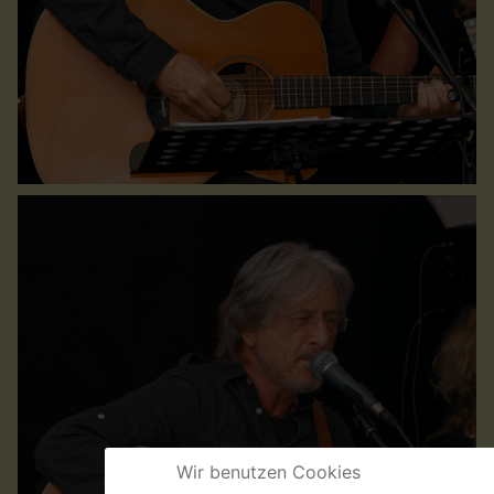
Wir benutzen Cookies