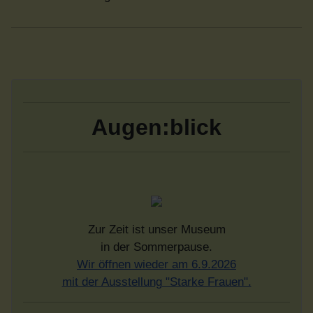
Augen:blick
Zur Zeit ist unser Museum
in der Sommerpause.
Wir öffnen wieder am 6.9.2026
mit der Ausstellung "Starke Frauen".