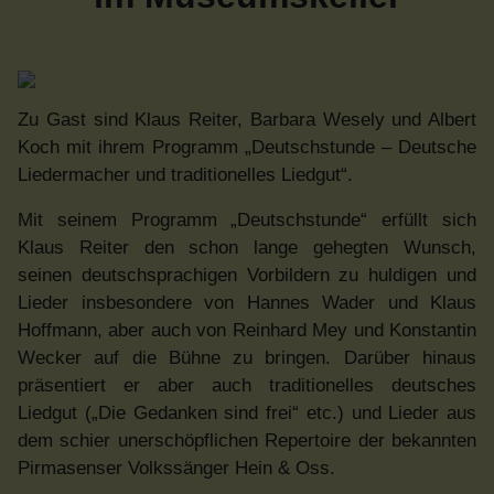
Zu Gast sind Klaus Reiter, Barbara Wesely und Albert
Koch mit ihrem Programm „Deutschstunde – Deutsche
Liedermacher und traditionelles Liedgut“.
Mit seinem Programm „Deutschstunde“ erfüllt sich
Klaus Reiter den schon lange gehegten Wunsch,
seinen deutschsprachigen Vorbildern zu huldigen und
Lieder insbesondere von Hannes Wader und Klaus
Hoffmann, aber auch von Reinhard Mey und Konstantin
Wecker auf die Bühne zu bringen. Darüber hinaus
präsentiert er aber auch traditionelles deutsches
Liedgut („Die Gedanken sind frei“ etc.) und Lieder aus
dem schier unerschöpflichen Repertoire der bekannten
Pirmasenser Volkssänger Hein & Oss.