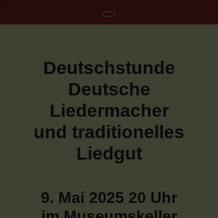
Deutschstunde
Deutsche
Liedermacher
und traditionelles
Liedgut
9. Mai 2025 20 Uhr
im Museumskeller