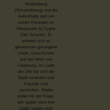
Weißenburg
(Wissembourg) und die
Aufenthalte dort mit
seinen Freunden im
Restaurant du Cygne
(Der Schwan). Er
erinnert sich an
gemeinsam gesungene
Lieder, Geschichten
und den Wein von
Cleebourg. Im Laufe
der Zeit hat sich die
Stadt verändert und
Freunde sind
verstorben. Wader
endet mit der Frage,
wer später noch ihre
Lieder singen wird.