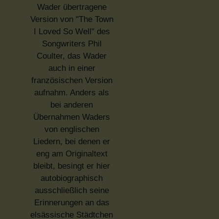
Wader übertragene
Version von "The Town
I Loved So Well" des
Songwriters Phil
Coulter, das Wader
auch in einer
französischen Version
aufnahm. Anders als
bei anderen
Übernahmen Waders
von englischen
Liedern, bei denen er
eng am Originaltext
bleibt, besingt er hier
autobiographisch
ausschließlich seine
Erinnerungen an das
elsässische Städtchen