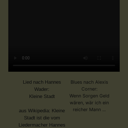
Blues nach Alexis
Lied nach Hannes
Corner:
Wader:
Wenn Sorgen Geld
Kleine Stadt
wären, wär ich ein
reicher Mann ...
aus Wikipedia: Kleine
Stadt ist die vom
Liedermacher Hannes