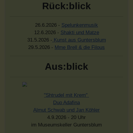
Rück:blick
26.6.2026 -
Spelunkenmusik
12.6.2026 -
Shakti und Matze
31.5.2026 -
Kunst aus Guntersblum
29.5.2026 -
Mme Brell & die Filous
Aus:blick
"Shtrudel mit Krem"
Duo Adafina
Almut Schwab und Jan Köhler
4.9.2026 - 20 Uhr
im Museumskeller Guntersblum