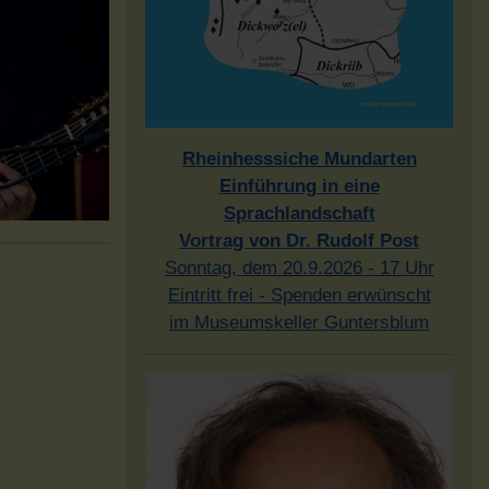
Rheinhesssiche Mundarten
Einführung in eine
Sprachlandschaft
Vortrag von Dr. Rudolf Post
Sonntag, dem 20.9.2026 - 17 Uhr
Eintritt frei - Spenden erwünscht
im Museumskeller Guntersblum