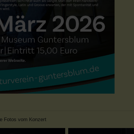
ge Fotos vom Konzert