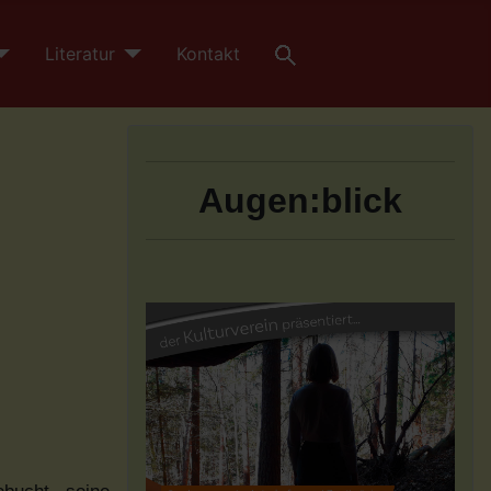
Literatur
Kontakt
Augen:blick