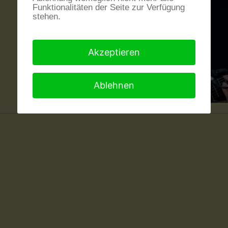
Funktionalitäten der Seite zur Verfügung
stehen.
Akzeptieren
Ablehnen