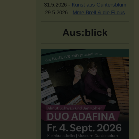
31.5.2026 -
Kunst aus Guntersblum
29.5.2026 -
Mme Brell & die Filous
Aus:blick