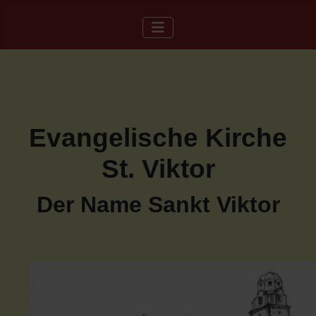
Evangelische Kirche
St. Viktor
Der Name Sankt Viktor