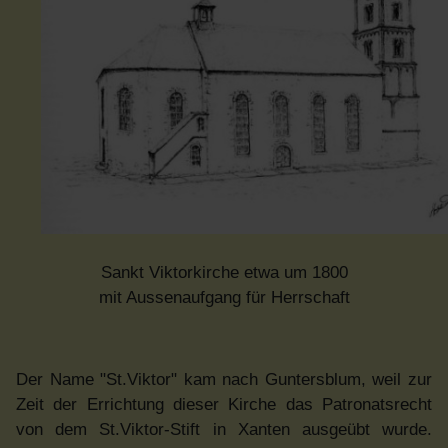
Sankt Viktorkirche etwa um 1800
mit Aussenaufgang für Herrschaft
Der Name "St.Viktor" kam nach Guntersblum, weil zur
Zeit der Errichtung dieser Kirche das Patronatsrecht
von dem St.Viktor-Stift in Xanten ausgeübt wurde.