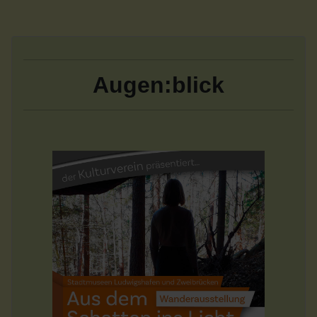
Augen:blick