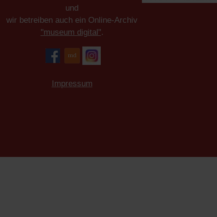
und
wir betreiben auch ein Online-Archiv
"museum digital"
.
Impressum