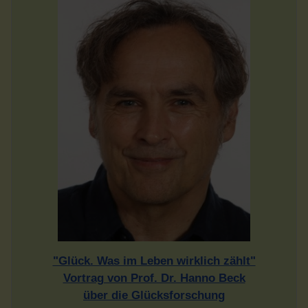
"Glück. Was im Leben wirklich zählt"
Vortrag von Prof. Dr. Hanno Beck
über die Glücksforschung