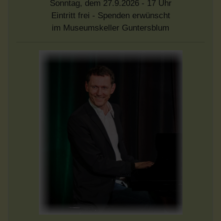
Sonntag, dem 27.9.2026 - 17 Uhr
Eintritt frei - Spenden erwünscht
im Museumskeller Guntersblum