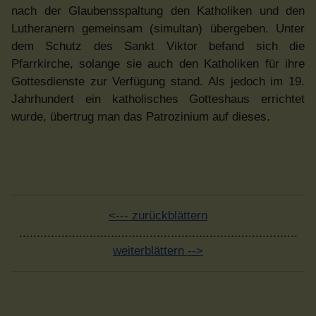
nach der Glaubensspaltung den Katholiken und den
Lutheranern gemeinsam (simultan) übergeben. Unter
dem Schutz des Sankt Viktor befand sich die
Pfarrkirche, solange sie auch den Katholiken für ihre
Gottesdienste zur Verfügung stand. Als jedoch im 19.
Jahrhundert ein katholisches Gotteshaus errichtet
wurde, übertrug man das Patrozinium auf dieses.
<--- zurückblättern
...............................................................................
weiterblättern -->