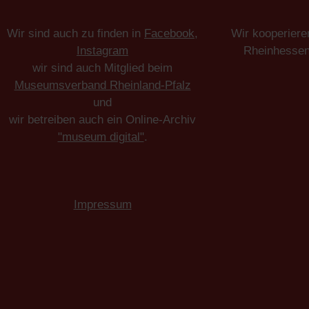
Wir sind auch zu finden in
Facebook
,
Wir kooperiere
Instagram
Rheinhesse
wir sind auch Mitglied beim
Museumsverband Rheinland-Pfalz
und
wir betreiben auch ein Online-Archiv
"museum digital"
.
Impressum