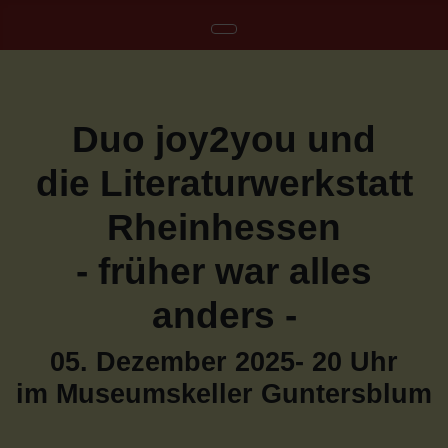
Duo joy2you und
die Literaturwerkstatt
Rheinhessen
- früher war alles
anders -
05. Dezember 2025- 20 Uhr
im Museumskeller Guntersblum