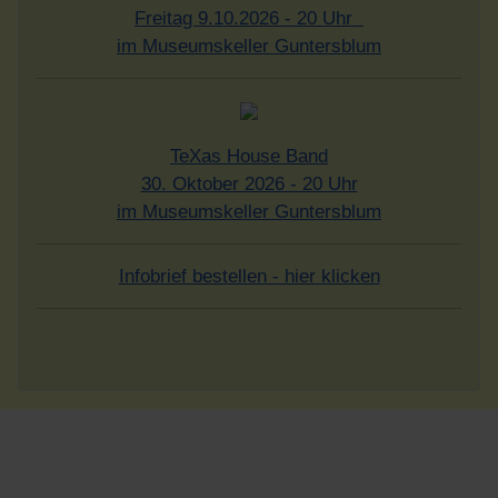
Freitag 9.10.2026 - 20 Uhr
im Museumskeller Guntersblum
TeXas House Band
30. Oktober 2026 - 20 Uhr
im Museumskeller Guntersblum
Infobrief bestellen - hier klicken