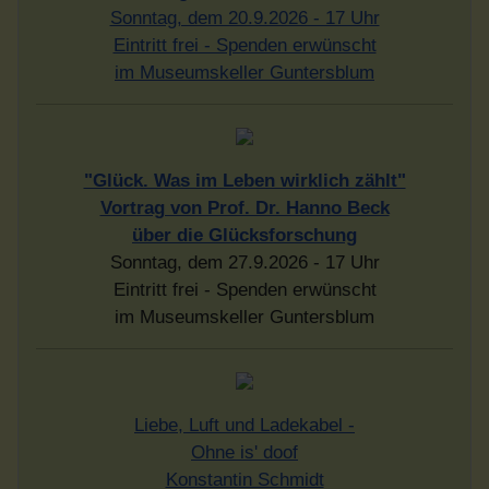
Sonntag, dem 20.9.2026 - 17 Uhr
Eintritt frei - Spenden erwünscht
im Museumskeller Guntersblum
"Glück. Was im Leben wirklich zählt"
Vortrag von Prof. Dr. Hanno Beck
über die Glücksforschung
Sonntag, dem 27.9.2026 - 17 Uhr
Eintritt frei - Spenden erwünscht
im Museumskeller Guntersblum
Liebe, Luft und Ladekabel -
Ohne is' doof
Konstantin Schmidt