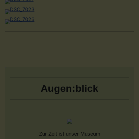
Augen:blick
Zur Zeit ist unser Museum