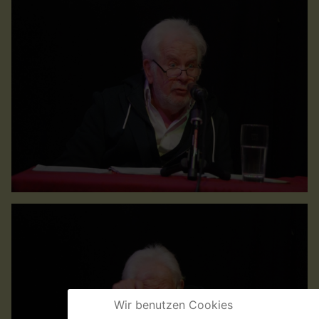
Wir benutzen Cookies