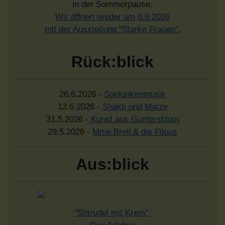
in der Sommerpause.
Wir öffnen wieder am 6.9.2026
mit der Ausstellung "Starke Frauen".
Rück:blick
26.6.2026 -
Spelunkenmusik
12.6.2026 -
Shakti und Matze
31.5.2026 -
Kunst aus Guntersblum
29.5.2026 -
Mme Brell & die Filous
Aus:blick
"Shtrudel mit Krem"