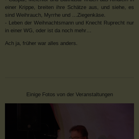
einer Krippe, breiten ihre Schätze aus, und siehe, es
sind Weihrauch, Myrrhe und …Ziegenkäse.
- Leben der Weihnachtsmann und Knecht Ruprecht nur
in einer WG, oder ist da noch mehr…
Ach ja, früher war alles anders.
Einige Fotos von der Veranstaltungen