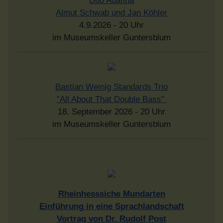
Duo Adafina
Almut Schwab und Jan Köhler
4.9.2026 - 20 Uhr
im Museumskeller Guntersblum
Bastian Weinig Standards Trio
"All About That Double Bass"
18. September 2026 - 20 Uhr
im Museumskeller Guntersblum
Rheinhesssiche Mundarten
Einführung in eine Sprachlandschaft
Vortrag von Dr. Rudolf Post