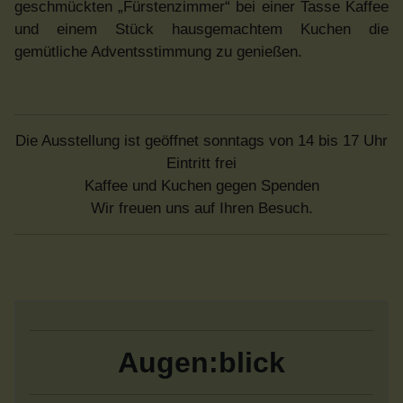
geschmückten „Fürstenzimmer“ bei einer Tasse Kaffee
und einem Stück hausgemachtem Kuchen die
gemütliche Adventsstimmung zu genießen.
Die Ausstellung ist geöffnet sonntags von 14 bis 17 Uhr
Eintritt frei
Kaffee und Kuchen gegen Spenden
Wir freuen uns auf Ihren Besuch.
Augen:blick