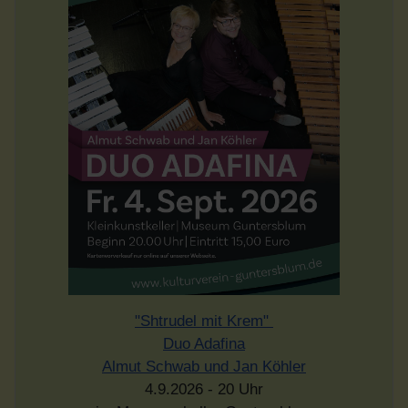
"Shtrudel mit Krem"
Duo Adafina
Almut Schwab und Jan Köhler
4.9.2026 - 20 Uhr