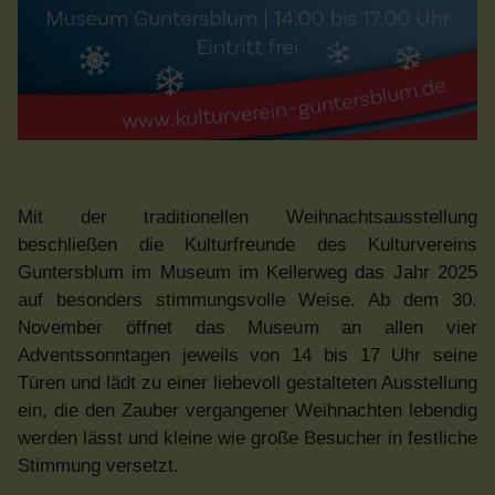
Mit der traditionellen Weihnachtsausstellung
beschließen die Kulturfreunde des Kulturvereins
Guntersblum im Museum im Kellerweg das Jahr 2025
auf besonders stimmungsvolle Weise. Ab dem 30.
November öffnet das Museum an allen vier
Adventssonntagen jeweils von 14 bis 17 Uhr seine
Türen und lädt zu einer liebevoll gestalteten Ausstellung
ein, die den Zauber vergangener Weihnachten lebendig
werden lässt und kleine wie große Besucher in festliche
Stimmung versetzt.