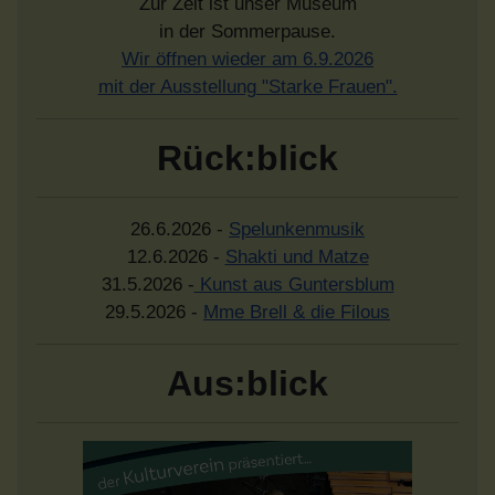
Zur Zeit ist unser Museum
in der Sommerpause.
Wir öffnen wieder am 6.9.2026
mit der Ausstellung "Starke Frauen".
Rück:blick
26.6.2026 -
Spelunkenmusik
12.6.2026 -
Shakti und Matze
31.5.2026 -
Kunst aus Guntersblum
29.5.2026 -
Mme Brell & die Filous
Aus:blick