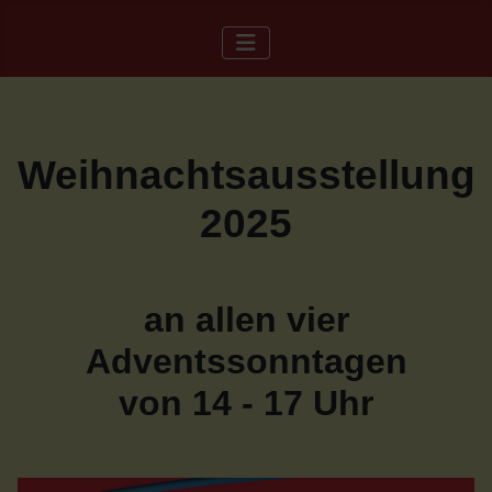
Weihnachtsausstellung
2025
an allen vier
Adventssonntagen
von 14 - 17 Uhr