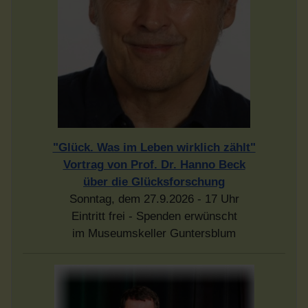
"Glück. Was im Leben wirklich zählt"
Vortrag von Prof. Dr. Hanno Beck
über die Glücksforschung
Sonntag, dem 27.9.2026 - 17 Uhr
Eintritt frei - Spenden erwünscht
im Museumskeller Guntersblum