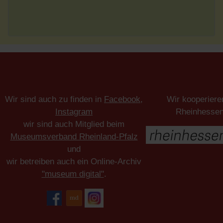
Wir sind auch zu finden in
Facebook
,
Wir kooperiere
Instagram
Rheinhesse
wir sind auch Mitglied beim
Museumsverband Rheinland-Pfalz
und
wir betreiben auch ein Online-Archiv
"museum digital"
.