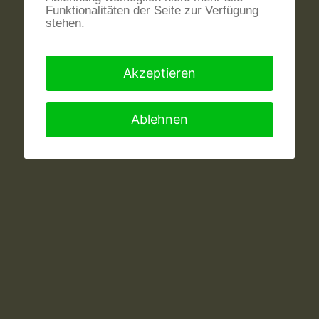
Funktionalitäten der Seite zur Verfügung
stehen.
Akzeptieren
Ablehnen