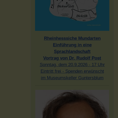
Rheinhesssiche Mundarten
Einführung in eine
Sprachlandschaft
Vortrag von Dr. Rudolf Post
Sonntag, dem 20.9.2026 - 17 Uhr
Eintritt frei - Spenden erwünscht
im Museumskeller Guntersblum