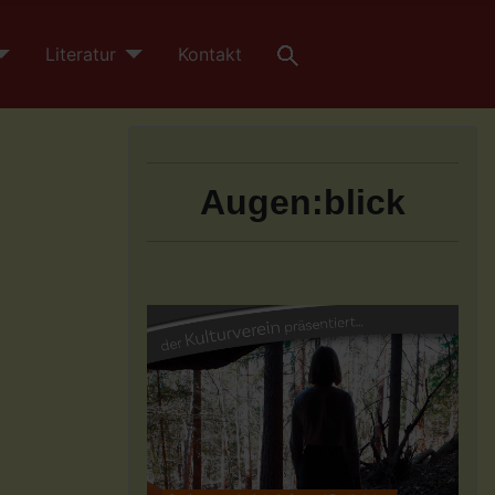
Literatur
Kontakt
Augen:blick