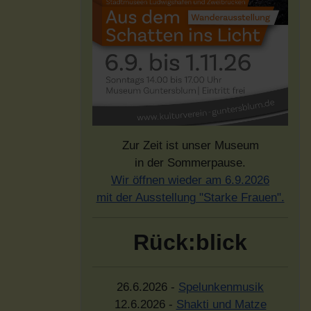
Zur Zeit ist unser Museum
in der Sommerpause.
Wir öffnen wieder am 6.9.2026
mit der Ausstellung "Starke Frauen".
Rück:blick
26.6.2026 -
Spelunkenmusik
12.6.2026 -
Shakti und Matze