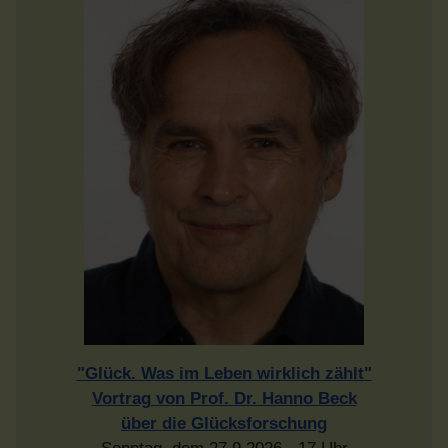
"Glück. Was im Leben wirklich zählt"
Vortrag von Prof. Dr. Hanno Beck
über die Glücksforschung