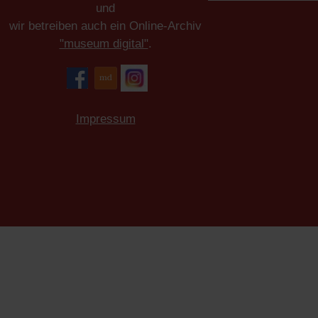
und
wir betreiben auch ein Online-Archiv
"museum digital"
.
Impressum