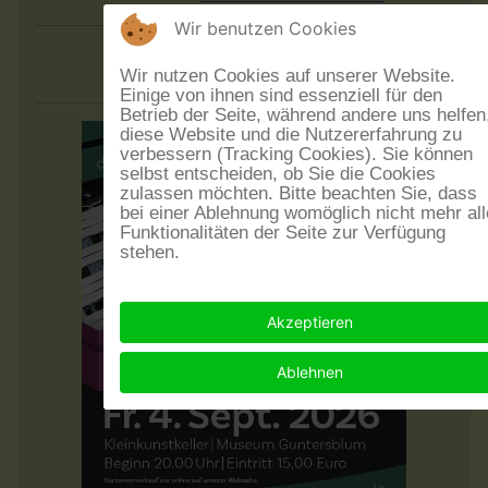
Wir benutzen Cookies
Aus:blick
Wir nutzen Cookies auf unserer Website.
Einige von ihnen sind essenziell für den
Betrieb der Seite, während andere uns helfen
diese Website und die Nutzererfahrung zu
verbessern (Tracking Cookies). Sie können
selbst entscheiden, ob Sie die Cookies
zulassen möchten. Bitte beachten Sie, dass
bei einer Ablehnung womöglich nicht mehr all
Funktionalitäten der Seite zur Verfügung
stehen.
Akzeptieren
Ablehnen