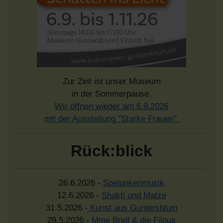
Zur Zeit ist unser Museum
in der Sommerpause.
Wir öffnen wieder am 6.9.2026
mit der Ausstellung "Starke Frauen".
Rück:blick
26.6.2026 -
Spelunkenmusik
12.6.2026 -
Shakti und Matze
31.5.2026 -
Kunst aus Guntersblum
29.5.2026 -
Mme Brell & die Filous