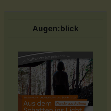
Augen:blick