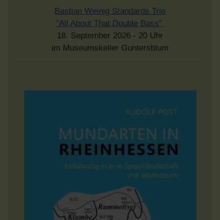
Bastian Weinig Standards Trio
"All About That Double Bass"
18. September 2026 - 20 Uhr
im Museumskeller Guntersblum