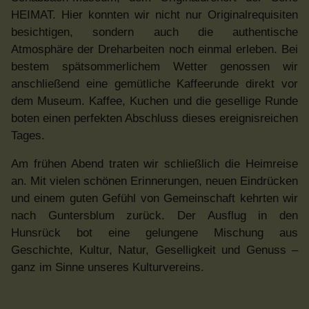
HEIMAT. Hier konnten wir nicht nur Originalrequisiten
besichtigen, sondern auch die authentische
Atmosphäre der Dreharbeiten noch einmal erleben. Bei
bestem spätsommerlichem Wetter genossen wir
anschließend eine gemütliche Kaffeerunde direkt vor
dem Museum. Kaffee, Kuchen und die gesellige Runde
boten einen perfekten Abschluss dieses ereignisreichen
Tages.
Am frühen Abend traten wir schließlich die Heimreise
an. Mit vielen schönen Erinnerungen, neuen Eindrücken
und einem guten Gefühl von Gemeinschaft kehrten wir
nach Guntersblum zurück. Der Ausflug in den
Hunsrück bot eine gelungene Mischung aus
Geschichte, Kultur, Natur, Geselligkeit und Genuss –
ganz im Sinne unseres Kulturvereins.