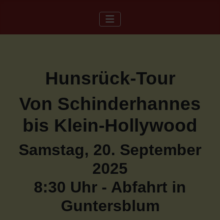
Hunsrück-Tour
Von Schinderhannes
bis Klein-Hollywood
Samstag, 20. September
2025
8:30 Uhr - Abfahrt in
Guntersblum