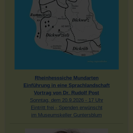
Rheinhesssiche Mundarten
Einführung in eine Sprachlandschaft
Vortrag von Dr. Rudolf Post
Sonntag, dem 20.9.2026 - 17 Uhr
Eintritt frei - Spenden erwünscht
im Museumskeller Guntersblum