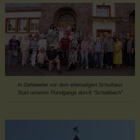
In Gehlweiler vor dem ehemaligen Schulhaus
Start unseres Rundgangs durch "Schabbach"