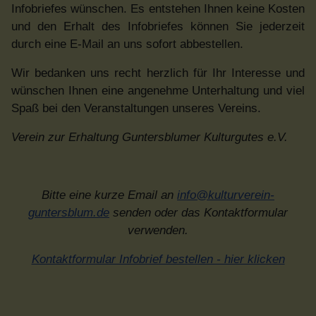
Infobriefes wünschen. Es entstehen Ihnen keine Kosten
und den Erhalt des Infobriefes können Sie jederzeit
durch eine E-Mail an uns sofort abbestellen.
Wir bedanken uns recht herzlich für Ihr Interesse und
wünschen Ihnen eine angenehme Unterhaltung und viel
Spaß bei den Veranstaltungen unseres Vereins.
Verein zur Erhaltung Guntersblumer Kulturgutes e.V.
Bitte eine kurze Email an
info@kulturverein-
guntersblum.de
senden oder das Kontaktformular
verwenden.
Kontaktformular Infobrief bestellen - hier klicken