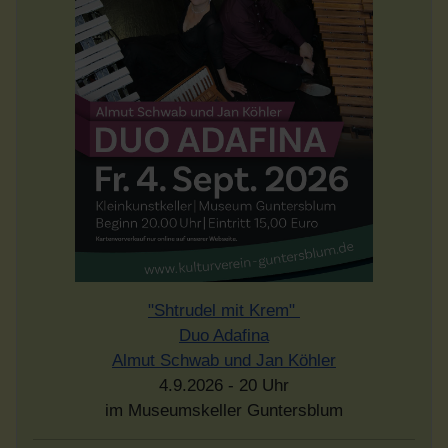
"Shtrudel mit Krem"
Duo Adafina
Almut Schwab und Jan Köhler
4.9.2026 - 20 Uhr
im Museumskeller Guntersblum