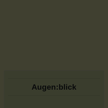
Augen:blick