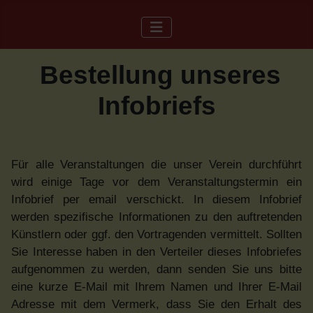
Bestellung unseres
Infobriefs
Für alle Veranstaltungen die unser Verein durchführt
wird einige Tage vor dem Veranstaltungstermin ein
Infobrief per email verschickt. In diesem Infobrief
werden spezifische Informationen zu den auftretenden
Künstlern oder ggf. den Vortragenden vermittelt. Sollten
Sie Interesse haben in den Verteiler dieses Infobriefes
aufgenommen zu werden, dann senden Sie uns bitte
eine kurze E-Mail mit Ihrem Namen und Ihrer E-Mail
Adresse mit dem Vermerk, dass Sie den Erhalt des