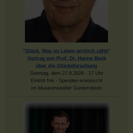
"Glück. Was im Leben wirklich zählt"
Vortrag von Prof. Dr. Hanno Beck
über die Glücksforschung
Sonntag, dem 27.9.2026 - 17 Uhr
Eintritt frei - Spenden erwünscht
im Museumskeller Guntersblum