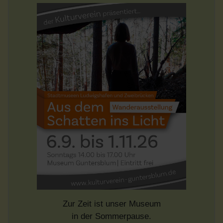
Zur Zeit ist unser Museum
in der Sommerpause.