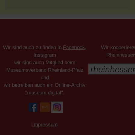
Wir sind auch zu finden in
Facebook
,
Wir kooperiere
Instagram
Rheinhesse
wir sind auch Mitglied beim
Museumsverband Rheinland-Pfalz
und
wir betreiben auch ein Online-Archiv
"museum digital"
.
Impressum