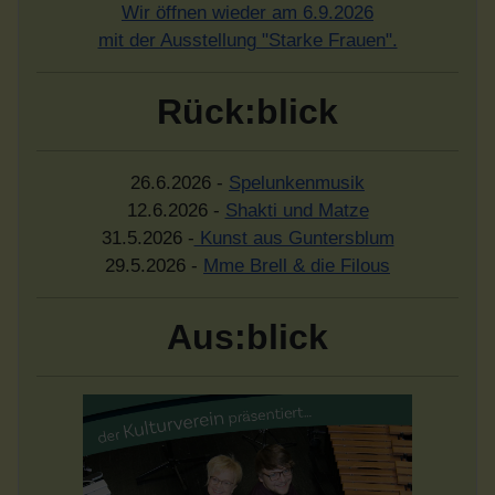
Wir öffnen wieder am 6.9.2026
mit der Ausstellung "Starke Frauen".
Rück:blick
26.6.2026 -
Spelunkenmusik
12.6.2026 -
Shakti und Matze
31.5.2026 -
Kunst aus Guntersblum
29.5.2026 -
Mme Brell & die Filous
Aus:blick