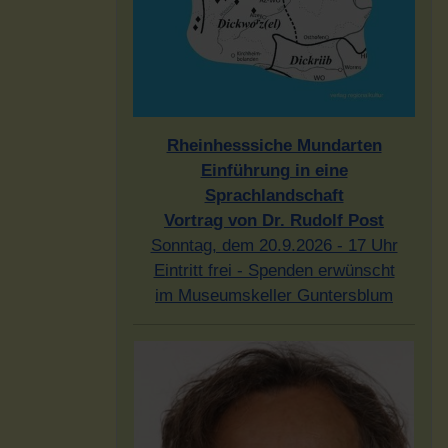
Rheinhesssiche Mundarten
Einführung in eine
Sprachlandschaft
Vortrag von Dr. Rudolf Post
Sonntag, dem 20.9.2026 - 17 Uhr
Eintritt frei - Spenden erwünscht
im Museumskeller Guntersblum