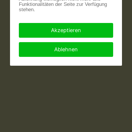
Funktionalitäten der Seite zur Verfügung
stehen.
Akzeptieren
Ablehnen