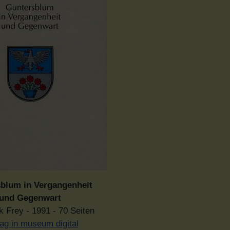
blum in Vergangenheit
und Gegenwart
k Frey - 1991 - 70 Seiten
rag in museum digital