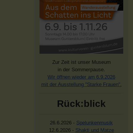
Zur Zeit ist unser Museum
in der Sommerpause.
Wir öffnen wieder am 6.9.2026
mit der Ausstellung "Starke Frauen".
Rück:blick
26.6.2026 -
Spelunkenmusik
12.6.2026 -
Shakti und Matze