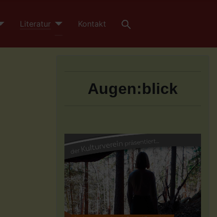
Literatur
Kontakt
Augen:blick