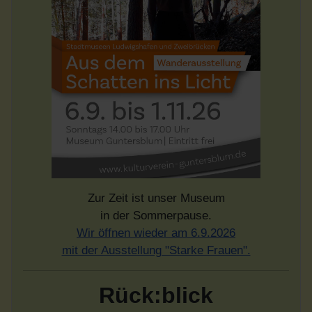
Zur Zeit ist unser Museum
in der Sommerpause.
Wir öffnen wieder am 6.9.2026
mit der Ausstellung "Starke Frauen".
Rück:blick