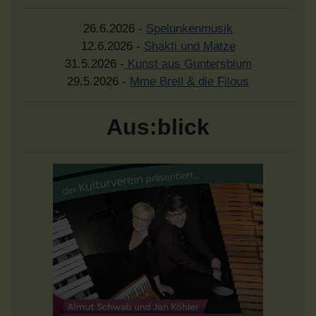
26.6.2026 -
Spelunkenmusik
12.6.2026 -
Shakti und Matze
31.5.2026 -
Kunst aus Guntersblum
29.5.2026 -
Mme Brell & die Filous
Aus:blick