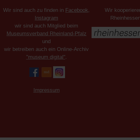
Wir sind auch zu finden in
Facebook
,
Wir kooperiere
Instagram
Rheinhesse
wir sind auch Mitglied beim
Museumsverband Rheinland-Pfalz
und
wir betreiben auch ein Online-Archiv
"museum digital"
.
Impressum