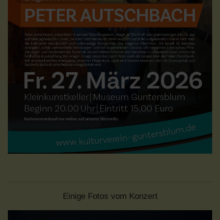
Einige Fotos vom Konzert