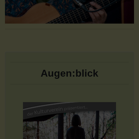
Augen:blick