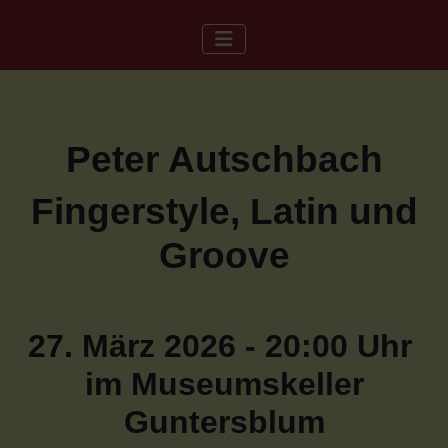
Peter Autschbach
Fingerstyle, Latin und
Groove
27. März 2026 - 20:00 Uhr
im Museumskeller
Guntersblum