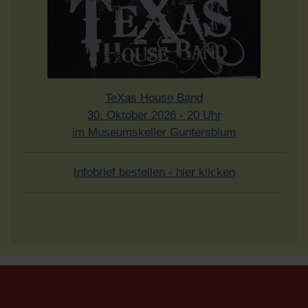
TeXas House Band
30. Oktober 2026 - 20 Uhr
im Museumskeller Guntersblum
Infobrief bestellen - hier klicken