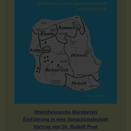
Rheinhesssiche Mundarten
Einführung in eine Sprachlandschaft
Vortrag von Dr. Rudolf Post