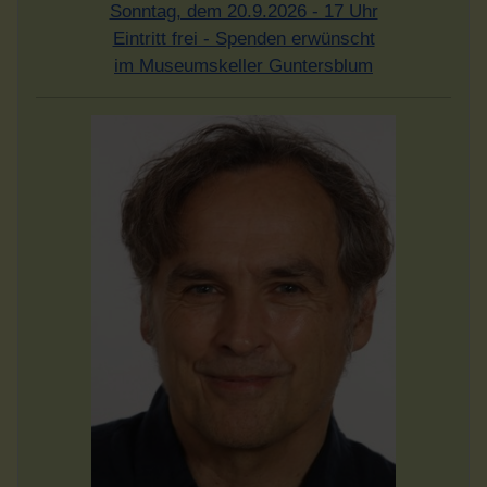
Sonntag, dem 20.9.2026 - 17 Uhr
Eintritt frei - Spenden erwünscht
im Museumskeller Guntersblum