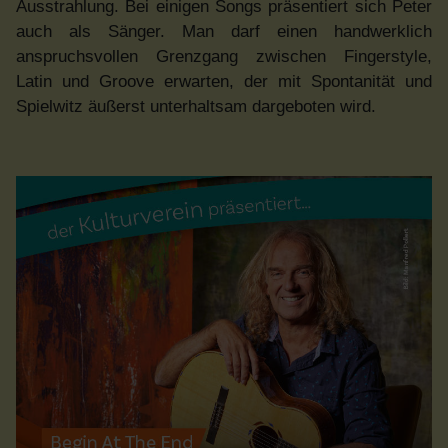
Ausstrahlung. Bei einigen Songs präsentiert sich Peter
auch als Sänger. Man darf einen handwerklich
anspruchsvollen Grenzgang zwischen Fingerstyle,
Latin und Groove erwarten, der mit Spontanität und
Spielwitz äußerst unterhaltsam dargeboten wird.