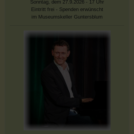
Sonntag, dem 27.9.2026 - 17 Uhr
Eintritt frei - Spenden erwünscht
im Museumskeller Guntersblum