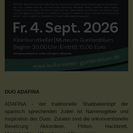
DUO ADAFINA
ADAFINA - der traditionelle Shabbateintopf der
spanisch sprechenden Juden ist Namensgeber und
Inspiration des Duos. Zutaten sind die unkonventionelle
Besetzung Akkordeon, Flöten, Hackbrett,