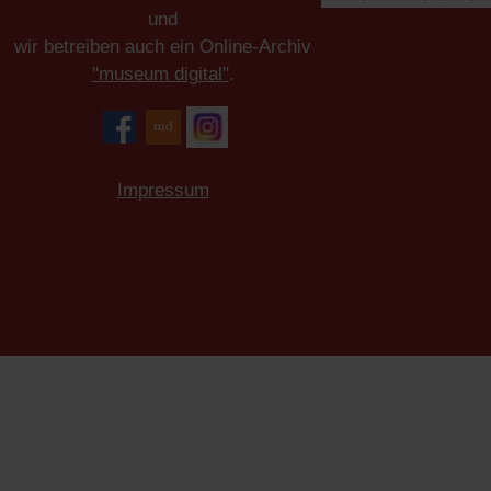
und
wir betreiben auch ein Online-Archiv
"museum digital"
.
Impressum