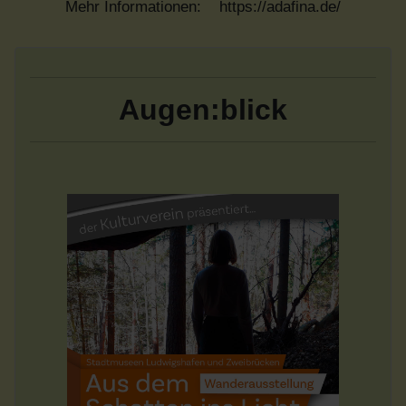
Mehr Informationen:
https://adafina.de/
Augen:blick