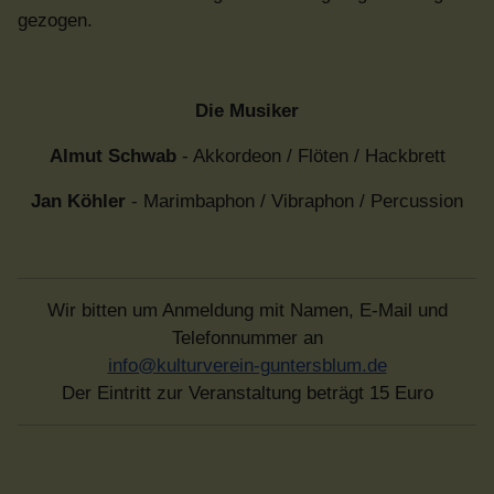
gezogen.
Die Musiker
Almut Schwab
- Akkordeon / Flöten / Hackbrett
Jan Köhler
- Marimbaphon / Vibraphon / Percussion
Wir bitten um Anmeldung mit Namen, E-Mail und
Telefonnummer an
info@kulturverein-guntersblum.de
Der Eintritt zur Veranstaltung beträgt 15 Euro