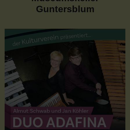
Guntersblum