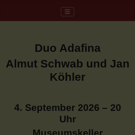
Duo Adafina
Almut Schwab und Jan
Köhler
4. September 2026 – 20
Uhr
Museumskeller