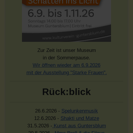
Zur Zeit ist unser Museum
in der Sommerpause.
Wir öffnen wieder am 6.9.2026
mit der Ausstellung "Starke Frauen".
Rück:blick
26.6.2026 -
Spelunkenmusik
12.6.2026 -
Shakti und Matze
31.5.2026 -
Kunst aus Guntersblum