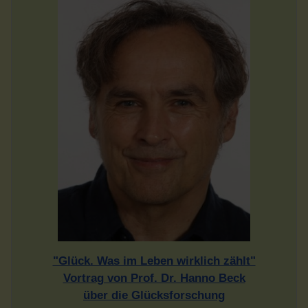
"Glück. Was im Leben wirklich zählt"
Vortrag von Prof. Dr. Hanno Beck
über die Glücksforschung