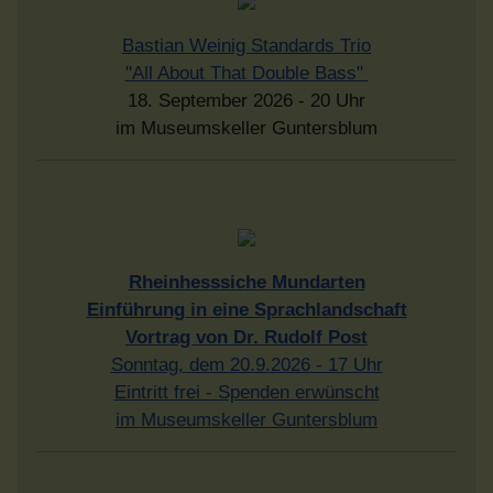
Bastian Weinig Standards Trio
"All About That Double Bass"
18. September 2026 - 20 Uhr
im Museumskeller Guntersblum
Rheinhesssiche Mundarten
Einführung in eine Sprachlandschaft
Vortrag von Dr. Rudolf Post
Sonntag, dem 20.9.2026 - 17 Uhr
Eintritt frei - Spenden erwünscht
im Museumskeller Guntersblum