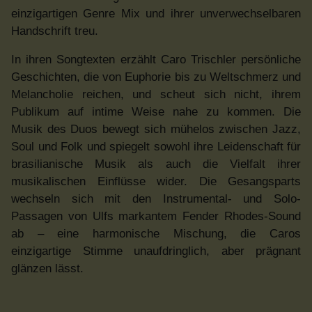
einzigartigen Genre Mix und ihrer unverwechselbaren
Handschrift treu.
In ihren Songtexten erzählt Caro Trischler persönliche
Geschichten, die von Euphorie bis zu Weltschmerz und
Melancholie reichen, und scheut sich nicht, ihrem
Publikum auf intime Weise nahe zu kommen. Die
Musik des Duos bewegt sich mühelos zwischen Jazz,
Soul und Folk und spiegelt sowohl ihre Leidenschaft für
brasilianische Musik als auch die Vielfalt ihrer
musikalischen Einflüsse wider. Die Gesangsparts
wechseln sich mit den Instrumental- und Solo-
Passagen von Ulfs markantem Fender Rhodes-Sound
ab – eine harmonische Mischung, die Caros
einzigartige Stimme unaufdringlich, aber prägnant
glänzen lässt.