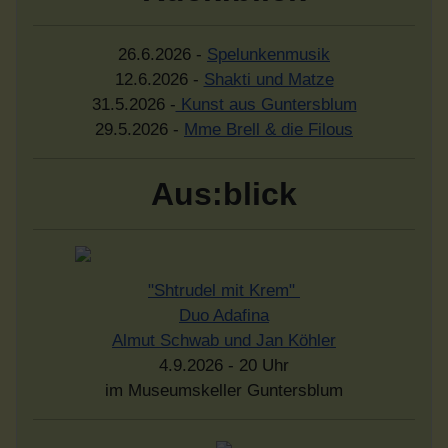
26.6.2026 -
Spelunkenmusik
12.6.2026 -
Shakti und Matze
31.5.2026 -
Kunst aus Guntersblum
29.5.2026 -
Mme Brell & die Filous
Aus:blick
"Shtrudel mit Krem"
Duo Adafina
Almut Schwab und Jan Köhler
4.9.2026 - 20 Uhr
im Museumskeller Guntersblum