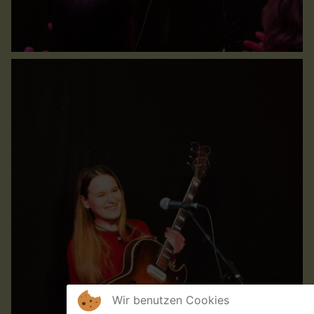
Wir benutzen Cookies