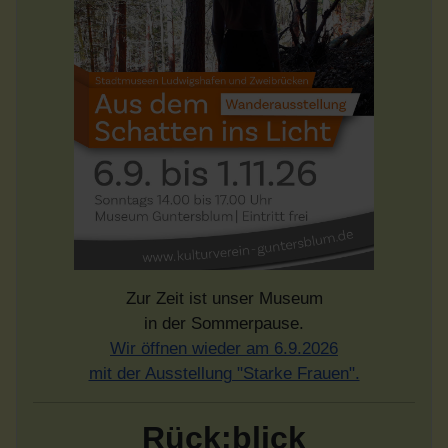
Zur Zeit ist unser Museum
in der Sommerpause.
Wir öffnen wieder am 6.9.2026
mit der Ausstellung "Starke Frauen".
Rück:blick