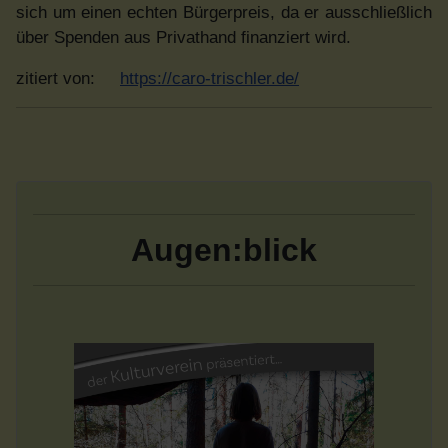
sich um einen echten Bürgerpreis, da er ausschließlich
über Spenden aus Privathand finanziert wird.
zitiert von:
https://caro-trischler.de/
Augen:blick