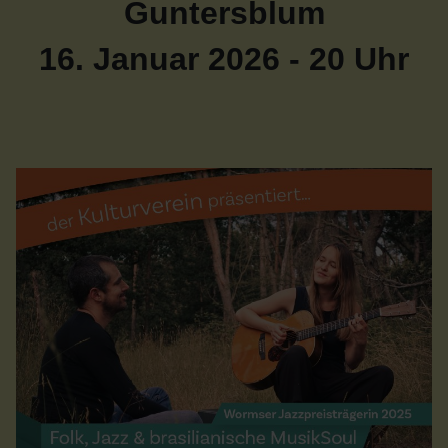
Guntersblum
16. Januar 2026 - 20 Uhr