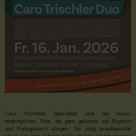
Caro Trischlers Spezialität sind die leisen,
eindringlichen Töne, die ganz gelassen auf Englisch
und Portugiesisch klingen. Sie singt brasilianische