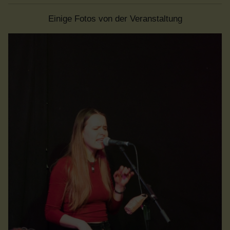
Einige Fotos von der Veranstaltung