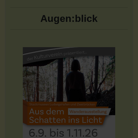
Augen:blick