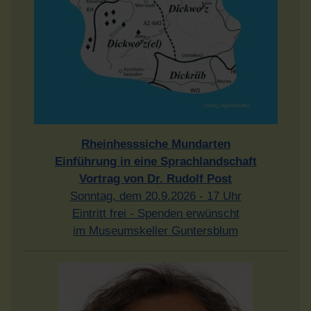
Rheinhesssiche Mundarten
Einführung in eine Sprachlandschaft
Vortrag von Dr. Rudolf Post
Sonntag, dem 20.9.2026 - 17 Uhr
Eintritt frei - Spenden erwünscht
im Museumskeller Guntersblum