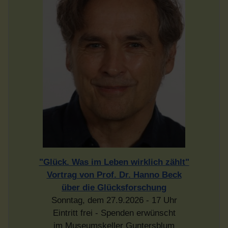
"Glück. Was im Leben wirklich zählt"
Vortrag von Prof. Dr. Hanno Beck
über die Glücksforschung
Sonntag, dem 27.9.2026 - 17 Uhr
Eintritt frei - Spenden erwünscht
im Museumskeller Guntersblum