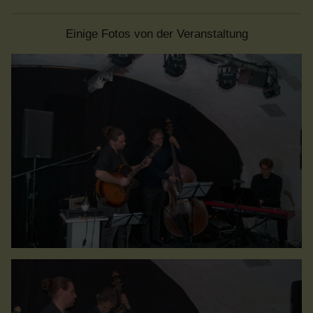
Einige Fotos von der Veranstaltung