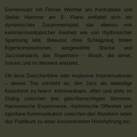
Gemeinsam mit Florian Werther am Kontrabass und
Stefan Hammer am E- Piano entfaltet sich ein
dynamisches Zusammenspiel, das ebenso von
kammermusikalischer Feinheit wie von rhythmischer
Spannung lebt. Bewusst ohne Schlagzeug bilden
Eigenkompositionen, ausgewählte Stücke und
Jazzstandards das Repertoire – Musik, die atmet,
riskiert und im Moment entsteht.
Ob leise Zwischentöne oder explosive Improvisationen
– dieses Trio versteht es, den Jazz als lebendige
Kunstform zu feiern: kommunikativ, offen und stets im
Dialog zwischen drei gleichberechtigten Stimmen.
Harmonische Experimente, rhythmische Offenheit und
spontane Kommunikation zwischen den Musikern laden
das Publikum zu einer konzentrierten Hörerfahrung ein.