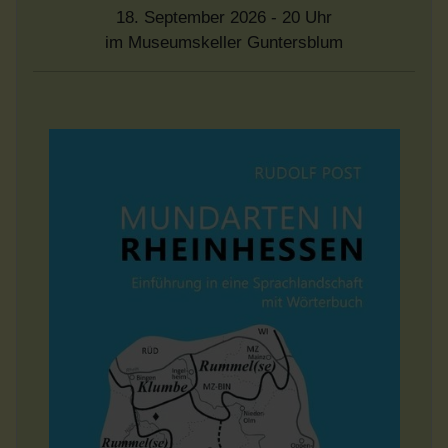
18. September 2026 - 20 Uhr
im Museumskeller Guntersblum