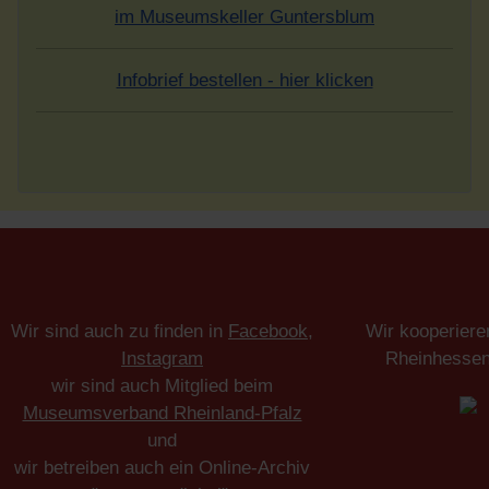
im Museumskeller Guntersblum
Infobrief bestellen - hier klicken
Wir sind auch zu finden in
Facebook
,
Wir kooperiere
Instagram
Rheinhesse
wir sind auch Mitglied beim
Museumsverband Rheinland-Pfalz
und
wir betreiben auch ein Online-Archiv