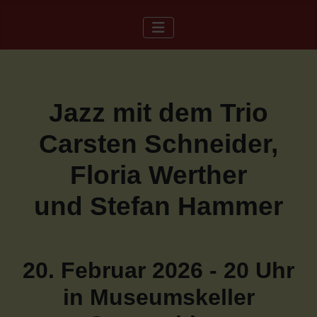
Jazz mit dem Trio
Carsten Schneider,
Floria Werther
und Stefan Hammer
20. Februar 2026 - 20 Uhr
in Museumskeller