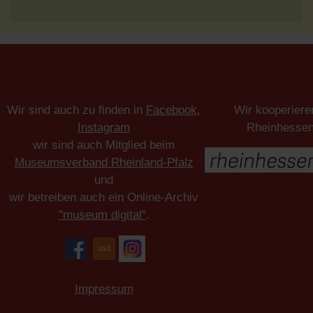
Wir sind auch zu finden in
Facebook
,
Wir kooperiere
Instagram
Rheinhesse
wir sind auch Mitglied beim
Museumsverband Rheinland-Pfalz
und
wir betreiben auch ein Online-Archiv
"museum digital"
.
Impressum