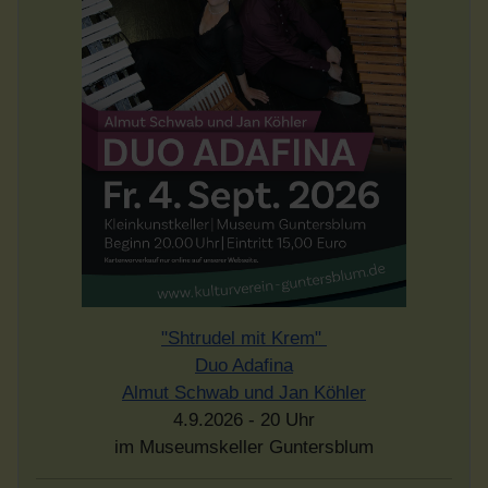
"Shtrudel mit Krem"
Duo Adafina
Almut Schwab und Jan Köhler
4.9.2026 - 20 Uhr
im Museumskeller Guntersblum