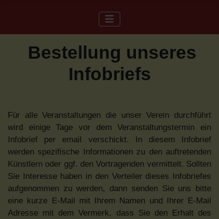
Bestellung unseres
Infobriefs
Für alle Veranstaltungen die unser Verein durchführt
wird einige Tage vor dem Veranstaltungstermin ein
Infobrief per email verschickt. In diesem Infobrief
werden spezifische Informationen zu den auftretenden
Künstlern oder ggf. den Vortragenden vermittelt. Sollten
Sie Interesse haben in den Verteiler dieses Infobriefes
aufgenommen zu werden, dann senden Sie uns bitte
eine kurze E-Mail mit Ihrem Namen und Ihrer E-Mail
Adresse mit dem Vermerk, dass Sie den Erhalt des