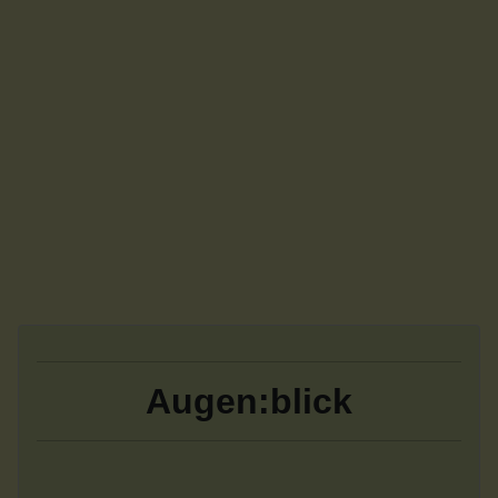
Augen:blick