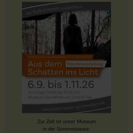
Zur Zeit ist unser Museum
in der Sommerpause.