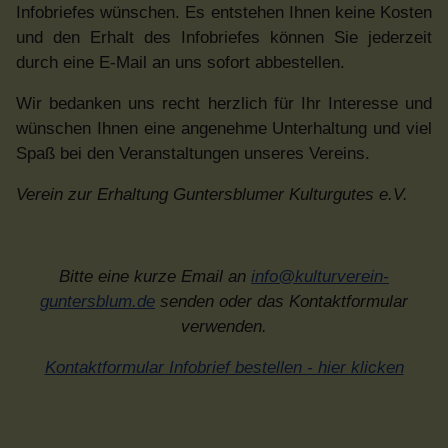
Infobriefes wünschen. Es entstehen Ihnen keine Kosten
und den Erhalt des Infobriefes können Sie jederzeit
durch eine E-Mail an uns sofort abbestellen.
Wir bedanken uns recht herzlich für Ihr Interesse und
wünschen Ihnen eine angenehme Unterhaltung und viel
Spaß bei den Veranstaltungen unseres Vereins.
Verein zur Erhaltung Guntersblumer Kulturgutes e.V.
Bitte eine kurze Email an
info@kulturverein-
guntersblum.de
senden oder das Kontaktformular
verwenden.
Kontaktformular Infobrief bestellen - hier klicken