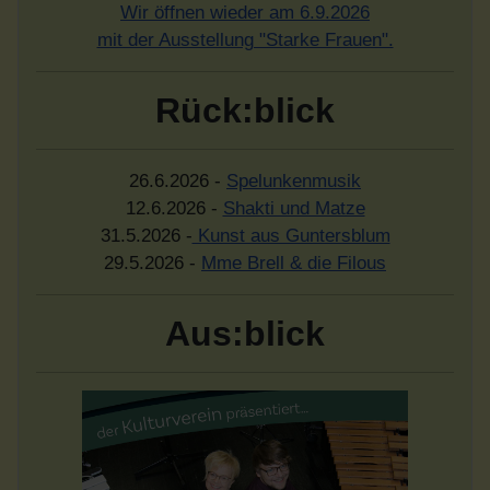
Wir öffnen wieder am 6.9.2026
mit der Ausstellung "Starke Frauen".
Rück:blick
26.6.2026 -
Spelunkenmusik
12.6.2026 -
Shakti und Matze
31.5.2026 -
Kunst aus Guntersblum
29.5.2026 -
Mme Brell & die Filous
Aus:blick