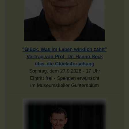
"Glück. Was im Leben wirklich zählt"
Vortrag von Prof. Dr. Hanno Beck
über die Glücksforschung
Sonntag, dem 27.9.2026 - 17 Uhr
Eintritt frei - Spenden erwünscht
im Museumskeller Guntersblum