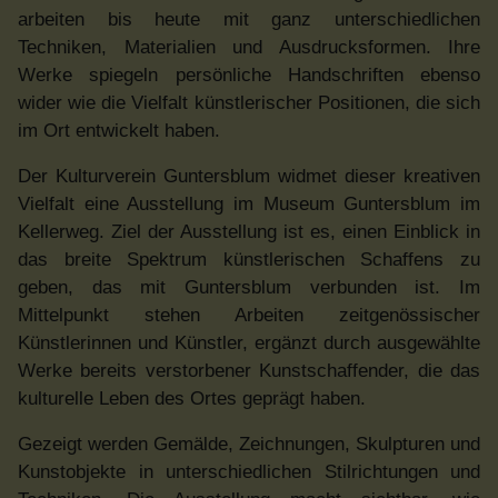
arbeiten bis heute mit ganz unterschiedlichen
Techniken, Materialien und Ausdrucksformen. Ihre
Werke spiegeln persönliche Handschriften ebenso
wider wie die Vielfalt künstlerischer Positionen, die sich
im Ort entwickelt haben.
Der Kulturverein Guntersblum widmet dieser kreativen
Vielfalt eine Ausstellung im Museum Guntersblum im
Kellerweg. Ziel der Ausstellung ist es, einen Einblick in
das breite Spektrum künstlerischen Schaffens zu
geben, das mit Guntersblum verbunden ist. Im
Mittelpunkt stehen Arbeiten zeitgenössischer
Künstlerinnen und Künstler, ergänzt durch ausgewählte
Werke bereits verstorbener Kunstschaffender, die das
kulturelle Leben des Ortes geprägt haben.
Gezeigt werden Gemälde, Zeichnungen, Skulpturen und
Kunstobjekte in unterschiedlichen Stilrichtungen und