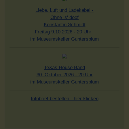
Liebe, Luft und Ladekabel -
Ohne is' doof
Konstantin Schmidt
Freitag 9.10.2026 - 20 Uhr
im Museumskeller Guntersblum
TeXas House Band
30. Oktober 2026 - 20 Uhr
im Museumskeller Guntersblum
Infobrief bestellen - hier klicken