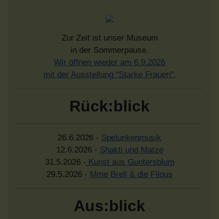
Zur Zeit ist unser Museum
in der Sommerpause.
Wir öffnen wieder am 6.9.2026
mit der Ausstellung "Starke Frauen".
Rück:blick
26.6.2026 -
Spelunkenmusik
12.6.2026 -
Shakti und Matze
31.5.2026 -
Kunst aus Guntersblum
29.5.2026 -
Mme Brell & die Filous
Aus:blick