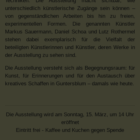
Techniken. Die Ausstellung macht sichtbar, wie
unterschiedlich künstlerische Zugänge sein können –
von gegenständlichen Arbeiten bis hin zu freien,
experimentellen Formen. Die genannten Künstler
Markus Sauermann, Daniel Schoa und Lutz Rothermel
stehen dabei exemplarisch für die Vielfalt der
beteiligten Künstlerinnen und Künstler, deren Werke in
der Ausstellung zu sehen sind.
Die Ausstellung versteht sich als Begegnungsraum: für
Kunst, für Erinnerungen und für den Austausch über
kreatives Schaffen in Guntersblum – damals wie heute.
Die Ausstellung wird am Sonntag, 15. März, um 14 Uhr
eröffnet
Eintritt frei - Kaffee und Kuchen gegen Spende