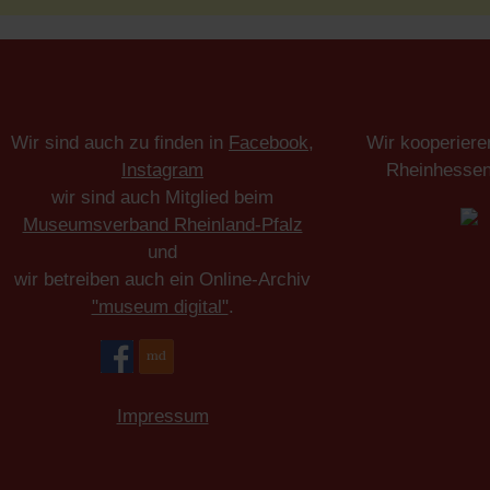
Wir sind auch zu finden in
Facebook
,
Wir kooperiere
Instagram
Rheinhesse
wir sind auch Mitglied beim
Museumsverband Rheinland-Pfalz
und
wir betreiben auch ein Online-Archiv
"museum digital"
.
Impressum