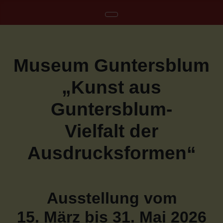
Museum Guntersblum
„Kunst aus
Guntersblum-
Vielfalt der
Ausdrucksformen“
Ausstellung vom
15. März bis 31. Mai 2026