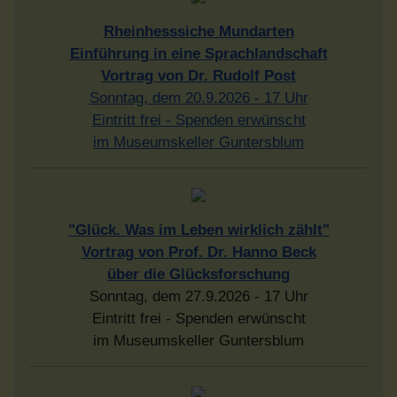
Rheinhesssiche Mundarten
Einführung in eine Sprachlandschaft
Vortrag von Dr. Rudolf Post
Sonntag, dem 20.9.2026 - 17 Uhr
Eintritt frei - Spenden erwünscht
im Museumskeller Guntersblum
"Glück. Was im Leben wirklich zählt"
Vortrag von Prof. Dr. Hanno Beck
über die Glücksforschung
Sonntag, dem 27.9.2026 - 17 Uhr
Eintritt frei - Spenden erwünscht
im Museumskeller Guntersblum