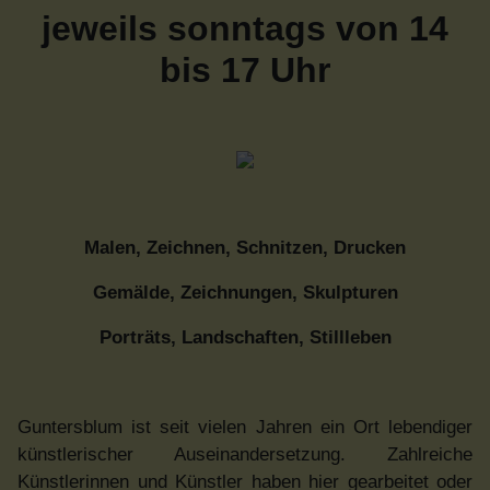
jeweils sonntags von 14
bis 17 Uhr
Malen, Zeichnen, Schnitzen, Drucken
Gemälde, Zeichnungen, Skulpturen
Porträts, Landschaften, Stillleben
Guntersblum ist seit vielen Jahren ein Ort lebendiger
künstlerischer Auseinandersetzung. Zahlreiche
Künstlerinnen und Künstler haben hier gearbeitet oder