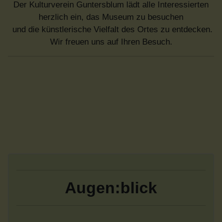
Der Kulturverein Guntersblum lädt alle Interessierten
herzlich ein, das Museum zu besuchen
und die künstlerische Vielfalt des Ortes zu entdecken.
Wir freuen uns auf Ihren Besuch.
Augen:blick