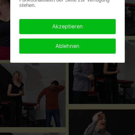
stehen.
Akzeptieren
Ablehnen