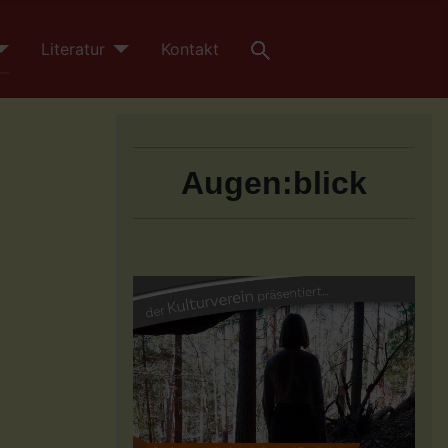
Literatur
Kontakt
Augen:blick