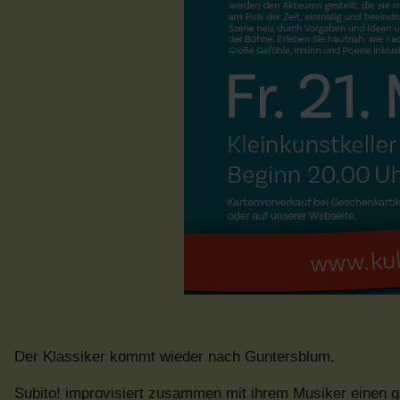
Der Klassiker kommt wieder nach Guntersblum.
Subito! improvisiert zusammen mit ihrem Musiker einen g