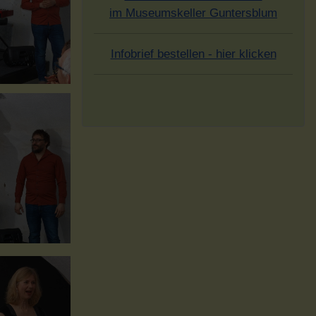
im Museumskeller Guntersblum
Infobrief bestellen - hier klicken