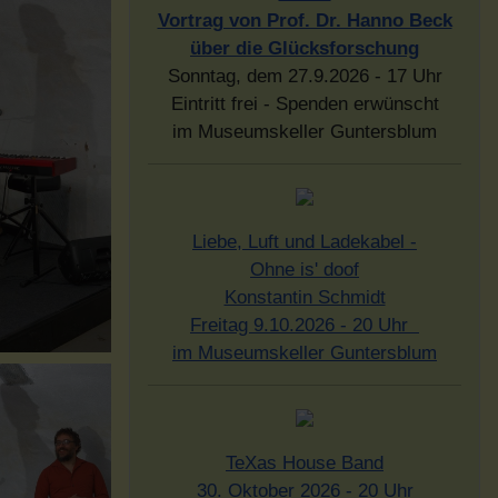
Vortrag von Prof. Dr. Hanno Beck
über die Glücksforschung
Sonntag, dem 27.9.2026 - 17 Uhr
Eintritt frei - Spenden erwünscht
im Museumskeller Guntersblum
Liebe, Luft und Ladekabel -
Ohne is' doof
Konstantin Schmidt
Freitag 9.10.2026 - 20 Uhr
im Museumskeller Guntersblum
TeXas House Band
30. Oktober 2026 - 20 Uhr