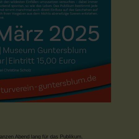
anzen Abend lang für das Publikum.