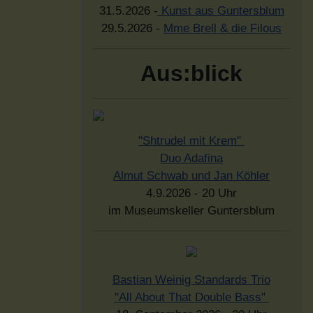
31.5.2026 -
Kunst aus Guntersblum
29.5.2026 -
Mme Brell & die Filous
Aus:blick
"Shtrudel mit Krem"
Duo Adafina
Almut Schwab und Jan Köhler
4.9.2026 - 20 Uhr
im Museumskeller Guntersblum
Bastian Weinig Standards Trio
"All About That Double Bass"