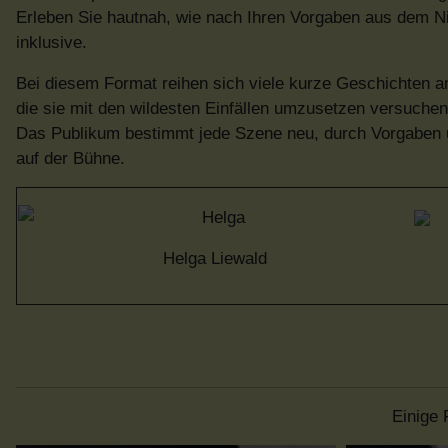
Erleben Sie hautnah, wie nach Ihren Vorgaben aus dem Ni
inklusive.
Bei diesem Format reihen sich viele kurze Geschichten a
die sie mit den wildesten Einfällen umzusetzen versuchen
Das Publikum bestimmt jede Szene neu, durch Vorgaben 
auf der Bühne.
Helga Liewald
Einige 