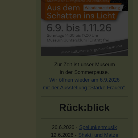
Zur Zeit ist unser Museum
in der Sommerpause.
Wir öffnen wieder am 6.9.2026
mit der Ausstellung "Starke Frauen".
Rück:blick
26.6.2026 -
Spelunkenmusik
12.6.2026 -
Shakti und Matze