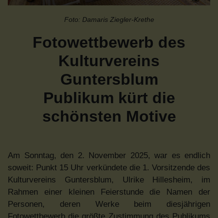
Foto: Damaris Ziegler-Krethe
Fotowettbewerb des
Kulturvereins
Guntersblum
Publikum kürt die
schönsten Motive
Am Sonntag, den 2. November 2025, war es endlich
soweit: Punkt 15 Uhr verkündete die 1. Vorsitzende des
Kulturvereins Guntersblum, Ulrike Hillesheim, im
Rahmen einer kleinen Feierstunde die Namen der
Personen, deren Werke beim diesjährigen
Fotowettbewerb die größte Zustimmung des Publikums