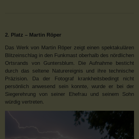
2. Platz – Martin Röper
Das Werk von Martin Röper zeigt einen spektakulären
Blitzeinschlag in den Funkmast oberhalb des nördlichen
Ortsrands von Guntersblum. Die Aufnahme besticht
durch das seltene Naturereignis und ihre technische
Präzision. Da der Fotograf krankheitsbedingt nicht
persönlich anwesend sein konnte, wurde er bei der
Siegerehrung von seiner Ehefrau und seinem Sohn
würdig vertreten.