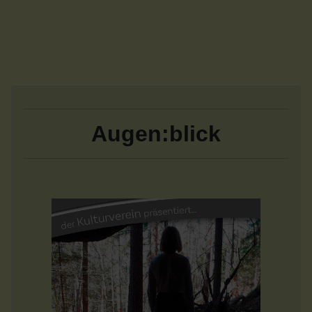
Augen:blick