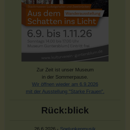
Zur Zeit ist unser Museum
in der Sommerpause.
Wir öffnen wieder am 6.9.2026
mit der Ausstellung "Starke Frauen".
Rück:blick
26.6.2026 -
Spelunkenmusik