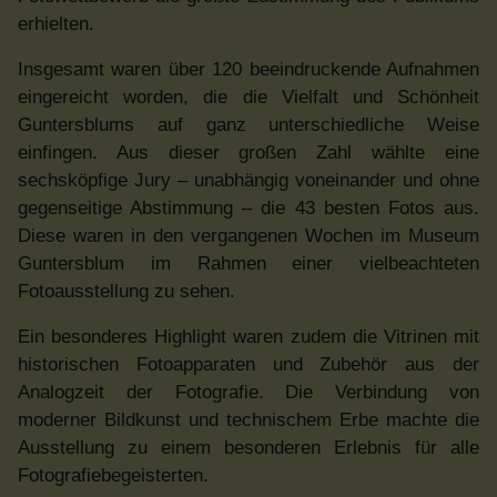
erhielten.
Insgesamt waren über 120 beeindruckende Aufnahmen
eingereicht worden, die die Vielfalt und Schönheit
Guntersblums auf ganz unterschiedliche Weise
einfingen. Aus dieser großen Zahl wählte eine
sechsköpfige Jury – unabhängig voneinander und ohne
gegenseitige Abstimmung – die 43 besten Fotos aus.
Diese waren in den vergangenen Wochen im Museum
Guntersblum im Rahmen einer vielbeachteten
Fotoausstellung zu sehen.
Ein besonderes Highlight waren zudem die Vitrinen mit
historischen Fotoapparaten und Zubehör aus der
Analogzeit der Fotografie. Die Verbindung von
moderner Bildkunst und technischem Erbe machte die
Ausstellung zu einem besonderen Erlebnis für alle
Fotografiebegeisterten.