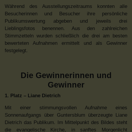
Während des Ausstellungszeitraums konnten alle
Besucherinnen und Besucher ihre persönliche
Publikumswertung abgeben und jeweils drei
Lieblingsfotos benennen. Aus den zahlreichen
Stimmzetteln wurden schließlich die drei am besten
bewerteten Aufnahmen ermittelt und als Gewinner
festgelegt.
Die Gewinnerinnen und
Gewinner
1. Platz – Liane Dietrich
Mit einer stimmungsvollen Aufnahme eines
Sonnenaufgangs über Guntersblum überzeugte Liane
Dietrich das Publikum. Im Mittelpunkt des Bildes steht
die evangelische Kirche, in sanftes Morgenlicht