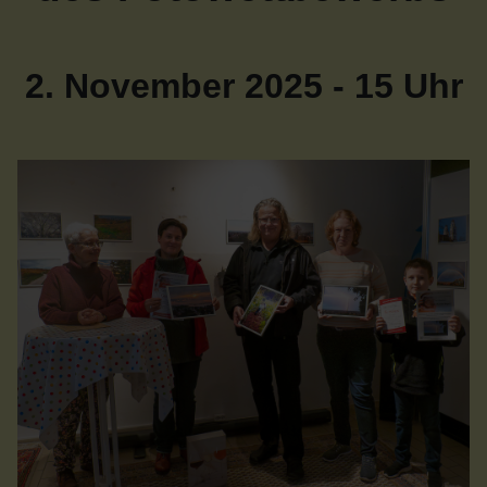
2. November 2025 - 15 Uhr