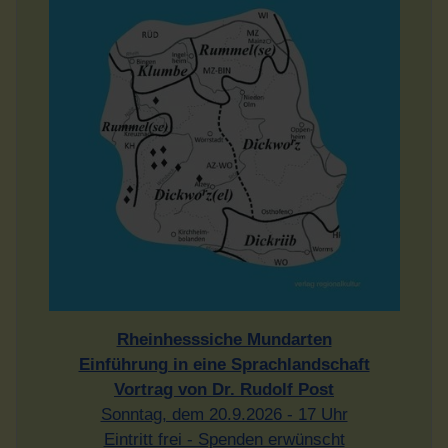
Rheinhesssiche Mundarten
Einführung in eine Sprachlandschaft
Vortrag von Dr. Rudolf Post
Sonntag, dem 20.9.2026 - 17 Uhr
Eintritt frei - Spenden erwünscht