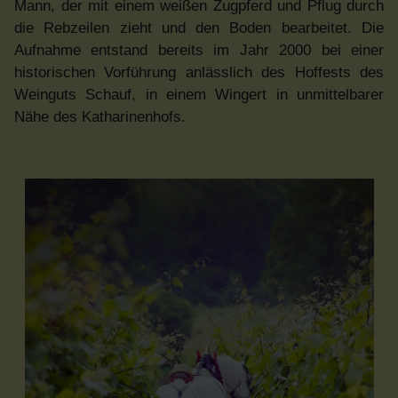
Mann, der mit einem weißen Zugpferd und Pflug durch
die Rebzeilen zieht und den Boden bearbeitet. Die
Aufnahme entstand bereits im Jahr 2000 bei einer
historischen Vorführung anlässlich des Hoffests des
Weinguts Schauf, in einem Wingert in unmittelbarer
Nähe des Katharinenhofs.