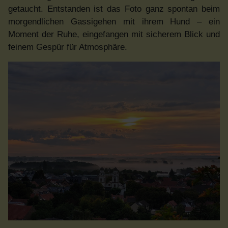
getaucht. Entstanden ist das Foto ganz spontan beim
morgendlichen Gassigehen mit ihrem Hund – ein
Moment der Ruhe, eingefangen mit sicherem Blick und
feinem Gespür für Atmosphäre.