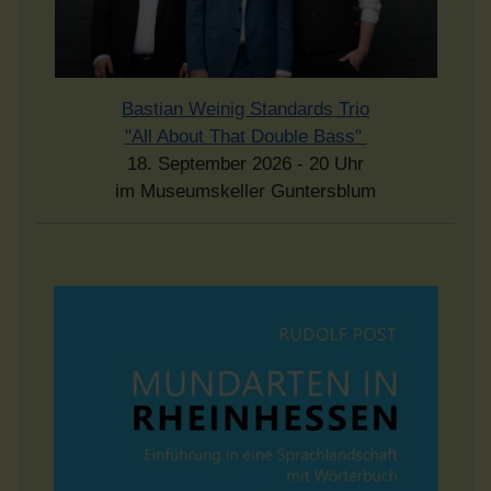
Bastian Weinig Standards Trio
"All About That Double Bass"
18. September 2026 - 20 Uhr
im Museumskeller Guntersblum