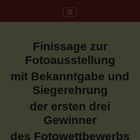
Finissage zur
Fotoausstellung
mit Bekanntgabe und
Siegerehrung
der ersten drei
Gewinner
des Fotowettbewerbs