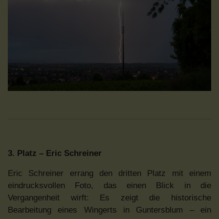
3. Platz – Eric Schreiner
Eric Schreiner errang den dritten Platz mit einem
eindrucksvollen Foto, das einen Blick in die
Vergangenheit wirft: Es zeigt die historische
Bearbeitung eines Wingerts in Guntersblum – ein