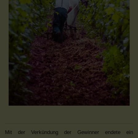
Mit der Verkündung der Gewinner endete ein