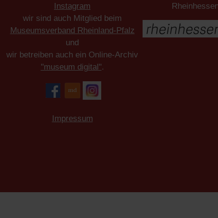
Instagram
Rheinhesse
wir sind auch Mitglied beim
Museumsverband Rheinland-Pfalz
und
wir betreiben auch ein Online-Archiv
"museum digital"
.
Impressum