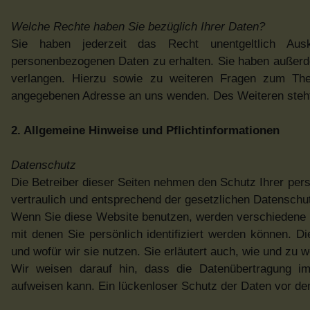
Welche Rechte haben Sie bezüglich Ihrer Daten?
Sie haben jederzeit das Recht unentgeltlich Aus
personenbezogenen Daten zu erhalten. Sie haben außerde
verlangen. Hierzu sowie zu weiteren Fragen zum Th
angegebenen Adresse an uns wenden. Des Weiteren steht 
2. Allgemeine Hinweise und Pflichtinformationen
Datenschutz
Die Betreiber dieser Seiten nehmen den Schutz Ihrer per
vertraulich und entsprechend der gesetzlichen Datenschu
Wenn Sie diese Website benutzen, werden verschiedene
mit denen Sie persönlich identifiziert werden können. D
und wofür wir sie nutzen. Sie erläutert auch, wie und zu
Wir weisen darauf hin, dass die Datenübertragung im 
aufweisen kann. Ein lückenloser Schutz der Daten vor dem 