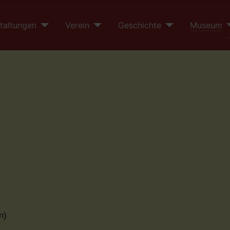
taltungen
Verein
Geschichte
Museum
n)