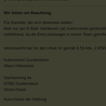
Wir bitten um Beachtung
Für Künstler, die sich bewerben wollen:
bitte nur per E-Mail: kleinkunst (at) kulturverein-guntersb
zielführend, da die Entscheidungen in einem Team getroff
Verantwortlicher für den Inhalt ist gemäß § 55 Abs. 2 RSt
Kulturverein Guntersblum
Albert Hillesheim
Sachsenring 4a
67583 Guntersblum
Deutschland
Ausschluss der Haftung: