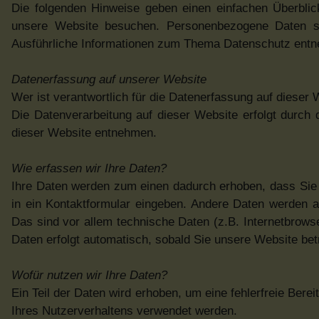
Die folgenden Hinweise geben einen einfachen Überbli
unsere Website besuchen. Personenbezogene Daten sind
Ausführliche Informationen zum Thema Datenschutz entne
Datenerfassung auf unserer Website
Wer ist verantwortlich für die Datenerfassung auf dieser
Die Datenverarbeitung auf dieser Website erfolgt durc
dieser Website entnehmen.
Wie erfassen wir Ihre Daten?
Ihre Daten werden zum einen dadurch erhoben, dass Sie u
in ein Kontaktformular eingeben. Andere Daten werden 
Das sind vor allem technische Daten (z.B. Internetbrows
Daten erfolgt automatisch, sobald Sie unsere Website bet
Wofür nutzen wir Ihre Daten?
Ein Teil der Daten wird erhoben, um eine fehlerfreie Ber
Ihres Nutzerverhaltens verwendet werden.