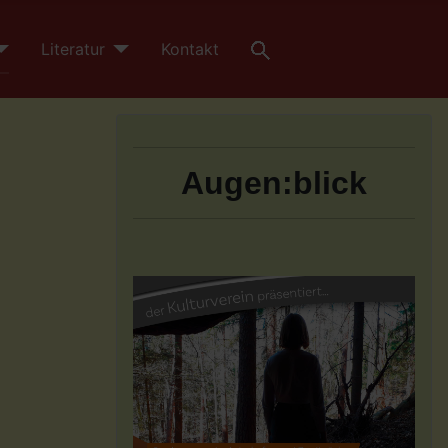
Literatur
Kontakt
Augen:blick