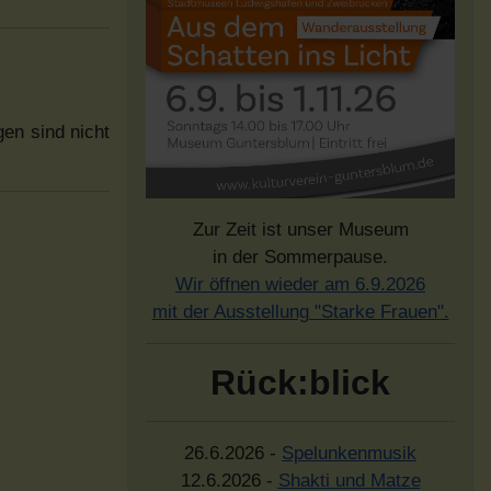
gen sind nicht
Zur Zeit ist unser Museum
in der Sommerpause.
Wir öffnen wieder am 6.9.2026
mit der Ausstellung "Starke Frauen".
Rück:blick
26.6.2026 -
Spelunkenmusik
12.6.2026 -
Shakti und Matze