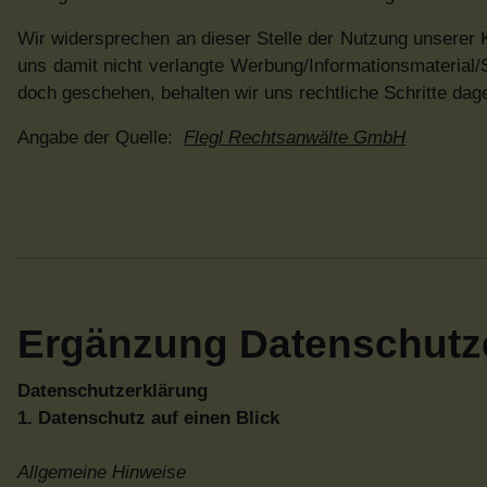
Wir widersprechen an dieser Stelle der Nutzung unserer K
uns damit nicht verlangte Werbung/Informationsmateria
doch geschehen, behalten wir uns rechtliche Schritte dag
Angabe der Quelle:
Flegl Rechtsanwälte GmbH
Ergänzung Datenschutz
Datenschutzerklärung
1. Datenschutz auf einen Blick
Allgemeine Hinweise