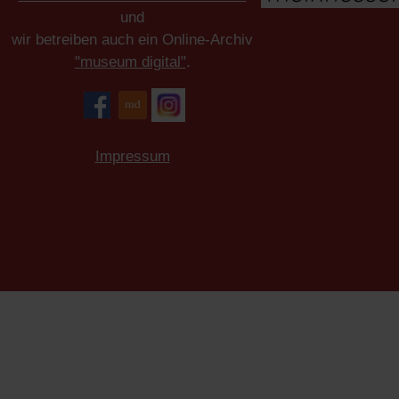
und
wir betreiben auch ein Online-Archiv
"museum digital"
.
Impressum