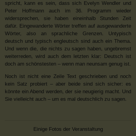
spricht, kann es sein, dass sich Evelyn Wendler und
Peter Hoffmann auch im 36. Programm wieder
widersprechen, sie haben eineinhalb Stunden Zeit
dafür. Eingewanderte Wörter treffen auf ausgewanderte
Wörter, also an sprachliche Grenzen. Untypisch
deutsch und typisch engleutsch sind auch ein Thema.
Und wenn die, die nichts zu sagen haben, ungebremst
weiterreden, wird auch dem letzten klar: Deutsch ist
doch am schönstesten – wenn man neunsam genug ist.
Noch ist nicht eine Zeile Text geschrieben und noch
kein Satz probiert – aber beide sind sich sicher: es
könnte ein Abend werden, der sie neugierig macht. Und
Sie vielleicht auch – um es mal deutschlich zu sagen.
Einige Fotos der Veranstaltung