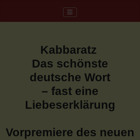
Kabbaratz
Das schönste
deutsche Wort
– fast eine
Liebeserklärung
Vorpremiere des neuen