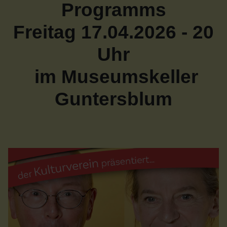
Programms
Freitag 17.04.2026 - 20
Uhr
im Museumskeller
Guntersblum