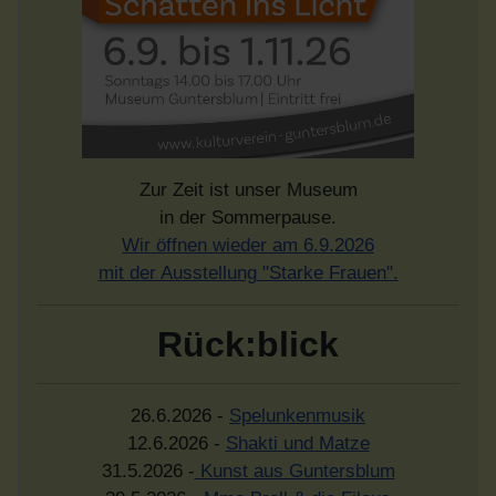
Zur Zeit ist unser Museum
in der Sommerpause.
Wir öffnen wieder am 6.9.2026
mit der Ausstellung "Starke Frauen".
Rück:blick
26.6.2026 -
Spelunkenmusik
12.6.2026 -
Shakti und Matze
31.5.2026 -
Kunst aus Guntersblum