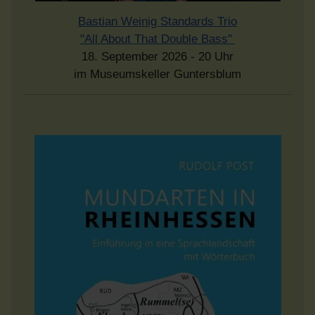
Bastian Weinig Standards Trio
"All About That Double Bass"
18. September 2026 - 20 Uhr
im Museumskeller Guntersblum