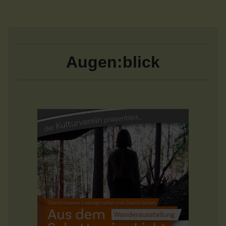
Augen:blick