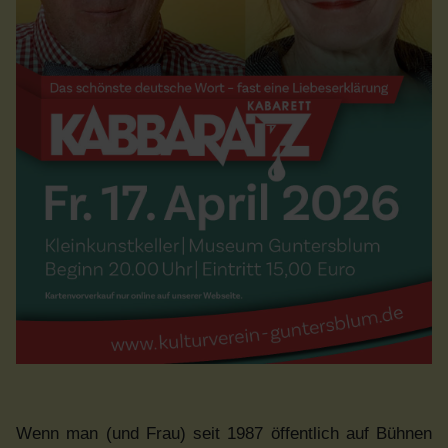
Wenn man (und Frau) seit 1987 öffentlich auf Bühnen