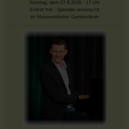
Sonntag, dem 27.9.2026 - 17 Uhr
Eintritt frei - Spenden erwünscht
im Museumskeller Guntersblum