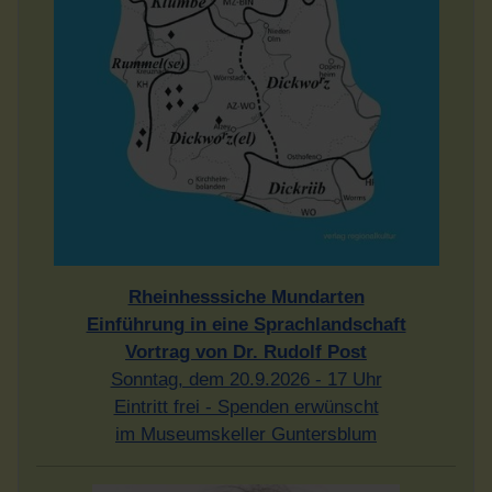
Rheinhesssiche Mundarten
Einführung in eine Sprachlandschaft
Vortrag von Dr. Rudolf Post
Sonntag, dem 20.9.2026 - 17 Uhr
Eintritt frei - Spenden erwünscht
im Museumskeller Guntersblum