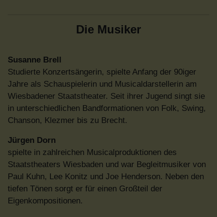
Die Musiker
Susanne Brell
Studierte Konzertsängerin, spielte Anfang der 90iger
Jahre als Schauspielerin und Musicaldarstellerin am
Wiesbadener Staatstheater. Seit ihrer Jugend singt sie
in unterschiedlichen Bandformationen von Folk, Swing,
Chanson, Klezmer bis zu Brecht.
Jürgen Dorn
spielte in zahlreichen Musicalproduktionen des
Staatstheaters Wiesbaden und war Begleitmusiker von
Paul Kuhn, Lee Konitz und Joe Henderson. Neben den
tiefen Tönen sorgt er für einen Großteil der
Eigenkompositionen.