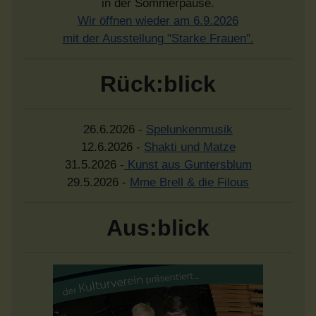
in der Sommerpause.
Wir öffnen wieder am 6.9.2026
mit der Ausstellung "Starke Frauen".
Rück:blick
26.6.2026 -
Spelunkenmusik
12.6.2026 -
Shakti und Matze
31.5.2026 -
Kunst aus Guntersblum
29.5.2026 -
Mme Brell & die Filous
Aus:blick