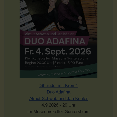
"Shtrudel mit Krem"
Duo Adafina
Almut Schwab und Jan Köhler
4.9.2026 - 20 Uhr
im Museumskeller Guntersblum