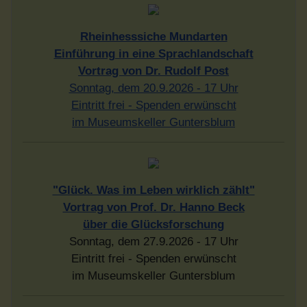
Rheinhesssiche Mundarten
Einführung in eine Sprachlandschaft
Vortrag von Dr. Rudolf Post
Sonntag, dem 20.9.2026 - 17 Uhr
Eintritt frei - Spenden erwünscht
im Museumskeller Guntersblum
"Glück. Was im Leben wirklich zählt"
Vortrag von Prof. Dr. Hanno Beck
über die Glücksforschung
Sonntag, dem 27.9.2026 - 17 Uhr
Eintritt frei - Spenden erwünscht
im Museumskeller Guntersblum