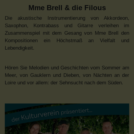
Mme Brell & die Filous
Die akustische Instrumentierung von Akkordeon,
Saxophon, Kontrabass und Gitarre verleihen im
Zusammenspiel mit dem Gesang von Mme Brell den
Kompositionen ein Höchstmaß an Vielfalt und
Lebendigkeit.
Hören Sie Melodien und Geschichten vom Sommer am
Meer, von Gauklern und Dieben, von Nächten an der
Loire und vor allem: der Sehnsucht nach dem Süden.