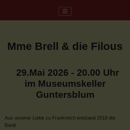
Mme Brell & die Filous
29.Mai 2026 - 20.00 Uhr
im Museumskeller
Guntersblum
Aus unserer Liebe zu Frankreich entstand 2018 die
Band