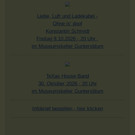
Liebe, Luft und Ladekabel -
Ohne is' doof
Konstantin Schmidt
Freitag 9.10.2026 - 20 Uhr
im Museumskeller Guntersblum
TeXas House Band
30. Oktober 2026 - 20 Uhr
im Museumskeller Guntersblum
Infobrief bestellen - hier klicken