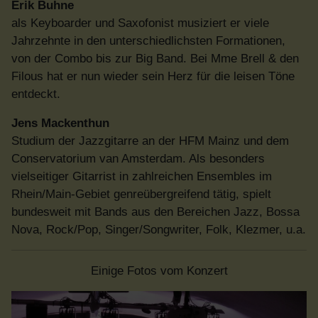
Erik Buhne
als Keyboarder und Saxofonist musiziert er viele
Jahrzehnte in den unterschiedlichsten Formationen,
von der Combo bis zur Big Band. Bei Mme Brell & den
Filous hat er nun wieder sein Herz für die leisen Töne
entdeckt.
Jens Mackenthun
Studium der Jazzgitarre an der HFM Mainz und dem
Conservatorium van Amsterdam. Als besonders
vielseitiger Gitarrist in zahlreichen Ensembles im
Rhein/Main-Gebiet genreübergreifend tätig, spielt
bundesweit mit Bands aus den Bereichen Jazz, Bossa
Nova, Rock/Pop, Singer/Songwriter, Folk, Klezmer, u.a.
Einige Fotos vom Konzert