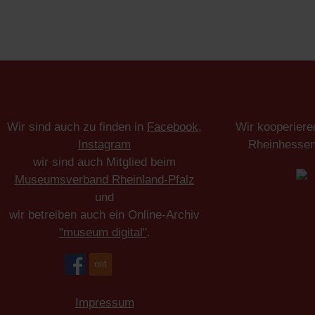
Wir sind auch zu finden in
Facebook
,
Wir kooperiere
Instagram
Rheinhesse
wir sind auch Mitglied beim
Museumsverband Rheinland-Pfalz
und
wir betreiben auch ein Online-Archiv
"museum digital"
.
Impressum