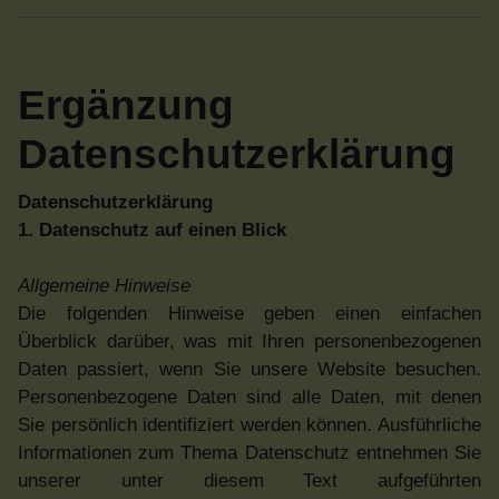
Ergänzung
Datenschutzerklärung
Datenschutzerklärung
1. Datenschutz auf einen Blick
Allgemeine Hinweise
Die folgenden Hinweise geben einen einfachen
Überblick darüber, was mit Ihren personenbezogenen
Daten passiert, wenn Sie unsere Website besuchen.
Personenbezogene Daten sind alle Daten, mit denen
Sie persönlich identifiziert werden können. Ausführliche
Informationen zum Thema Datenschutz entnehmen Sie
unserer unter diesem Text aufgeführten