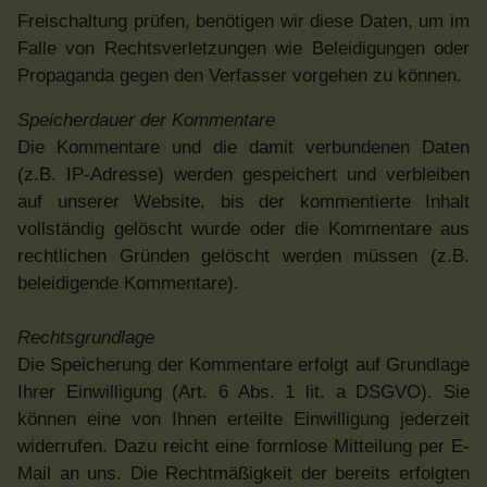
Freischaltung prüfen, benötigen wir diese Daten, um im
Falle von Rechtsverletzungen wie Beleidigungen oder
Propaganda gegen den Verfasser vorgehen zu können.
Speicherdauer der Kommentare
Die Kommentare und die damit verbundenen Daten
(z.B. IP-Adresse) werden gespeichert und verbleiben
auf unserer Website, bis der kommentierte Inhalt
vollständig gelöscht wurde oder die Kommentare aus
rechtlichen Gründen gelöscht werden müssen (z.B.
beleidigende Kommentare).
Rechtsgrundlage
Die Speicherung der Kommentare erfolgt auf Grundlage
Ihrer Einwilligung (Art. 6 Abs. 1 lit. a DSGVO). Sie
können eine von Ihnen erteilte Einwilligung jederzeit
widerrufen. Dazu reicht eine formlose Mitteilung per E-
Mail an uns. Die Rechtmäßigkeit der bereits erfolgten