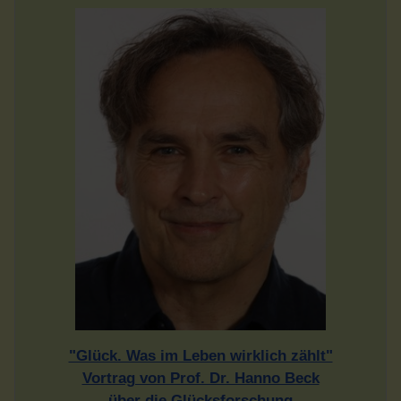
"Glück. Was im Leben wirklich zählt"
Vortrag von Prof. Dr. Hanno Beck
über die Glücksforschung