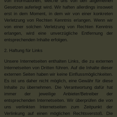
von Informationen, welche uns von den allgemeinen
Gesetzen auferlegt wird. Wir haften allerdings insoweit
erst in dem Moment, in dem wir von einer konkreten
Verletzung von Rechten Kenntnis erlangen. Wenn wir
von einer solchen Verletzung von Rechten Kenntnis
erlangen, wird eine unverzügliche Entfernung der
entsprechenden Inhalte erfolgen.
2. Haftung für Links
Unsere Internetseiten enthalten Links, die zu externen
Internetseiten von Dritten führen. Auf die Inhalte dieser
externen Seiten haben wir keine Einflussmöglichkeiten.
Es ist uns daher nicht möglich, eine Gewähr für diese
Inhalte zu übernehmen. Die Verantwortung dafür hat
immer der jeweilige Anbieter/Betreiber der
entsprechenden Internetseiten. Wir überprüfen die von
uns verlinkten Internetseiten zum Zeitpunkt der
Verlinkung auf einen möglichen Rechtsverstoß. Die