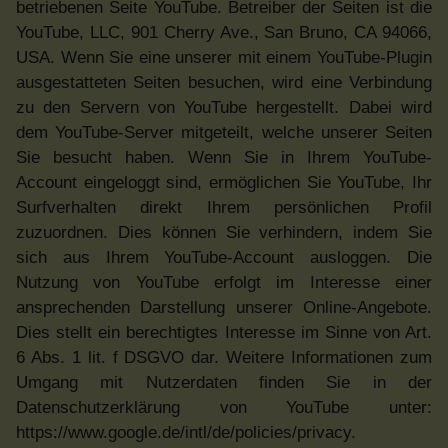
betriebenen Seite YouTube. Betreiber der Seiten ist die
YouTube, LLC, 901 Cherry Ave., San Bruno, CA 94066,
USA. Wenn Sie eine unserer mit einem YouTube-Plugin
ausgestatteten Seiten besuchen, wird eine Verbindung
zu den Servern von YouTube hergestellt. Dabei wird
dem YouTube-Server mitgeteilt, welche unserer Seiten
Sie besucht haben. Wenn Sie in Ihrem YouTube-
Account eingeloggt sind, ermöglichen Sie YouTube, Ihr
Surfverhalten direkt Ihrem persönlichen Profil
zuzuordnen. Dies können Sie verhindern, indem Sie
sich aus Ihrem YouTube-Account ausloggen. Die
Nutzung von YouTube erfolgt im Interesse einer
ansprechenden Darstellung unserer Online-Angebote.
Dies stellt ein berechtigtes Interesse im Sinne von Art.
6 Abs. 1 lit. f DSGVO dar. Weitere Informationen zum
Umgang mit Nutzerdaten finden Sie in der
Datenschutzerklärung von YouTube unter:
https://www.google.de/intl/de/policies/privacy.