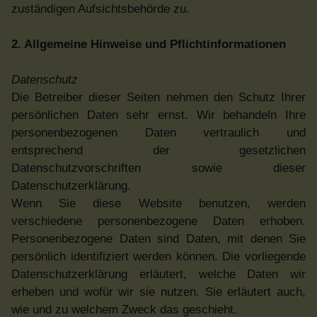
zuständigen Aufsichtsbehörde zu.
2. Allgemeine Hinweise und Pflichtinformationen
Datenschutz
Die Betreiber dieser Seiten nehmen den Schutz Ihrer
persönlichen Daten sehr ernst. Wir behandeln Ihre
personenbezogenen Daten vertraulich und
entsprechend der gesetzlichen
Datenschutzvorschriften sowie dieser
Datenschutzerklärung.
Wenn Sie diese Website benutzen, werden
verschiedene personenbezogene Daten erhoben.
Personenbezogene Daten sind Daten, mit denen Sie
persönlich identifiziert werden können. Die vorliegende
Datenschutzerklärung erläutert, welche Daten wir
erheben und wofür wir sie nutzen. Sie erläutert auch,
wie und zu welchem Zweck das geschieht.