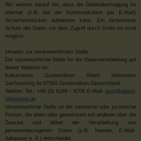
Wir weisen darauf hin, dass die Datenübertragung im
Internet (z.B. bei der Kommunikation per E-Mail)
Sicherheitslücken aufweisen kann. Ein lückenloser
Schutz der Daten vor dem Zugriff durch Dritte ist nicht
möglich.
Hinweis zur verantwortlichen Stelle
Die verantwortliche Stelle für die Datenverarbeitung auf
dieser Website ist:
Kulturverein Guntersblum Albert Hillesheim
Sachsenring 4a 67583 Guntersblum Deutschland
Telefon: Tel.: +49 (0) 6249 – 8706 E-Mail:
post@albert-
hillesheim.de
Verantwortliche Stelle ist die natürliche oder juristische
Person, die allein oder gemeinsam mit anderen über die
Zwecke und Mittel der Verarbeitung von
personenbezogenen Daten (z.B. Namen, E-Mail-
Adressen o. Ä.) entscheidet.