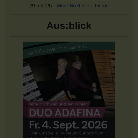
29.5.2026 -
Mme Brell & die Filous
Aus:blick