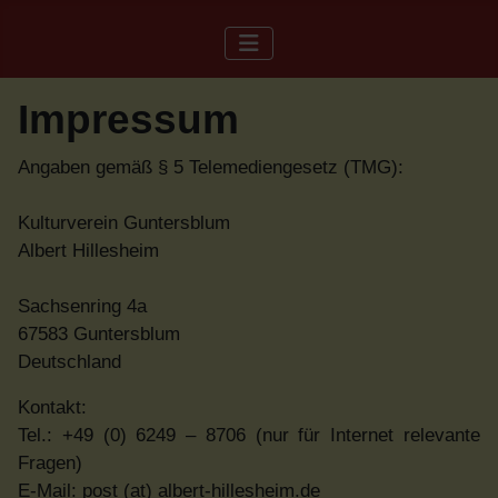
Impressum
Angaben gemäß § 5 Telemediengesetz (TMG):
Kulturverein Guntersblum
Albert Hillesheim
Sachsenring 4a
67583 Guntersblum
Deutschland
Kontakt:
Tel.: +49 (0) 6249 – 8706 (nur für Internet relevante
Fragen)
E-Mail: post (at) albert-hillesheim.de