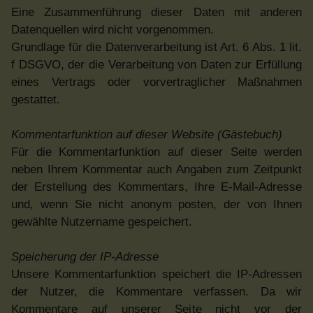
Eine Zusammenführung dieser Daten mit anderen
Datenquellen wird nicht vorgenommen.
Grundlage für die Datenverarbeitung ist Art. 6 Abs. 1 lit.
f DSGVO, der die Verarbeitung von Daten zur Erfüllung
eines Vertrags oder vorvertraglicher Maßnahmen
gestattet.
Kommentarfunktion auf dieser Website (Gästebuch)
Für die Kommentarfunktion auf dieser Seite werden
neben Ihrem Kommentar auch Angaben zum Zeitpunkt
der Erstellung des Kommentars, Ihre E-Mail-Adresse
und, wenn Sie nicht anonym posten, der von Ihnen
gewählte Nutzername gespeichert.
Speicherung der IP-Adresse
Unsere Kommentarfunktion speichert die IP-Adressen
der Nutzer, die Kommentare verfassen. Da wir
Kommentare auf unserer Seite nicht vor der