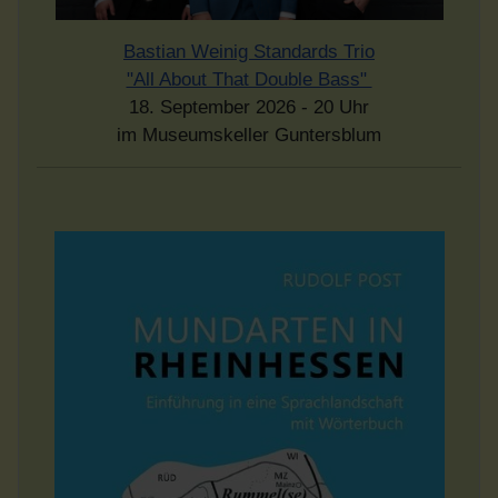
Bastian Weinig Standards Trio
"All About That Double Bass"
18. September 2026 - 20 Uhr
im Museumskeller Guntersblum