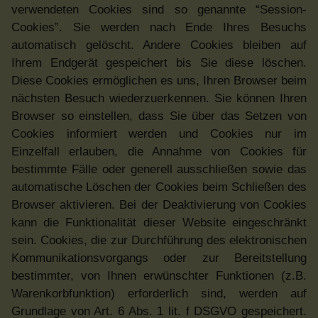
verwendeten Cookies sind so genannte “Session-
Cookies”. Sie werden nach Ende Ihres Besuchs
automatisch gelöscht. Andere Cookies bleiben auf
Ihrem Endgerät gespeichert bis Sie diese löschen.
Diese Cookies ermöglichen es uns, Ihren Browser beim
nächsten Besuch wiederzuerkennen. Sie können Ihren
Browser so einstellen, dass Sie über das Setzen von
Cookies informiert werden und Cookies nur im
Einzelfall erlauben, die Annahme von Cookies für
bestimmte Fälle oder generell ausschließen sowie das
automatische Löschen der Cookies beim Schließen des
Browser aktivieren. Bei der Deaktivierung von Cookies
kann die Funktionalität dieser Website eingeschränkt
sein. Cookies, die zur Durchführung des elektronischen
Kommunikationsvorgangs oder zur Bereitstellung
bestimmter, von Ihnen erwünschter Funktionen (z.B.
Warenkorbfunktion) erforderlich sind, werden auf
Grundlage von Art. 6 Abs. 1 lit. f DSGVO gespeichert.