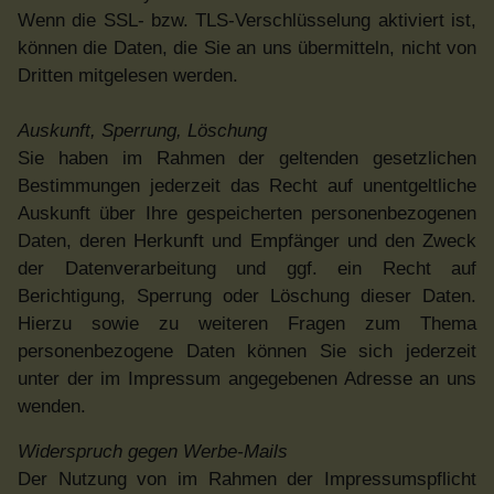
Wenn die SSL- bzw. TLS-Verschlüsselung aktiviert ist,
können die Daten, die Sie an uns übermitteln, nicht von
Dritten mitgelesen werden.
Auskunft, Sperrung, Löschung
Sie haben im Rahmen der geltenden gesetzlichen
Bestimmungen jederzeit das Recht auf unentgeltliche
Auskunft über Ihre gespeicherten personenbezogenen
Daten, deren Herkunft und Empfänger und den Zweck
der Datenverarbeitung und ggf. ein Recht auf
Berichtigung, Sperrung oder Löschung dieser Daten.
Hierzu sowie zu weiteren Fragen zum Thema
personenbezogene Daten können Sie sich jederzeit
unter der im Impressum angegebenen Adresse an uns
wenden.
Widerspruch gegen Werbe-Mails
Der Nutzung von im Rahmen der Impressumspflicht