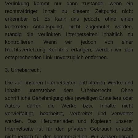
Verlinkung kommt nur dann zustande, wenn ein
rechtswidriger Inhalt zu diesem Zeitpunkt nicht
erkennbar ist. Es kann uns jedoch, ohne einen
konkreten Anhaltspunkt, nicht zugemutet werden,
ständig die verlinkten Internetseiten inhaltlich zu
kontrollieren. Wenn wir jedoch von einer
Rechtsverletzung Kenntnis erlangen, werden wir den
entsprechenden Link unverzüglich entfernen.
3. Urheberrecht
Die auf unseren Internetseiten enthaltenen Werke und
Inhalte unterstehen dem Urheberrecht. Ohne
schriftliche Genehmigung des jeweiligen Erstellers oder
Autors dürfen die Werke bzw. Inhalte nicht
vervielfältigt, bearbeitet, verbreitet und verwertet
werden. Das Herunterladen und Kopieren unserer
Internetseite ist für den privaten Gebrauch erlaubt,
nicht jedoch für den kommerziellen. Wir weisen darauf