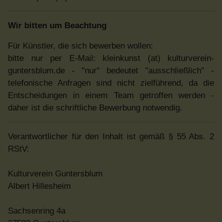
Wir bitten um Beachtung
Für Künstler, die sich bewerben wollen:
bitte nur per E-Mail: kleinkunst (at) kulturverein-
guntersblum.de - "nur" bedeutet "ausschließlich" -
telefonische Anfragen sind nicht zielführend, da die
Entscheidungen in einem Team getroffen werden -
daher ist die schriftliche Bewerbung notwendig.
Verantwortlicher für den Inhalt ist gemäß § 55 Abs. 2
RStV:
Kulturverein Guntersblum
Albert Hillesheim
Sachsenring 4a