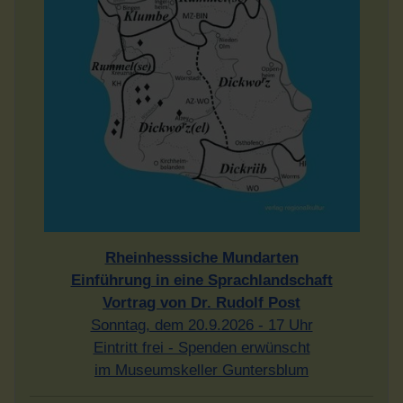
Rheinhesssiche Mundarten
Einführung in eine Sprachlandschaft
Vortrag von Dr. Rudolf Post
Sonntag, dem 20.9.2026 - 17 Uhr
Eintritt frei - Spenden erwünscht
im Museumskeller Guntersblum