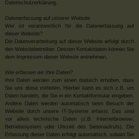
Datenschutzerklärung.
Datenerfassung auf unserer Website
Wer ist verantwortlich für die Datenerfassung auf
dieser Website?
Die Datenverarbeitung auf dieser Website erfolgt durch
den Websitebetreiber. Dessen Kontaktdaten können Sie
dem Impressum dieser Website entnehmen.
Wie erfassen wir Ihre Daten?
Ihre Daten werden zum einen dadurch erhoben, dass
Sie uns diese mitteilen. Hierbei kann es sich z.B. um
Daten handeln, die Sie in ein Kontaktformular eingeben.
Andere Daten werden automatisch beim Besuch der
Website durch unsere IT-Systeme erfasst. Das sind
vor allem technische Daten (z.B. Internetbrowser,
Betriebssystem oder Uhrzeit des Seitenaufrufs). Die
Erfassung dieser Daten erfolgt automatisch, sobald Sie