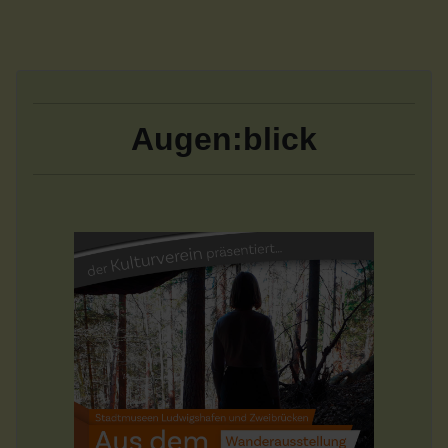
Augen:blick