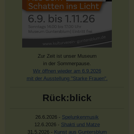
Zur Zeit ist unser Museum
in der Sommerpause.
Wir öffnen wieder am 6.9.2026
mit der Ausstellung "Starke Frauen".
Rück:blick
26.6.2026 -
Spelunkenmusik
12.6.2026 -
Shakti und Matze
31.5.2026 -
Kunst aus Guntersblum