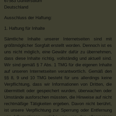
67583 Guntersblum
Deutschland
Ausschluss der Haftung:
1. Haftung für Inhalte
Sämtliche Inhalte unserer Internetseiten sind mit
größtmöglicher Sorgfalt erstellt worden. Dennoch ist es
uns nicht möglich, eine Gewähr dafür zu übernehmen,
dass diese Inhalte richtig, vollständig und aktuell sind.
Wir sind gemäß § 7 Abs. 1 TMG für die eigenen Inhalte
auf unseren Internetseiten verantwortlich. Gemäß den
§§ 8, 9 und 10 TMG besteht für uns allerdings keine
Verpflichtung, dass wir Informationen von Dritten, die
übermittelt oder gespeichert wurden, überwachen oder
Umstände ausforschen müssten, die Hinweise auf nicht
rechtmäßige Tätigkeiten ergeben. Davon nicht berührt,
ist unsere Verpflichtung zur Sperrung oder Entfernung