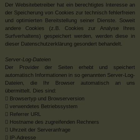
Der Websitebetreiber hat ein berechtigtes Interesse an
der Speicherung von Cookies zur technisch fehlerfreien
und optimierten Bereitstellung seiner Dienste. Soweit
andere Cookies (z.B. Cookies zur Analyse Ihres
Surfverhaltens) gespeichert werden, werden diese in
dieser Datenschutzerklärung gesondert behandelt.
Server-Log-Dateien
Der Provider der Seiten erhebt und speichert
automatisch Informationen in so genannten Server-Log-
Dateien, die Ihr Browser automatisch an uns
übermittelt. Dies sind:
 Browsertyp und Browserversion
 verwendetes Betriebssystem
 Referrer URL
 Hostname des zugreifenden Rechners
 Uhrzeit der Serveranfrage
 IP-Adresse