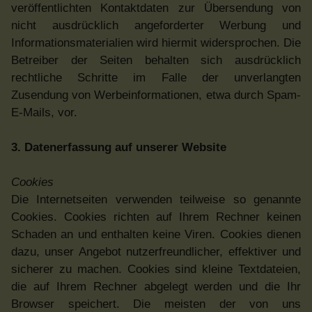
veröffentlichten Kontaktdaten zur Übersendung von
nicht ausdrücklich angeforderter Werbung und
Informationsmaterialien wird hiermit widersprochen. Die
Betreiber der Seiten behalten sich ausdrücklich
rechtliche Schritte im Falle der unverlangten
Zusendung von Werbeinformationen, etwa durch Spam-
E-Mails, vor.
3. Datenerfassung auf unserer Website
Cookies
Die Internetseiten verwenden teilweise so genannte
Cookies. Cookies richten auf Ihrem Rechner keinen
Schaden an und enthalten keine Viren. Cookies dienen
dazu, unser Angebot nutzerfreundlicher, effektiver und
sicherer zu machen. Cookies sind kleine Textdateien,
die auf Ihrem Rechner abgelegt werden und die Ihr
Browser speichert. Die meisten der von uns