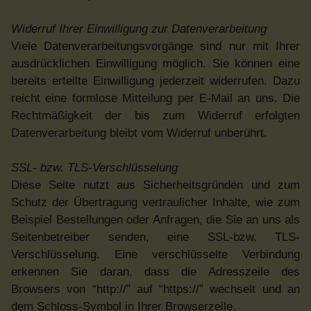
Widerruf Ihrer Einwilligung zur Datenverarbeitung
Viele Datenverarbeitungsvorgänge sind nur mit Ihrer
ausdrücklichen Einwilligung möglich. Sie können eine
bereits erteilte Einwilligung jederzeit widerrufen. Dazu
reicht eine formlose Mitteilung per E-Mail an uns. Die
Rechtmäßigkeit der bis zum Widerruf erfolgten
Datenverarbeitung bleibt vom Widerruf unberührt.
SSL- bzw. TLS-Verschlüsselung
Diese Seite nutzt aus Sicherheitsgründen und zum
Schutz der Übertragung vertraulicher Inhalte, wie zum
Beispiel Bestellungen oder Anfragen, die Sie an uns als
Seitenbetreiber senden, eine SSL-bzw. TLS-
Verschlüsselung. Eine verschlüsselte Verbindung
erkennen Sie daran, dass die Adresszeile des
Browsers von “http://” auf “https://” wechselt und an
dem Schloss-Symbol in Ihrer Browserzeile.