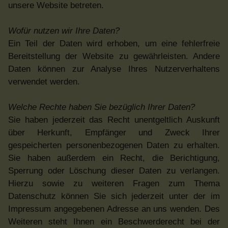
unsere Website betreten.
Wofür nutzen wir Ihre Daten?
Ein Teil der Daten wird erhoben, um eine fehlerfreie
Bereitstellung der Website zu gewährleisten. Andere
Daten können zur Analyse Ihres Nutzerverhaltens
verwendet werden.
Welche Rechte haben Sie bezüglich Ihrer Daten?
Sie haben jederzeit das Recht unentgeltlich Auskunft
über Herkunft, Empfänger und Zweck Ihrer
gespeicherten personenbezogenen Daten zu erhalten.
Sie haben außerdem ein Recht, die Berichtigung,
Sperrung oder Löschung dieser Daten zu verlangen.
Hierzu sowie zu weiteren Fragen zum Thema
Datenschutz können Sie sich jederzeit unter der im
Impressum angegebenen Adresse an uns wenden. Des
Weiteren steht Ihnen ein Beschwerderecht bei der