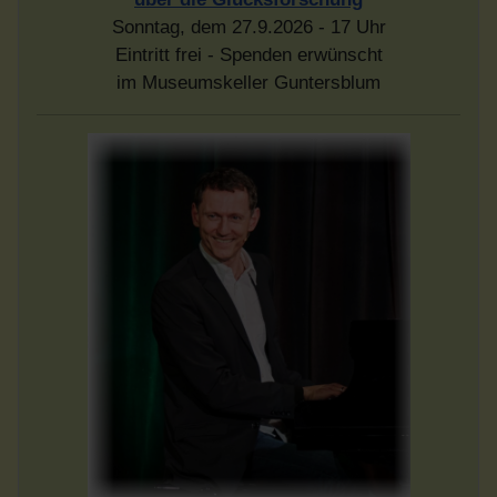
Sonntag, dem 27.9.2026 - 17 Uhr
Eintritt frei - Spenden erwünscht
im Museumskeller Guntersblum