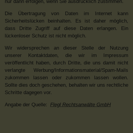
nur dann erfolgen, wenn Sie ausdrücklich zustimmen.
Die Übertragung von Daten im Internet kann
Sicherheitslücken beinhalten. Es ist daher möglich,
dass Dritte Zugriff auf diese Daten erlangen. Ein
lückenloser Schutz ist nicht möglich.
Wir widersprechen an dieser Stelle der Nutzung
unserer Kontaktdaten, die wir im Impressum
veröffentlicht haben, durch Dritte, die uns damit nicht
verlangte Werbung/Informationsmaterial/Spam-Mails
zukommen lassen oder zukommen lassen wollen.
Sollte dies doch geschehen, behalten wir uns rechtliche
Schritte dagegen vor.
Angabe der Quelle:
Flegl Rechtsanwälte GmbH