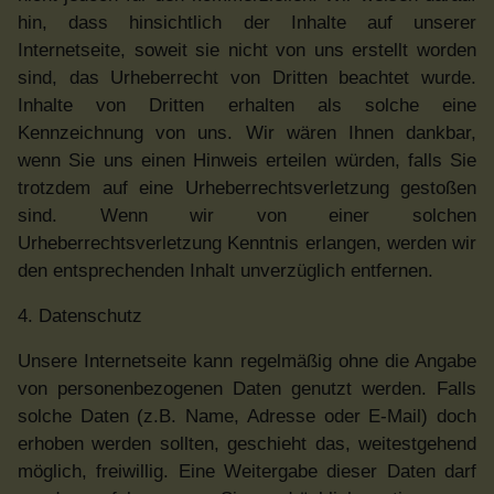
hin, dass hinsichtlich der Inhalte auf unserer
Internetseite, soweit sie nicht von uns erstellt worden
sind, das Urheberrecht von Dritten beachtet wurde.
Inhalte von Dritten erhalten als solche eine
Kennzeichnung von uns. Wir wären Ihnen dankbar,
wenn Sie uns einen Hinweis erteilen würden, falls Sie
trotzdem auf eine Urheberrechtsverletzung gestoßen
sind. Wenn wir von einer solchen
Urheberrechtsverletzung Kenntnis erlangen, werden wir
den entsprechenden Inhalt unverzüglich entfernen.
4. Datenschutz
Unsere Internetseite kann regelmäßig ohne die Angabe
von personenbezogenen Daten genutzt werden. Falls
solche Daten (z.B. Name, Adresse oder E-Mail) doch
erhoben werden sollten, geschieht das, weitestgehend
möglich, freiwillig. Eine Weitergabe dieser Daten darf