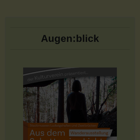
Augen:blick