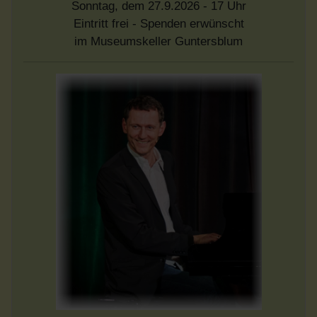
Sonntag, dem 27.9.2026 - 17 Uhr
Eintritt frei - Spenden erwünscht
im Museumskeller Guntersblum