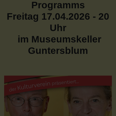
Programms
Freitag 17.04.2026 - 20
Uhr
im Museumskeller
Guntersblum