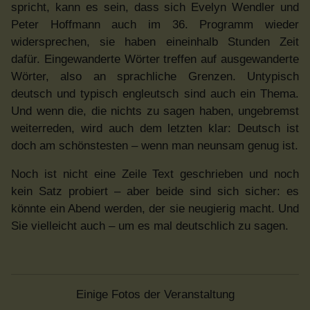
spricht, kann es sein, dass sich Evelyn Wendler und
Peter Hoffmann auch im 36. Programm wieder
widersprechen, sie haben eineinhalb Stunden Zeit
dafür. Eingewanderte Wörter treffen auf ausgewanderte
Wörter, also an sprachliche Grenzen. Untypisch
deutsch und typisch engleutsch sind auch ein Thema.
Und wenn die, die nichts zu sagen haben, ungebremst
weiterreden, wird auch dem letzten klar: Deutsch ist
doch am schönstesten – wenn man neunsam genug ist.
Noch ist nicht eine Zeile Text geschrieben und noch
kein Satz probiert – aber beide sind sich sicher: es
könnte ein Abend werden, der sie neugierig macht. Und
Sie vielleicht auch – um es mal deutschlich zu sagen.
Einige Fotos der Veranstaltung