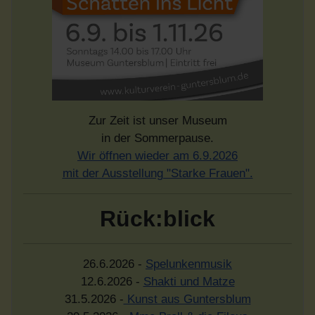
Zur Zeit ist unser Museum
in der Sommerpause.
Wir öffnen wieder am 6.9.2026
mit der Ausstellung "Starke Frauen".
Rück:blick
26.6.2026 -
Spelunkenmusik
12.6.2026 -
Shakti und Matze
31.5.2026 -
Kunst aus Guntersblum