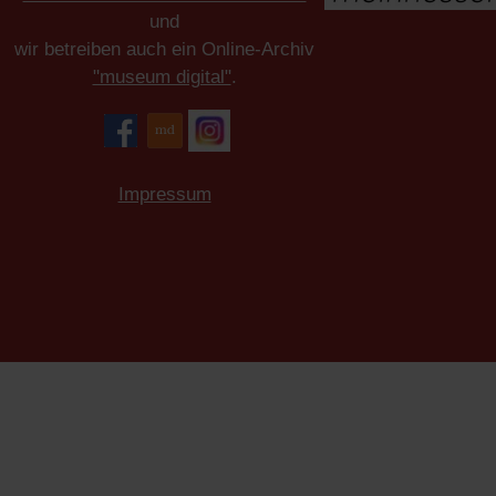
und
wir betreiben auch ein Online-Archiv
"museum digital"
.
Impressum