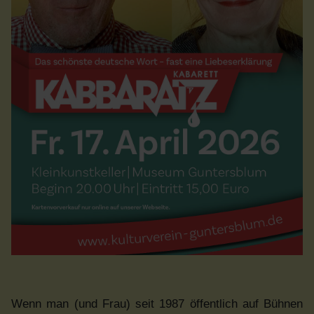
Wenn man (und Frau) seit 1987 öffentlich auf Bühnen