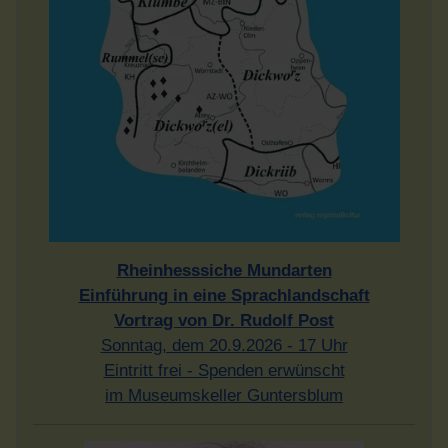
Rheinhesssiche Mundarten
Einführung in eine Sprachlandschaft
Vortrag von Dr. Rudolf Post
Sonntag, dem 20.9.2026 - 17 Uhr
Eintritt frei - Spenden erwünscht
im Museumskeller Guntersblum