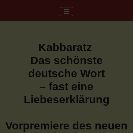
Kabbaratz
Das schönste
deutsche Wort
– fast eine
Liebeserklärung
Vorpremiere des neuen