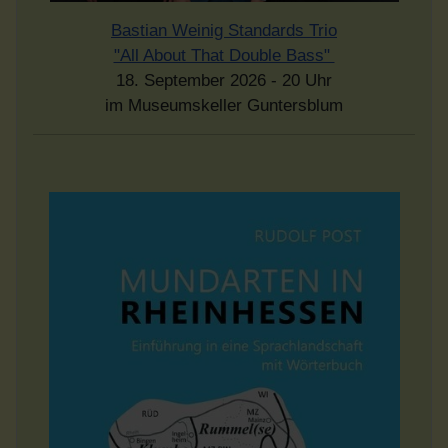
Bastian Weinig Standards Trio
"All About That Double Bass"
18. September 2026 - 20 Uhr
im Museumskeller Guntersblum