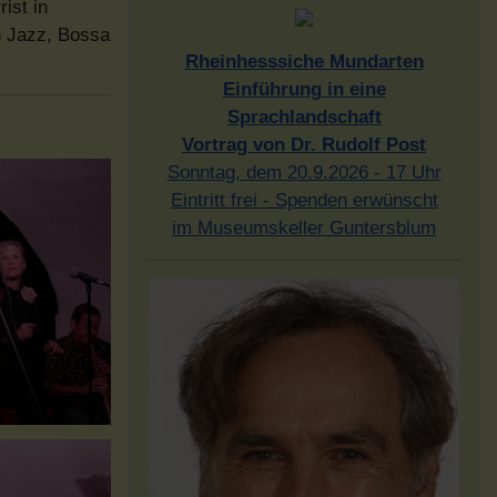
ist in
n Jazz, Bossa
Rheinhesssiche Mundarten
Einführung in eine
Sprachlandschaft
Vortrag von Dr. Rudolf Post
Sonntag, dem 20.9.2026 - 17 Uhr
Eintritt frei - Spenden erwünscht
im Museumskeller Guntersblum