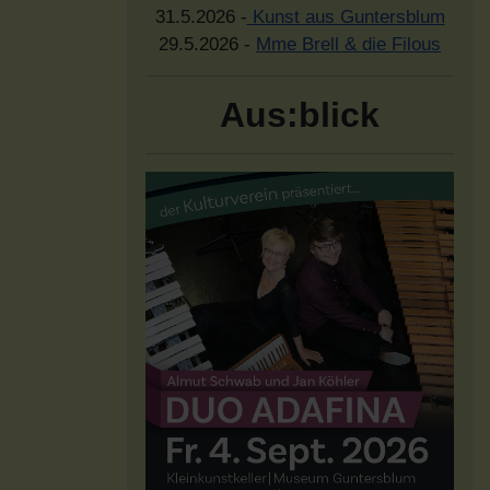
31.5.2026 -
Kunst aus Guntersblum
29.5.2026 -
Mme Brell & die Filous
Aus:blick