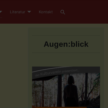
Literatur
Kontakt
Augen:blick