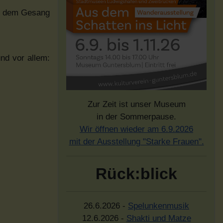
it dem Gesang
nd vor allem:
Zur Zeit ist unser Museum
in der Sommerpause.
Wir öffnen wieder am 6.9.2026
mit der Ausstellung "Starke Frauen".
Rück:blick
26.6.2026 -
Spelunkenmusik
12.6.2026 -
Shakti und Matze