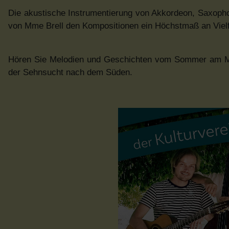
Die akustische Instrumentierung von Akkordeon, Saxoph
von Mme Brell den Kompositionen ein Höchstmaß an Vielfa
Hören Sie Melodien und Geschichten vom Sommer am Mee
der Sehnsucht nach dem Süden.