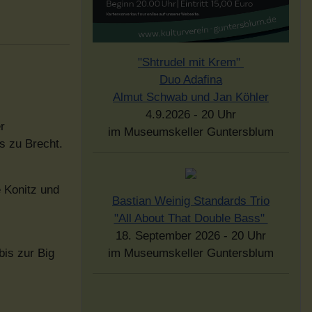
"Shtrudel mit Krem"
Duo Adafina
Almut Schwab und Jan Köhler
4.9.2026 - 20 Uhr
r
im Museumskeller Guntersblum
s zu Brecht.
 Konitz und
Bastian Weinig Standards Trio
"All About That Double Bass"
18. September 2026 - 20 Uhr
bis zur Big
im Museumskeller Guntersblum