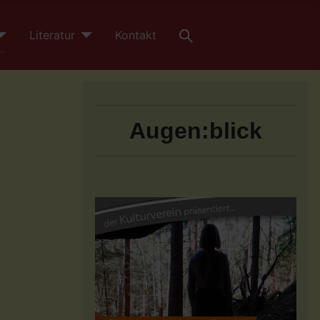
Literatur
Kontakt
Augen:blick