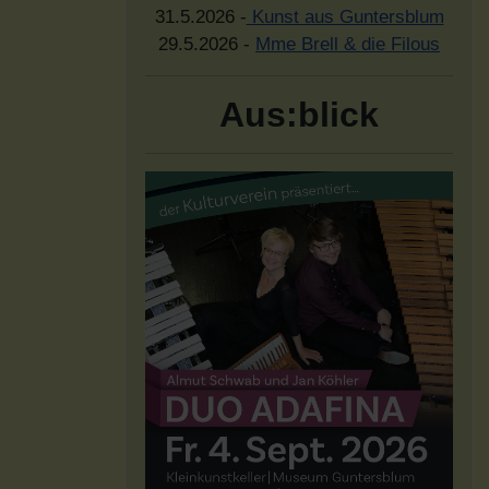
31.5.2026 -
Kunst aus Guntersblum
29.5.2026 -
Mme Brell & die Filous
Aus:blick