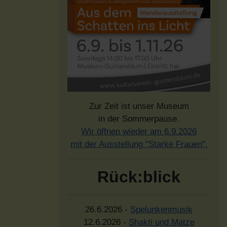
Zur Zeit ist unser Museum
in der Sommerpause.
Wir öffnen wieder am 6.9.2026
mit der Ausstellung "Starke Frauen".
Rück:blick
26.6.2026 -
Spelunkenmusik
12.6.2026 -
Shakti und Matze