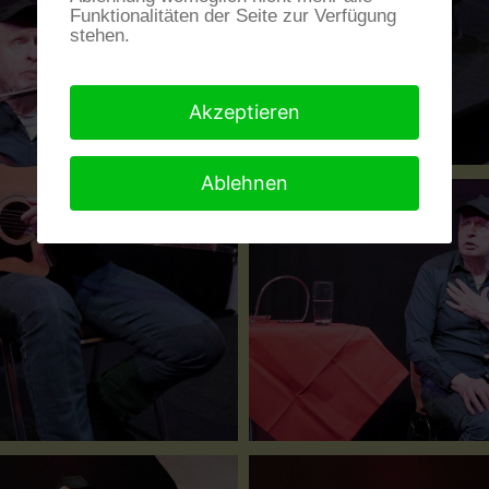
Funktionalitäten der Seite zur Verfügung
stehen.
Akzeptieren
Ablehnen