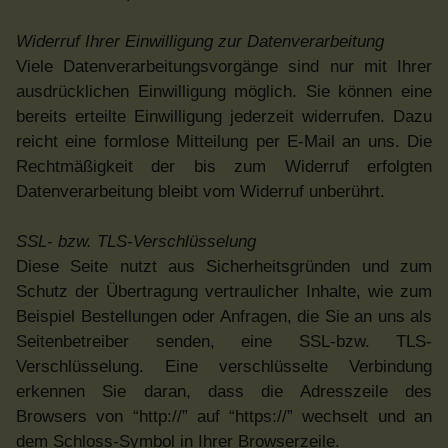
Widerruf Ihrer Einwilligung zur Datenverarbeitung
Viele Datenverarbeitungsvorgänge sind nur mit Ihrer
ausdrücklichen Einwilligung möglich. Sie können eine
bereits erteilte Einwilligung jederzeit widerrufen. Dazu
reicht eine formlose Mitteilung per E-Mail an uns. Die
Rechtmäßigkeit der bis zum Widerruf erfolgten
Datenverarbeitung bleibt vom Widerruf unberührt.
SSL- bzw. TLS-Verschlüsselung
Diese Seite nutzt aus Sicherheitsgründen und zum
Schutz der Übertragung vertraulicher Inhalte, wie zum
Beispiel Bestellungen oder Anfragen, die Sie an uns als
Seitenbetreiber senden, eine SSL-bzw. TLS-
Verschlüsselung. Eine verschlüsselte Verbindung
erkennen Sie daran, dass die Adresszeile des
Browsers von “http://” auf “https://” wechselt und an
dem Schloss-Symbol in Ihrer Browserzeile.