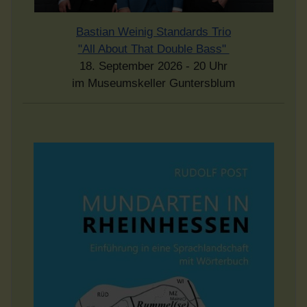
Bastian Weinig Standards Trio
"All About That Double Bass"
18. September 2026 - 20 Uhr
im Museumskeller Guntersblum