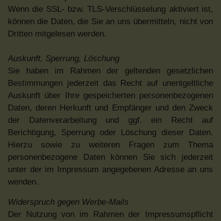
Wenn die SSL- bzw. TLS-Verschlüsselung aktiviert ist,
können die Daten, die Sie an uns übermitteln, nicht von
Dritten mitgelesen werden.
Auskunft, Sperrung, Löschung
Sie haben im Rahmen der geltenden gesetzlichen
Bestimmungen jederzeit das Recht auf unentgeltliche
Auskunft über Ihre gespeicherten personenbezogenen
Daten, deren Herkunft und Empfänger und den Zweck
der Datenverarbeitung und ggf. ein Recht auf
Berichtigung, Sperrung oder Löschung dieser Daten.
Hierzu sowie zu weiteren Fragen zum Thema
personenbezogene Daten können Sie sich jederzeit
unter der im Impressum angegebenen Adresse an uns
wenden.
Widerspruch gegen Werbe-Mails
Der Nutzung von im Rahmen der Impressumspflicht