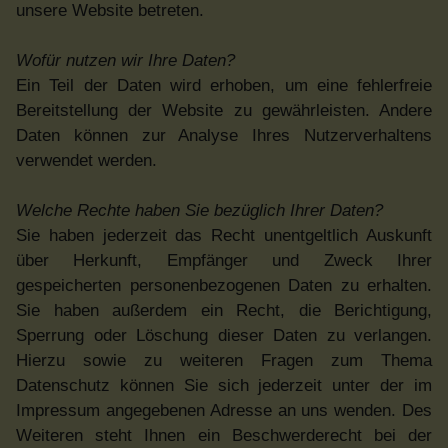
unsere Website betreten.
Wofür nutzen wir Ihre Daten?
Ein Teil der Daten wird erhoben, um eine fehlerfreie
Bereitstellung der Website zu gewährleisten. Andere
Daten können zur Analyse Ihres Nutzerverhaltens
verwendet werden.
Welche Rechte haben Sie bezüglich Ihrer Daten?
Sie haben jederzeit das Recht unentgeltlich Auskunft
über Herkunft, Empfänger und Zweck Ihrer
gespeicherten personenbezogenen Daten zu erhalten.
Sie haben außerdem ein Recht, die Berichtigung,
Sperrung oder Löschung dieser Daten zu verlangen.
Hierzu sowie zu weiteren Fragen zum Thema
Datenschutz können Sie sich jederzeit unter der im
Impressum angegebenen Adresse an uns wenden. Des
Weiteren steht Ihnen ein Beschwerderecht bei der