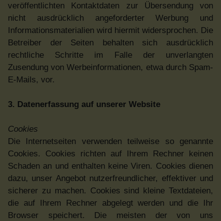
veröffentlichten Kontaktdaten zur Übersendung von
nicht ausdrücklich angeforderter Werbung und
Informationsmaterialien wird hiermit widersprochen. Die
Betreiber der Seiten behalten sich ausdrücklich
rechtliche Schritte im Falle der unverlangten
Zusendung von Werbeinformationen, etwa durch Spam-
E-Mails, vor.
3. Datenerfassung auf unserer Website
Cookies
Die Internetseiten verwenden teilweise so genannte
Cookies. Cookies richten auf Ihrem Rechner keinen
Schaden an und enthalten keine Viren. Cookies dienen
dazu, unser Angebot nutzerfreundlicher, effektiver und
sicherer zu machen. Cookies sind kleine Textdateien,
die auf Ihrem Rechner abgelegt werden und die Ihr
Browser speichert. Die meisten der von uns