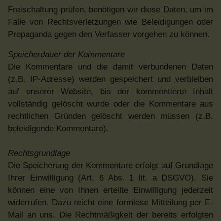
Freischaltung prüfen, benötigen wir diese Daten, um im
Falle von Rechtsverletzungen wie Beleidigungen oder
Propaganda gegen den Verfasser vorgehen zu können.
Speicherdauer der Kommentare
Die Kommentare und die damit verbundenen Daten
(z.B. IP-Adresse) werden gespeichert und verbleiben
auf unserer Website, bis der kommentierte Inhalt
vollständig gelöscht wurde oder die Kommentare aus
rechtlichen Gründen gelöscht werden müssen (z.B.
beleidigende Kommentare).
Rechtsgrundlage
Die Speicherung der Kommentare erfolgt auf Grundlage
Ihrer Einwilligung (Art. 6 Abs. 1 lit. a DSGVO). Sie
können eine von Ihnen erteilte Einwilligung jederzeit
widerrufen. Dazu reicht eine formlose Mitteilung per E-
Mail an uns. Die Rechtmäßigkeit der bereits erfolgten