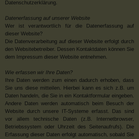
Datenschutzerklärung.
Datenerfassung auf unserer Website
Wer ist verantwortlich für die Datenerfassung auf
dieser Website?
Die Datenverarbeitung auf dieser Website erfolgt durch
den Websitebetreiber. Dessen Kontaktdaten können Sie
dem Impressum dieser Website entnehmen.
Wie erfassen wir Ihre Daten?
Ihre Daten werden zum einen dadurch erhoben, dass
Sie uns diese mitteilen. Hierbei kann es sich z.B. um
Daten handeln, die Sie in ein Kontaktformular eingeben.
Andere Daten werden automatisch beim Besuch der
Website durch unsere IT-Systeme erfasst. Das sind
vor allem technische Daten (z.B. Internetbrowser,
Betriebssystem oder Uhrzeit des Seitenaufrufs). Die
Erfassung dieser Daten erfolgt automatisch, sobald Sie