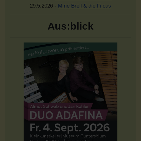
29.5.2026 -
Mme Brell & die Filous
Aus:blick