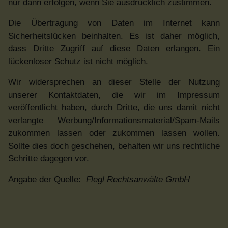
nur dann erfolgen, wenn Sie ausdrücklich zustimmen.
Die Übertragung von Daten im Internet kann
Sicherheitslücken beinhalten. Es ist daher möglich,
dass Dritte Zugriff auf diese Daten erlangen. Ein
lückenloser Schutz ist nicht möglich.
Wir widersprechen an dieser Stelle der Nutzung
unserer Kontaktdaten, die wir im Impressum
veröffentlicht haben, durch Dritte, die uns damit nicht
verlangte Werbung/Informationsmaterial/Spam-Mails
zukommen lassen oder zukommen lassen wollen.
Sollte dies doch geschehen, behalten wir uns rechtliche
Schritte dagegen vor.
Angabe der Quelle:
Flegl Rechtsanwälte GmbH