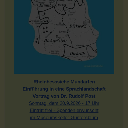
Rheinhesssiche Mundarten
Einführung in eine Sprachlandschaft
Vortrag von Dr. Rudolf Post
Sonntag, dem 20.9.2026 - 17 Uhr
Eintritt frei - Spenden erwünscht
im Museumskeller Guntersblum