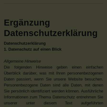
Ergänzung
Datenschutzerklärung
Datenschutzerklärung
1. Datenschutz auf einen Blick
Allgemeine Hinweise
Die folgenden Hinweise geben einen einfachen
Überblick darüber, was mit Ihren personenbezogenen
Daten passiert, wenn Sie unsere Website besuchen.
Personenbezogene Daten sind alle Daten, mit denen
Sie persönlich identifiziert werden können. Ausführliche
Informationen zum Thema Datenschutz entnehmen Sie
unserer unter diesem Text aufgeführten