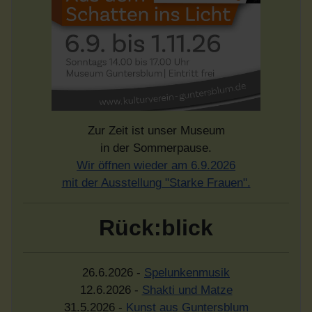
Zur Zeit ist unser Museum
in der Sommerpause.
Wir öffnen wieder am 6.9.2026
mit der Ausstellung "Starke Frauen".
Rück:blick
26.6.2026 -
Spelunkenmusik
12.6.2026 -
Shakti und Matze
31.5.2026 -
Kunst aus Guntersblum