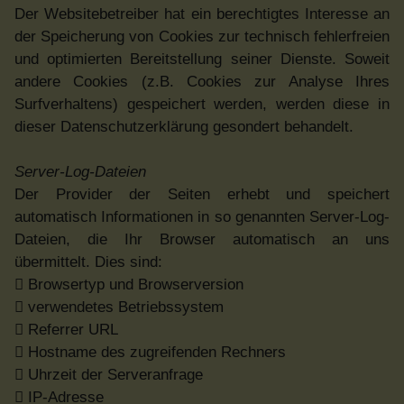
Der Websitebetreiber hat ein berechtigtes Interesse an
der Speicherung von Cookies zur technisch fehlerfreien
und optimierten Bereitstellung seiner Dienste. Soweit
andere Cookies (z.B. Cookies zur Analyse Ihres
Surfverhaltens) gespeichert werden, werden diese in
dieser Datenschutzerklärung gesondert behandelt.
Server-Log-Dateien
Der Provider der Seiten erhebt und speichert
automatisch Informationen in so genannten Server-Log-
Dateien, die Ihr Browser automatisch an uns
übermittelt. Dies sind:
 Browsertyp und Browserversion
 verwendetes Betriebssystem
 Referrer URL
 Hostname des zugreifenden Rechners
 Uhrzeit der Serveranfrage
 IP-Adresse