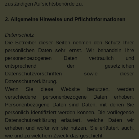
zuständigen Aufsichtsbehörde zu.
2. Allgemeine Hinweise und Pflichtinformationen
Datenschutz
Die Betreiber dieser Seiten nehmen den Schutz Ihrer
persönlichen Daten sehr ernst. Wir behandeln Ihre
personenbezogenen Daten vertraulich und
entsprechend der gesetzlichen
Datenschutzvorschriften sowie dieser
Datenschutzerklärung.
Wenn Sie diese Website benutzen, werden
verschiedene personenbezogene Daten erhoben.
Personenbezogene Daten sind Daten, mit denen Sie
persönlich identifiziert werden können. Die vorliegende
Datenschutzerklärung erläutert, welche Daten wir
erheben und wofür wir sie nutzen. Sie erläutert auch,
wie und zu welchem Zweck das geschieht.