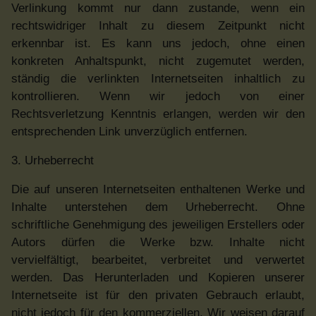
Verlinkung kommt nur dann zustande, wenn ein
rechtswidriger Inhalt zu diesem Zeitpunkt nicht
erkennbar ist. Es kann uns jedoch, ohne einen
konkreten Anhaltspunkt, nicht zugemutet werden,
ständig die verlinkten Internetseiten inhaltlich zu
kontrollieren. Wenn wir jedoch von einer
Rechtsverletzung Kenntnis erlangen, werden wir den
entsprechenden Link unverzüglich entfernen.
3. Urheberrecht
Die auf unseren Internetseiten enthaltenen Werke und
Inhalte unterstehen dem Urheberrecht. Ohne
schriftliche Genehmigung des jeweiligen Erstellers oder
Autors dürfen die Werke bzw. Inhalte nicht
vervielfältigt, bearbeitet, verbreitet und verwertet
werden. Das Herunterladen und Kopieren unserer
Internetseite ist für den privaten Gebrauch erlaubt,
nicht jedoch für den kommerziellen. Wir weisen darauf