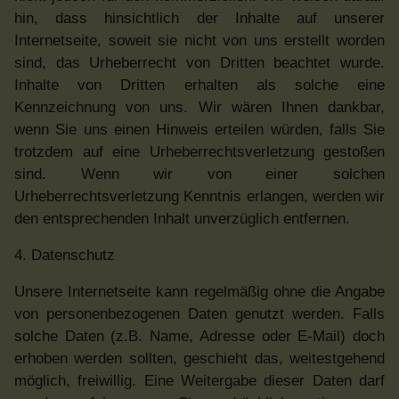
hin, dass hinsichtlich der Inhalte auf unserer
Internetseite, soweit sie nicht von uns erstellt worden
sind, das Urheberrecht von Dritten beachtet wurde.
Inhalte von Dritten erhalten als solche eine
Kennzeichnung von uns. Wir wären Ihnen dankbar,
wenn Sie uns einen Hinweis erteilen würden, falls Sie
trotzdem auf eine Urheberrechtsverletzung gestoßen
sind. Wenn wir von einer solchen
Urheberrechtsverletzung Kenntnis erlangen, werden wir
den entsprechenden Inhalt unverzüglich entfernen.
4. Datenschutz
Unsere Internetseite kann regelmäßig ohne die Angabe
von personenbezogenen Daten genutzt werden. Falls
solche Daten (z.B. Name, Adresse oder E-Mail) doch
erhoben werden sollten, geschieht das, weitestgehend
möglich, freiwillig. Eine Weitergabe dieser Daten darf