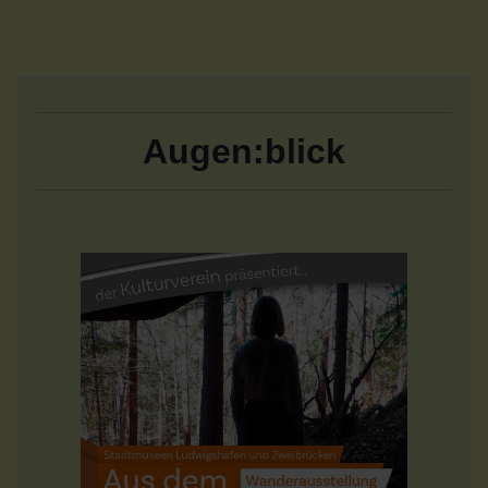
Augen:blick