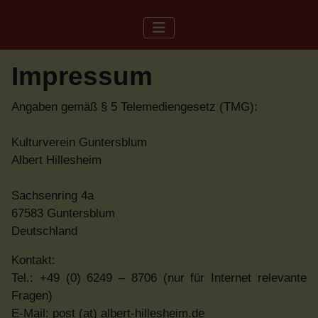
Impressum
Angaben gemäß § 5 Telemediengesetz (TMG):
Kulturverein Guntersblum
Albert Hillesheim
Sachsenring 4a
67583 Guntersblum
Deutschland
Kontakt:
Tel.: +49 (0) 6249 – 8706 (nur für Internet relevante
Fragen)
E-Mail: post (at) albert-hillesheim.de