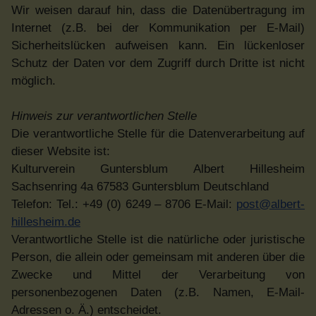
Wir weisen darauf hin, dass die Datenübertragung im
Internet (z.B. bei der Kommunikation per E-Mail)
Sicherheitslücken aufweisen kann. Ein lückenloser
Schutz der Daten vor dem Zugriff durch Dritte ist nicht
möglich.
Hinweis zur verantwortlichen Stelle
Die verantwortliche Stelle für die Datenverarbeitung auf
dieser Website ist:
Kulturverein Guntersblum Albert Hillesheim
Sachsenring 4a 67583 Guntersblum Deutschland
Telefon: Tel.: +49 (0) 6249 – 8706 E-Mail:
post@albert-
hillesheim.de
Verantwortliche Stelle ist die natürliche oder juristische
Person, die allein oder gemeinsam mit anderen über die
Zwecke und Mittel der Verarbeitung von
personenbezogenen Daten (z.B. Namen, E-Mail-
Adressen o. Ä.) entscheidet.