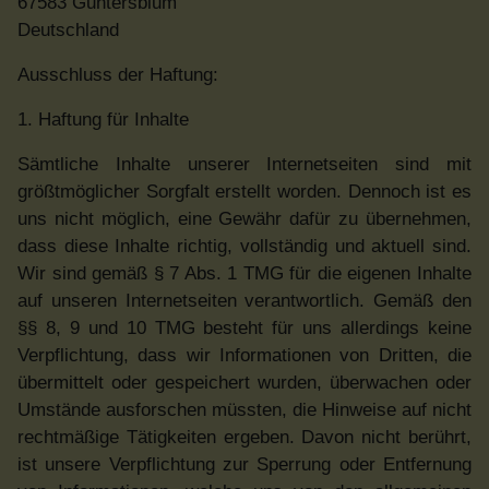
67583 Guntersblum
Deutschland
Ausschluss der Haftung:
1. Haftung für Inhalte
Sämtliche Inhalte unserer Internetseiten sind mit
größtmöglicher Sorgfalt erstellt worden. Dennoch ist es
uns nicht möglich, eine Gewähr dafür zu übernehmen,
dass diese Inhalte richtig, vollständig und aktuell sind.
Wir sind gemäß § 7 Abs. 1 TMG für die eigenen Inhalte
auf unseren Internetseiten verantwortlich. Gemäß den
§§ 8, 9 und 10 TMG besteht für uns allerdings keine
Verpflichtung, dass wir Informationen von Dritten, die
übermittelt oder gespeichert wurden, überwachen oder
Umstände ausforschen müssten, die Hinweise auf nicht
rechtmäßige Tätigkeiten ergeben. Davon nicht berührt,
ist unsere Verpflichtung zur Sperrung oder Entfernung