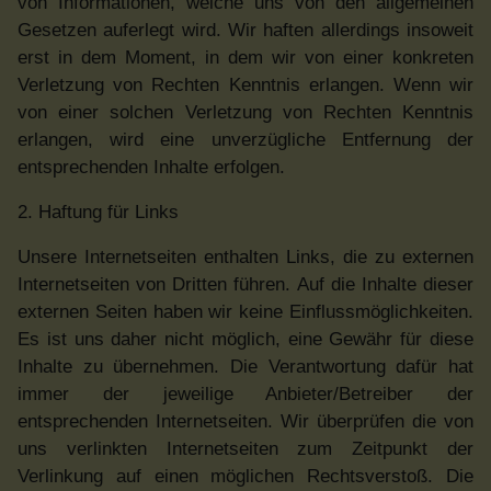
von Informationen, welche uns von den allgemeinen
Gesetzen auferlegt wird. Wir haften allerdings insoweit
erst in dem Moment, in dem wir von einer konkreten
Verletzung von Rechten Kenntnis erlangen. Wenn wir
von einer solchen Verletzung von Rechten Kenntnis
erlangen, wird eine unverzügliche Entfernung der
entsprechenden Inhalte erfolgen.
2. Haftung für Links
Unsere Internetseiten enthalten Links, die zu externen
Internetseiten von Dritten führen. Auf die Inhalte dieser
externen Seiten haben wir keine Einflussmöglichkeiten.
Es ist uns daher nicht möglich, eine Gewähr für diese
Inhalte zu übernehmen. Die Verantwortung dafür hat
immer der jeweilige Anbieter/Betreiber der
entsprechenden Internetseiten. Wir überprüfen die von
uns verlinkten Internetseiten zum Zeitpunkt der
Verlinkung auf einen möglichen Rechtsverstoß. Die