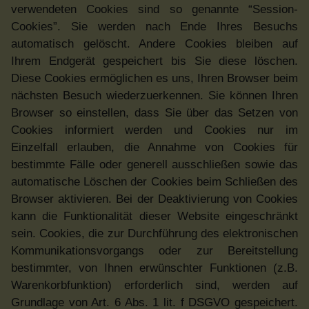
verwendeten Cookies sind so genannte “Session-
Cookies”. Sie werden nach Ende Ihres Besuchs
automatisch gelöscht. Andere Cookies bleiben auf
Ihrem Endgerät gespeichert bis Sie diese löschen.
Diese Cookies ermöglichen es uns, Ihren Browser beim
nächsten Besuch wiederzuerkennen. Sie können Ihren
Browser so einstellen, dass Sie über das Setzen von
Cookies informiert werden und Cookies nur im
Einzelfall erlauben, die Annahme von Cookies für
bestimmte Fälle oder generell ausschließen sowie das
automatische Löschen der Cookies beim Schließen des
Browser aktivieren. Bei der Deaktivierung von Cookies
kann die Funktionalität dieser Website eingeschränkt
sein. Cookies, die zur Durchführung des elektronischen
Kommunikationsvorgangs oder zur Bereitstellung
bestimmter, von Ihnen erwünschter Funktionen (z.B.
Warenkorbfunktion) erforderlich sind, werden auf
Grundlage von Art. 6 Abs. 1 lit. f DSGVO gespeichert.