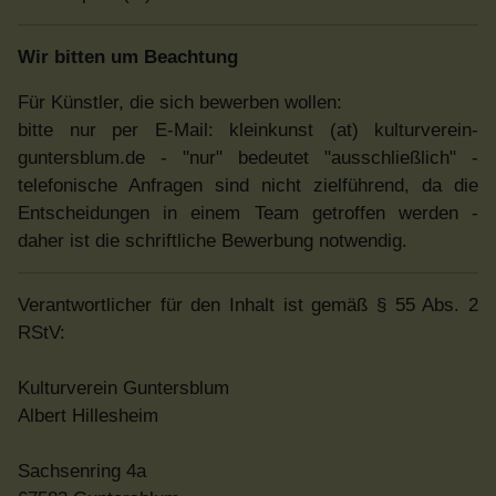
Wir bitten um Beachtung
Für Künstler, die sich bewerben wollen:
bitte nur per E-Mail: kleinkunst (at) kulturverein-
guntersblum.de - "nur" bedeutet "ausschließlich" -
telefonische Anfragen sind nicht zielführend, da die
Entscheidungen in einem Team getroffen werden -
daher ist die schriftliche Bewerbung notwendig.
Verantwortlicher für den Inhalt ist gemäß § 55 Abs. 2
RStV:
Kulturverein Guntersblum
Albert Hillesheim
Sachsenring 4a