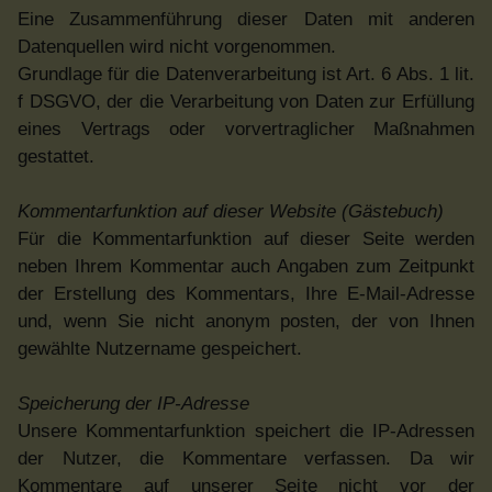
Eine Zusammenführung dieser Daten mit anderen
Datenquellen wird nicht vorgenommen.
Grundlage für die Datenverarbeitung ist Art. 6 Abs. 1 lit.
f DSGVO, der die Verarbeitung von Daten zur Erfüllung
eines Vertrags oder vorvertraglicher Maßnahmen
gestattet.
Kommentarfunktion auf dieser Website (Gästebuch)
Für die Kommentarfunktion auf dieser Seite werden
neben Ihrem Kommentar auch Angaben zum Zeitpunkt
der Erstellung des Kommentars, Ihre E-Mail-Adresse
und, wenn Sie nicht anonym posten, der von Ihnen
gewählte Nutzername gespeichert.
Speicherung der IP-Adresse
Unsere Kommentarfunktion speichert die IP-Adressen
der Nutzer, die Kommentare verfassen. Da wir
Kommentare auf unserer Seite nicht vor der