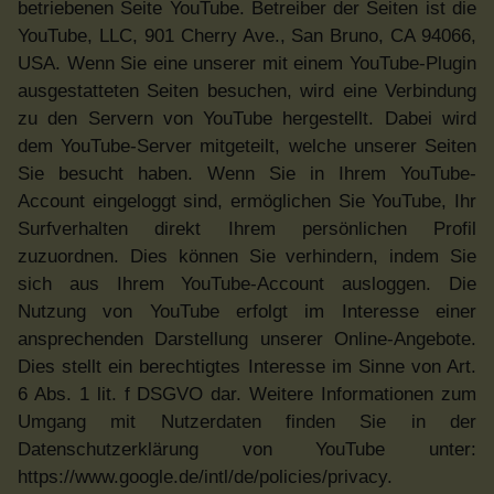
betriebenen Seite YouTube. Betreiber der Seiten ist die
YouTube, LLC, 901 Cherry Ave., San Bruno, CA 94066,
USA. Wenn Sie eine unserer mit einem YouTube-Plugin
ausgestatteten Seiten besuchen, wird eine Verbindung
zu den Servern von YouTube hergestellt. Dabei wird
dem YouTube-Server mitgeteilt, welche unserer Seiten
Sie besucht haben. Wenn Sie in Ihrem YouTube-
Account eingeloggt sind, ermöglichen Sie YouTube, Ihr
Surfverhalten direkt Ihrem persönlichen Profil
zuzuordnen. Dies können Sie verhindern, indem Sie
sich aus Ihrem YouTube-Account ausloggen. Die
Nutzung von YouTube erfolgt im Interesse einer
ansprechenden Darstellung unserer Online-Angebote.
Dies stellt ein berechtigtes Interesse im Sinne von Art.
6 Abs. 1 lit. f DSGVO dar. Weitere Informationen zum
Umgang mit Nutzerdaten finden Sie in der
Datenschutzerklärung von YouTube unter:
https://www.google.de/intl/de/policies/privacy.