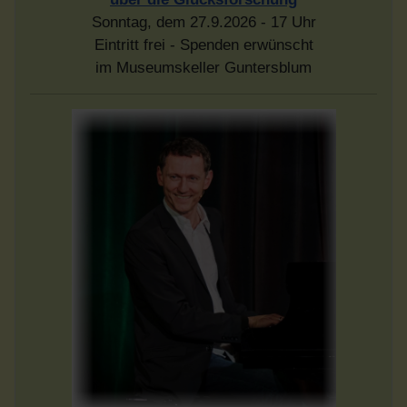
Sonntag, dem 27.9.2026 - 17 Uhr
Eintritt frei - Spenden erwünscht
im Museumskeller Guntersblum