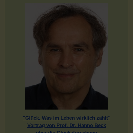
"Glück. Was im Leben wirklich zählt"
Vortrag von Prof. Dr. Hanno Beck
über die Glücksforschung