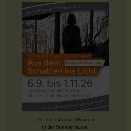
Zur Zeit ist unser Museum
in der Sommerpause.