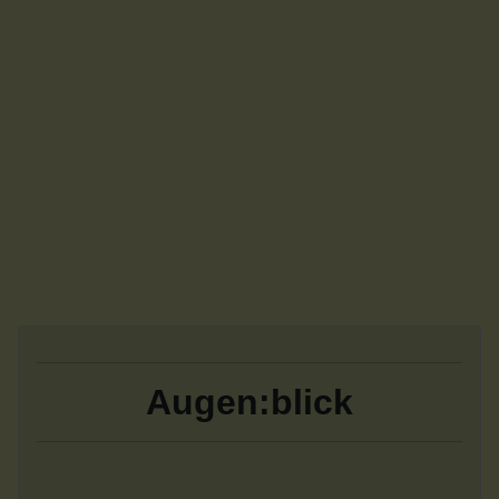
Augen:blick