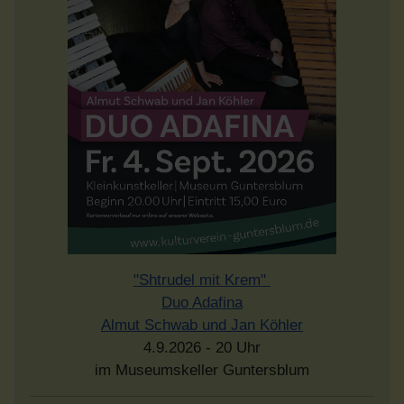
"Shtrudel mit Krem"
Duo Adafina
Almut Schwab und Jan Köhler
4.9.2026 - 20 Uhr
im Museumskeller Guntersblum