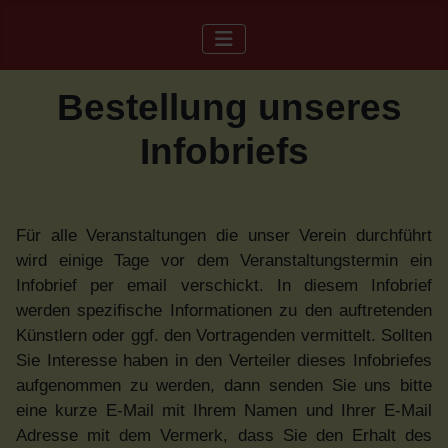
Bestellung unseres
Infobriefs
Für alle Veranstaltungen die unser Verein durchführt
wird einige Tage vor dem Veranstaltungstermin ein
Infobrief per email verschickt. In diesem Infobrief
werden spezifische Informationen zu den auftretenden
Künstlern oder ggf. den Vortragenden vermittelt. Sollten
Sie Interesse haben in den Verteiler dieses Infobriefes
aufgenommen zu werden, dann senden Sie uns bitte
eine kurze E-Mail mit Ihrem Namen und Ihrer E-Mail
Adresse mit dem Vermerk, dass Sie den Erhalt des