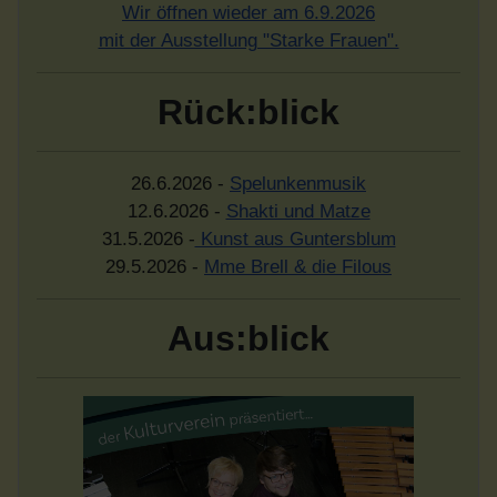
Wir öffnen wieder am 6.9.2026
mit der Ausstellung "Starke Frauen".
Rück:blick
26.6.2026 -
Spelunkenmusik
12.6.2026 -
Shakti und Matze
31.5.2026 -
Kunst aus Guntersblum
29.5.2026 -
Mme Brell & die Filous
Aus:blick