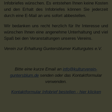
Infobriefes wünschen. Es entstehen Ihnen keine Kosten
und den Erhalt des Infobriefes können Sie jederzeit
durch eine E-Mail an uns sofort abbestellen.
Wir bedanken uns recht herzlich für Ihr Interesse und
wünschen Ihnen eine angenehme Unterhaltung und viel
Spaß bei den Veranstaltungen unseres Vereins.
Verein zur Erhaltung Guntersblumer Kulturgutes e.V.
Bitte eine kurze Email an
info@kulturverein-
guntersblum.de
senden oder das Kontaktformular
verwenden.
Kontaktformular Infobrief bestellen - hier klicken