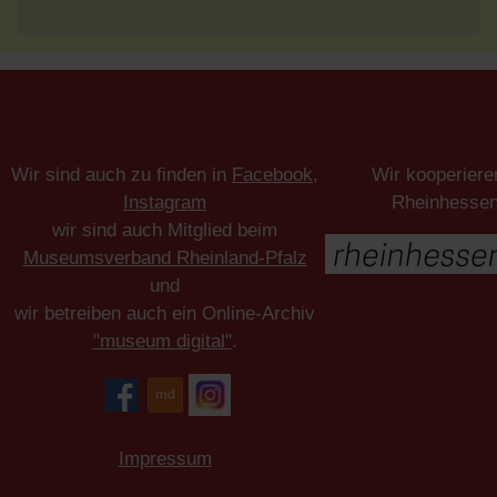
Wir sind auch zu finden in
Facebook
,
Wir kooperiere
Instagram
Rheinhesse
wir sind auch Mitglied beim
Museumsverband Rheinland-Pfalz
und
wir betreiben auch ein Online-Archiv
"museum digital"
.
Impressum