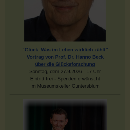
"Glück. Was im Leben wirklich zählt"
Vortrag von Prof. Dr. Hanno Beck
über die Glücksforschung
Sonntag, dem 27.9.2026 - 17 Uhr
Eintritt frei - Spenden erwünscht
im Museumskeller Guntersblum