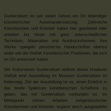
Guntersblum ist seit vielen Jahren ein Ort lebendiger
künstlerischer Auseinandersetzung. Zahlreiche
Künstlerinnen und Künstler haben hier gearbeitet oder
arbeiten bis heute mit ganz unterschiedlichen
Techniken, Materialien und Ausdrucksformen. Ihre
Werke spiegeln persönliche Handschriften ebenso
wider wie die Vielfalt künstlerischer Positionen, die sich
im Ort entwickelt haben.
Der Kulturverein Guntersblum widmet dieser kreativen
Vielfalt eine Ausstellung im Museum Guntersblum im
Kellerweg. Ziel der Ausstellung ist es, einen Einblick in
das breite Spektrum künstlerischen Schaffens zu
geben, das mit Guntersblum verbunden ist. Im
Mittelpunkt stehen Arbeiten zeitgenössischer
Künstlerinnen und Künstler, ergänzt durch ausgewählte