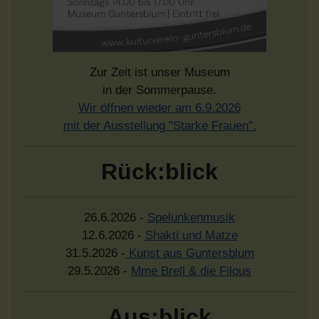
Zur Zeit ist unser Museum
in der Sommerpause.
Wir öffnen wieder am 6.9.2026
mit der Ausstellung "Starke Frauen".
Rück:blick
26.6.2026 -
Spelunkenmusik
12.6.2026 -
Shakti und Matze
31.5.2026 -
Kunst aus Guntersblum
29.5.2026 -
Mme Brell & die Filous
Aus:blick