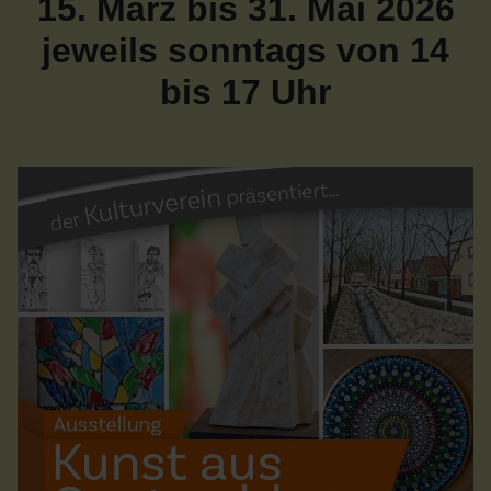
15. März bis 31. Mai 2026
jeweils sonntags von 14
bis 17 Uhr