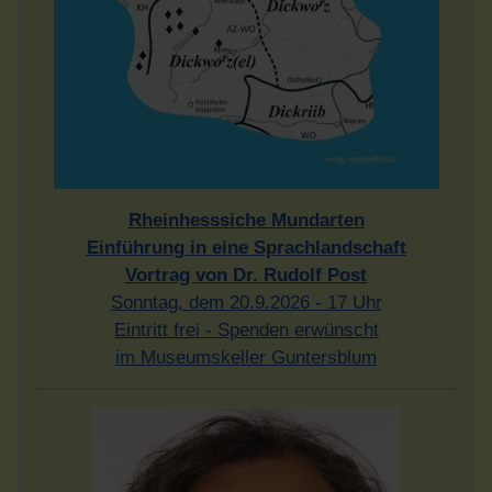
Rheinhesssiche Mundarten
Einführung in eine Sprachlandschaft
Vortrag von Dr. Rudolf Post
Sonntag, dem 20.9.2026 - 17 Uhr
Eintritt frei - Spenden erwünscht
im Museumskeller Guntersblum