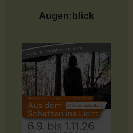
Augen:blick