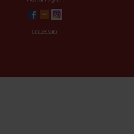
Impressum