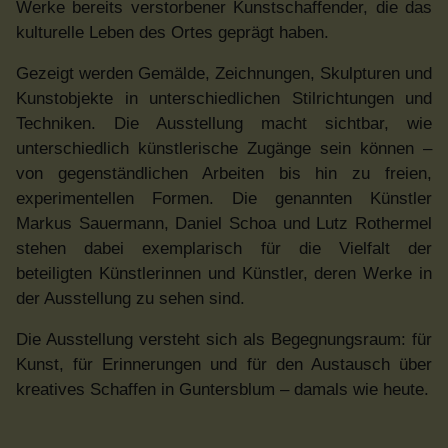
Werke bereits verstorbener Kunstschaffender, die das
kulturelle Leben des Ortes geprägt haben.
Gezeigt werden Gemälde, Zeichnungen, Skulpturen und
Kunstobjekte in unterschiedlichen Stilrichtungen und
Techniken. Die Ausstellung macht sichtbar, wie
unterschiedlich künstlerische Zugänge sein können –
von gegenständlichen Arbeiten bis hin zu freien,
experimentellen Formen. Die genannten Künstler
Markus Sauermann, Daniel Schoa und Lutz Rothermel
stehen dabei exemplarisch für die Vielfalt der
beteiligten Künstlerinnen und Künstler, deren Werke in
der Ausstellung zu sehen sind.
Die Ausstellung versteht sich als Begegnungsraum: für
Kunst, für Erinnerungen und für den Austausch über
kreatives Schaffen in Guntersblum – damals wie heute.