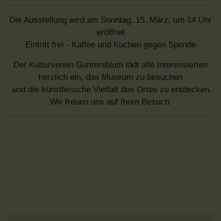
Die Ausstellung wird am Sonntag, 15. März, um 14 Uhr
eröffnet
Eintritt frei - Kaffee und Kuchen gegen Spende
Der Kulturverein Guntersblum lädt alle Interessierten
herzlich ein, das Museum zu besuchen
und die künstlerische Vielfalt des Ortes zu entdecken.
Wir freuen uns auf Ihren Besuch.