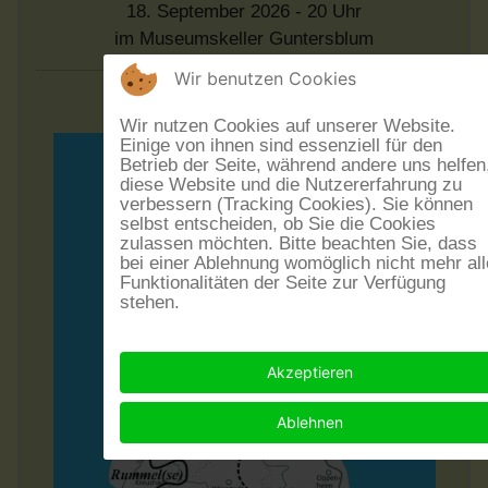
18. September 2026 - 20 Uhr
im Museumskeller Guntersblum
Wir benutzen Cookies
Wir nutzen Cookies auf unserer Website.
Einige von ihnen sind essenziell für den
Betrieb der Seite, während andere uns helfen
diese Website und die Nutzererfahrung zu
verbessern (Tracking Cookies). Sie können
selbst entscheiden, ob Sie die Cookies
zulassen möchten. Bitte beachten Sie, dass
bei einer Ablehnung womöglich nicht mehr all
Funktionalitäten der Seite zur Verfügung
stehen.
Akzeptieren
Ablehnen