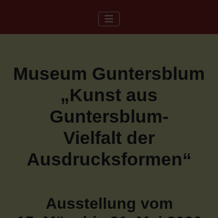
Museum Guntersblum
„Kunst aus
Guntersblum-
Vielfalt der
Ausdrucksformen“
Ausstellung vom