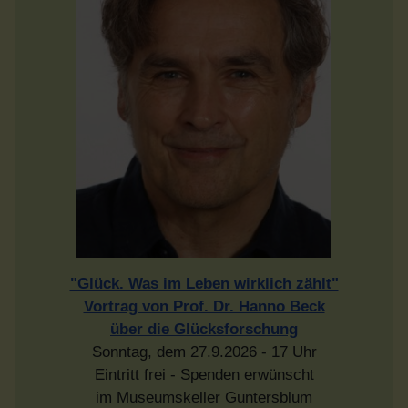
"Glück. Was im Leben wirklich zählt"
Vortrag von Prof. Dr. Hanno Beck
über die Glücksforschung
Sonntag, dem 27.9.2026 - 17 Uhr
Eintritt frei - Spenden erwünscht
im Museumskeller Guntersblum