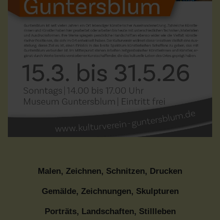
Malen, Zeichnen, Schnitzen, Drucken
Gemälde, Zeichnungen, Skulpturen
Porträts, Landschaften, Stillleben