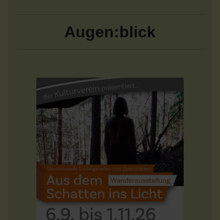
Augen:blick