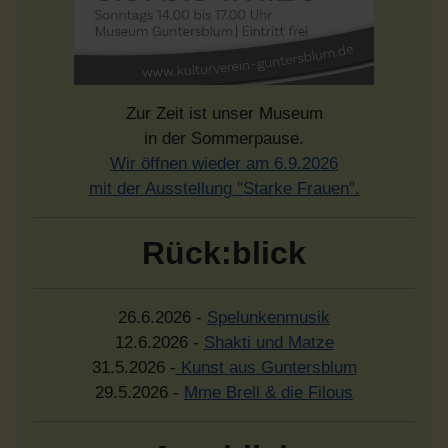
Zur Zeit ist unser Museum
in der Sommerpause.
Wir öffnen wieder am 6.9.2026
mit der Ausstellung "Starke Frauen".
Rück:blick
26.6.2026 -
Spelunkenmusik
12.6.2026 -
Shakti und Matze
31.5.2026 -
Kunst aus Guntersblum
29.5.2026 -
Mme Brell & die Filous