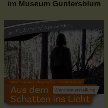
im Museum Guntersblum