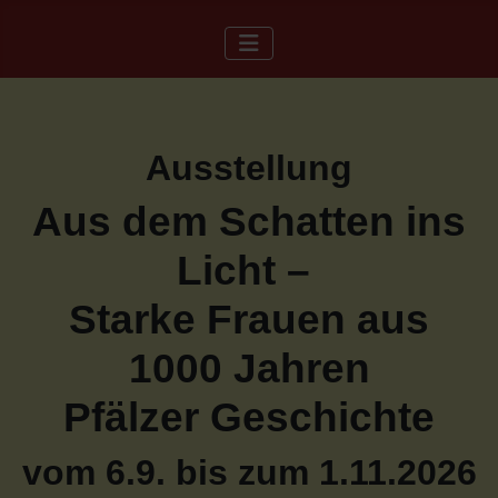
Ausstellung
Aus dem Schatten ins
Licht –
Starke Frauen aus
1000 Jahren
Pfälzer Geschichte
vom 6.9. bis zum 1.11.2026