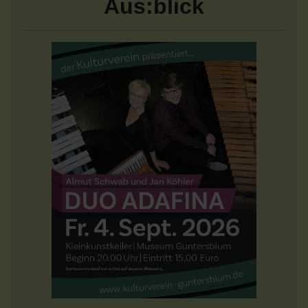
Aus:blick