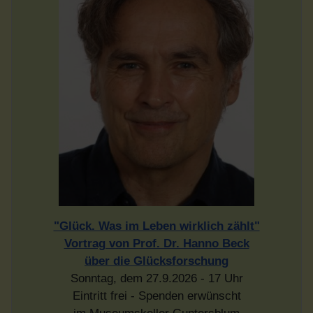
"Glück. Was im Leben wirklich zählt"
Vortrag von Prof. Dr. Hanno Beck
über die Glücksforschung
Sonntag, dem 27.9.2026 - 17 Uhr
Eintritt frei - Spenden erwünscht