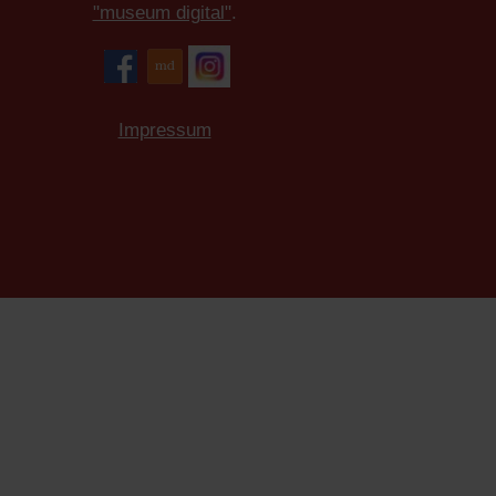
"museum digital"
.
Impressum