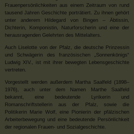
Frauenpersönlichkeiten aus einem Zeitraum von rund
tausend Jahren Geschichte porträtiert. Zu ihnen gehört
unter anderem Hildegard von Bingen – Äbtissin,
Dichterin, Komponistin, Naturforscherin und eine der
herausragenden Gelehrten des Mittelalters.
Auch Liselotte von der Pfalz, die deutsche Prinzessin
und Schwägerin des französischen „Sonnenkönigs“
Ludwig XIV., ist mit ihrer bewegten Lebensgeschichte
vertreten.
Vorgestellt werden außerdem Martha Saalfeld (1898–
1976), auch unter dem Namen Marthe Saalfeld
bekannt, eine bedeutende Lyrikerin und
Romanschriftstellerin aus der Pfalz, sowie die
Politikerin Marie Wolf, eine Pionierin der pfälzischen
Arbeiterbewegung und eine bedeutende Persönlichkeit
der regionalen Frauen- und Sozialgeschichte.