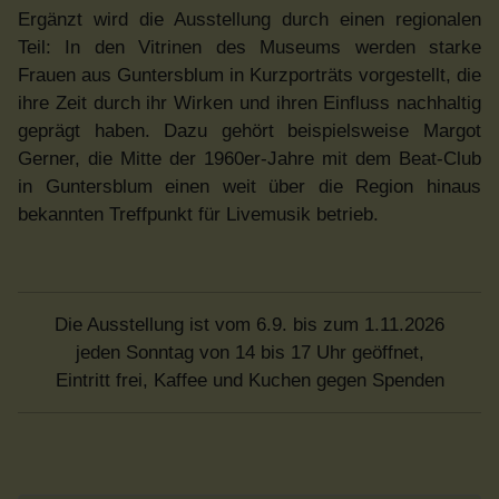
Ergänzt wird die Ausstellung durch einen regionalen
Teil: In den Vitrinen des Museums werden starke
Frauen aus Guntersblum in Kurzporträts vorgestellt, die
ihre Zeit durch ihr Wirken und ihren Einfluss nachhaltig
geprägt haben. Dazu gehört beispielsweise Margot
Gerner, die Mitte der 1960er-Jahre mit dem Beat-Club
in Guntersblum einen weit über die Region hinaus
bekannten Treffpunkt für Livemusik betrieb.
Die Ausstellung ist vom 6.9. bis zum 1.11.2026
jeden Sonntag von 14 bis 17 Uhr geöffnet,
Eintritt frei, Kaffee und Kuchen gegen Spenden