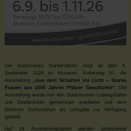
Der Kulturverein Guntersblum zeigt ab dem 6.
September 2026 im Museum, Kellerweg 20, die
Ausstellung
„Aus dem Schatten ins Licht – Starke
Frauen aus 1000 Jahren Pfälzer Geschichte“
. Die
Ausstellung wurde von den Stadtmuseen Ludwigshafen
und Zweibrücken gemeinsam erarbeitet und dem
Museum Guntersblum als Leihgabe zur Verfügung
gestellt.
Auf 24 Ausstellungstafeln werden bedeutende