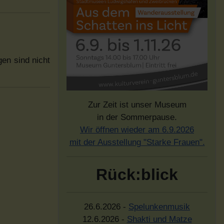
gen sind nicht
Zur Zeit ist unser Museum
in der Sommerpause.
Wir öffnen wieder am 6.9.2026
mit der Ausstellung "Starke Frauen".
Rück:blick
26.6.2026 -
Spelunkenmusik
12.6.2026 -
Shakti und Matze