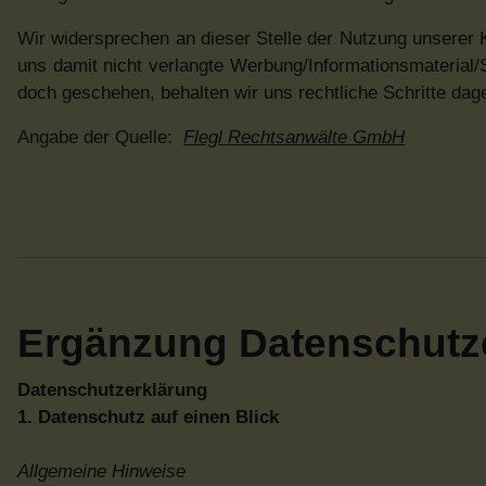
Wir widersprechen an dieser Stelle der Nutzung unserer K
uns damit nicht verlangte Werbung/Informationsmateria
doch geschehen, behalten wir uns rechtliche Schritte dag
Angabe der Quelle:
Flegl Rechtsanwälte GmbH
Ergänzung Datenschutz
Datenschutzerklärung
1. Datenschutz auf einen Blick
Allgemeine Hinweise