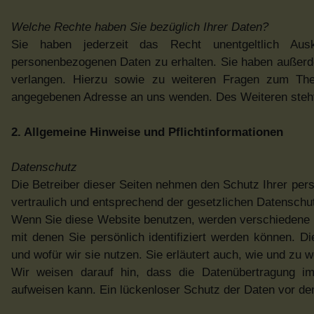
Welche Rechte haben Sie bezüglich Ihrer Daten?
Sie haben jederzeit das Recht unentgeltlich Aus
personenbezogenen Daten zu erhalten. Sie haben außerde
verlangen. Hierzu sowie zu weiteren Fragen zum Th
angegebenen Adresse an uns wenden. Des Weiteren steht 
2. Allgemeine Hinweise und Pflichtinformationen
Datenschutz
Die Betreiber dieser Seiten nehmen den Schutz Ihrer per
vertraulich und entsprechend der gesetzlichen Datenschu
Wenn Sie diese Website benutzen, werden verschiedene
mit denen Sie persönlich identifiziert werden können. D
und wofür wir sie nutzen. Sie erläutert auch, wie und zu
Wir weisen darauf hin, dass die Datenübertragung im 
aufweisen kann. Ein lückenloser Schutz der Daten vor dem 