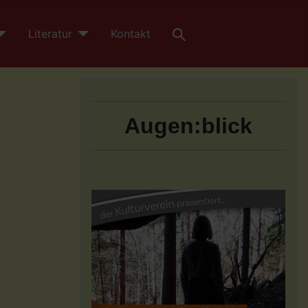
Literatur
Kontakt
Augen:blick