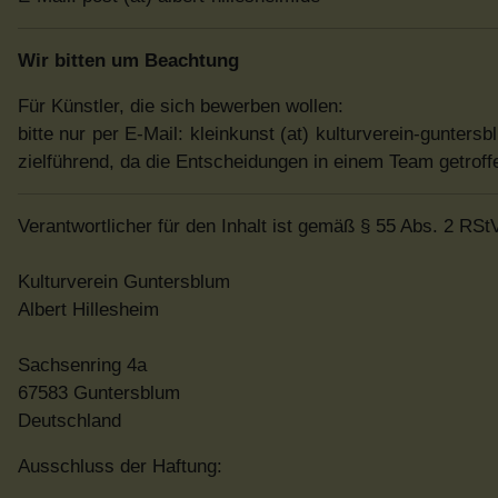
Wir bitten um Beachtung
Für Künstler, die sich bewerben wollen:
bitte nur per E-Mail: kleinkunst (at) kulturverein-guntersb
zielführend, da die Entscheidungen in einem Team getroff
Verantwortlicher für den Inhalt ist gemäß § 55 Abs. 2 RSt
Kulturverein Guntersblum
Albert Hillesheim
Sachsenring 4a
67583 Guntersblum
Deutschland
Ausschluss der Haftung: