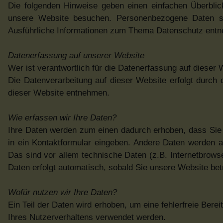
Die folgenden Hinweise geben einen einfachen Überbli
unsere Website besuchen. Personenbezogene Daten sind
Ausführliche Informationen zum Thema Datenschutz entne
Datenerfassung auf unserer Website
Wer ist verantwortlich für die Datenerfassung auf dieser
Die Datenverarbeitung auf dieser Website erfolgt durc
dieser Website entnehmen.
Wie erfassen wir Ihre Daten?
Ihre Daten werden zum einen dadurch erhoben, dass Sie u
in ein Kontaktformular eingeben. Andere Daten werden 
Das sind vor allem technische Daten (z.B. Internetbrows
Daten erfolgt automatisch, sobald Sie unsere Website bet
Wofür nutzen wir Ihre Daten?
Ein Teil der Daten wird erhoben, um eine fehlerfreie Ber
Ihres Nutzerverhaltens verwendet werden.