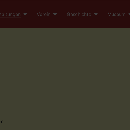
taltungen
Verein
Geschichte
Museum
n)