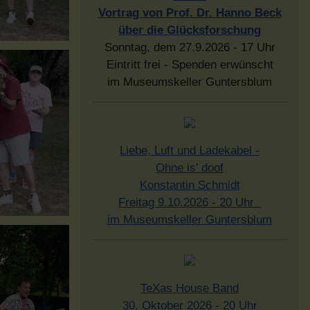
Vortrag von Prof. Dr. Hanno Beck
über die Glücksforschung
Sonntag, dem 27.9.2026 - 17 Uhr
Eintritt frei - Spenden erwünscht
im Museumskeller Guntersblum
Liebe, Luft und Ladekabel -
Ohne is' doof
Konstantin Schmidt
Freitag 9.10.2026 - 20 Uhr
im Museumskeller Guntersblum
TeXas House Band
30. Oktober 2026 - 20 Uhr