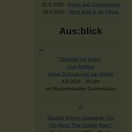
31.5.2026 -
Kunst aus Guntersblum
29.5.2026 -
Mme Brell & die Filous
Aus:blick
"Shtrudel mit Krem"
Duo Adafina
Almut Schwab und Jan Köhler
4.9.2026 - 20 Uhr
im Museumskeller Guntersblum
Bastian Weinig Standards Trio
"All About That Double Bass"