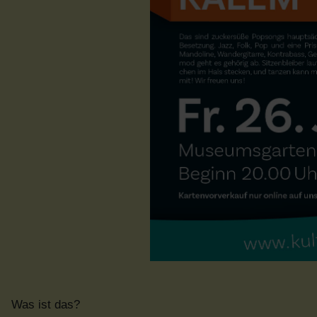
Was ist das?