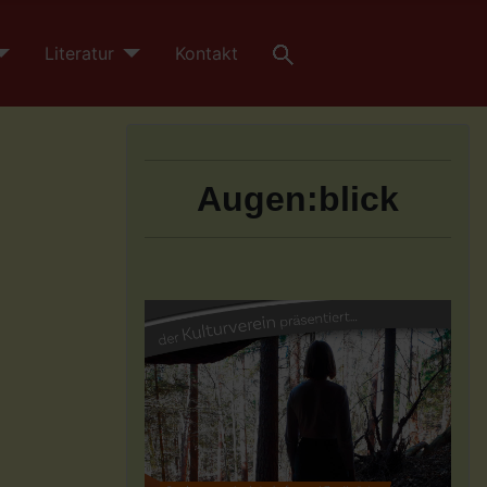
Literatur
Kontakt
Augen:blick