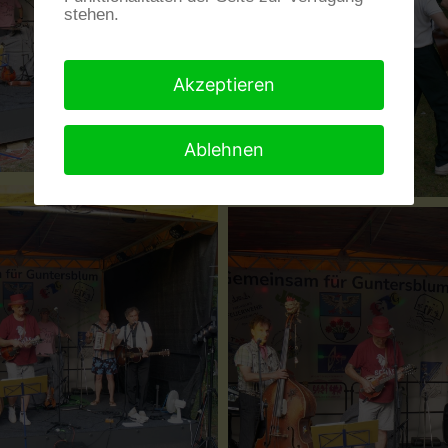
stehen.
Akzeptieren
Ablehnen