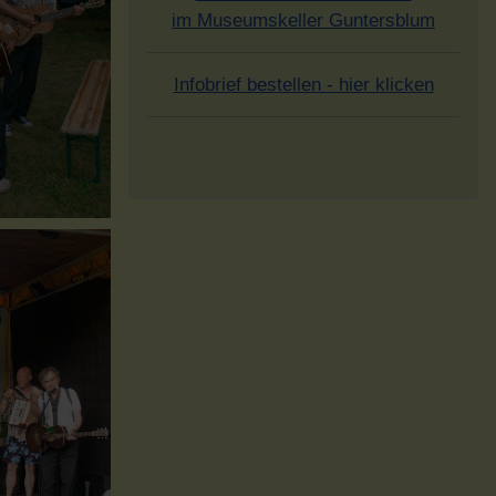
im Museumskeller Guntersblum
Infobrief bestellen - hier klicken