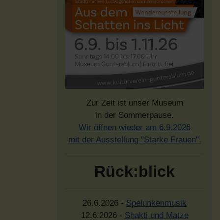
Zur Zeit ist unser Museum
in der Sommerpause.
Wir öffnen wieder am 6.9.2026
mit der Ausstellung "Starke Frauen".
Rück:blick
26.6.2026 -
Spelunkenmusik
12.6.2026 -
Shakti und Matze