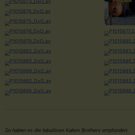
So haben es die fabulösen Kalem Brothers empfunden: