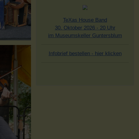
TeXas House Band
30. Oktober 2026 - 20 Uhr
im Museumskeller Guntersblum
Infobrief bestellen - hier klicken