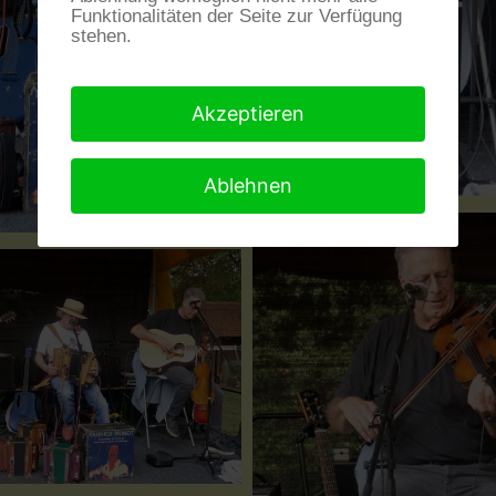
Funktionalitäten der Seite zur Verfügung
stehen.
Akzeptieren
Ablehnen