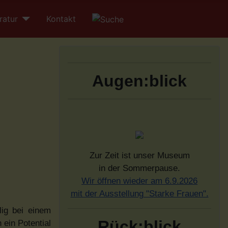
ratur
Kontakt
Augen:blick
Zur Zeit ist unser Museum
in der Sommerpause.
Wir öffnen wieder am 6.9.2026
mit der Ausstellung "Starke Frauen".
ig bei einem
Rück:blick
 ein Potential