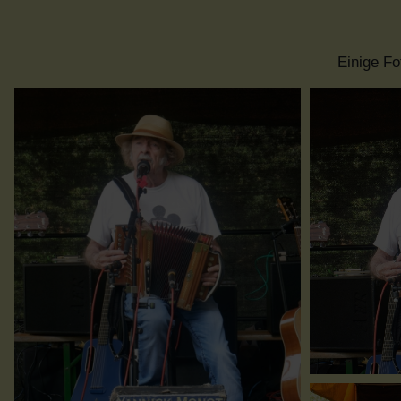
Einige F