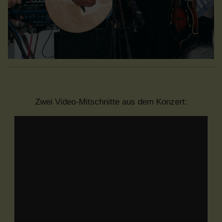
Zwei Video-Mitschnitte aus dem Konzert: