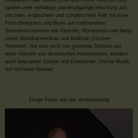
spielen eine vielfältige und einzigartige Mischung aus
irischem, englischem und schottischem Folk mit einer
Prise Bluegrass und Blues auf traditionellen
Saiteninstrumenten wie Gitarren, Mandolinen und Banjo
sowie Mundharmonikas und Bodhrán (irischer
Trommel). Sie sind nicht nur gekonnte Stilisten auf
einer Vielzahl von akustischen Instrumenten, sondern
auch begnadete Sänger und Entertainer. Irische Musik
auf höchsten Niveau!
Einige Fotos von der Veranstaltung