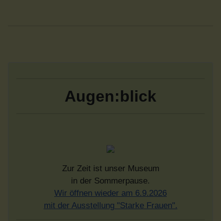
Augen:blick
Zur Zeit ist unser Museum
in der Sommerpause.
Wir öffnen wieder am 6.9.2026
mit der Ausstellung "Starke Frauen".