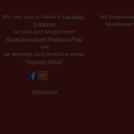
Wir sind auch zu finden in
Facebook
,
Wir kooperiere
Instagram
Rheinhesse
wir sind auch Mitglied beim
Museumsverband Rheinland-Pfalz
und
wir betreiben auch ein Online-Archiv
"museum digital"
.
Impressum