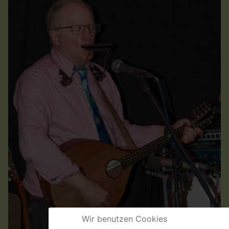
Wir benutzen Cookies