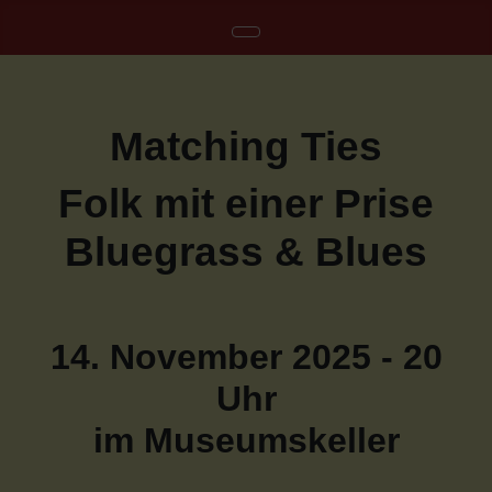
Matching Ties
Folk mit einer Prise
Bluegrass & Blues
14. November 2025 - 20
Uhr
im Museumskeller