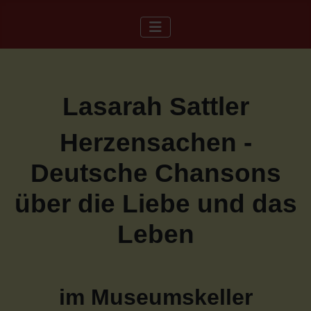
Lasarah Sattler
Herzensachen -
Deutsche Chansons
über die Liebe und das
Leben
im Museumskeller