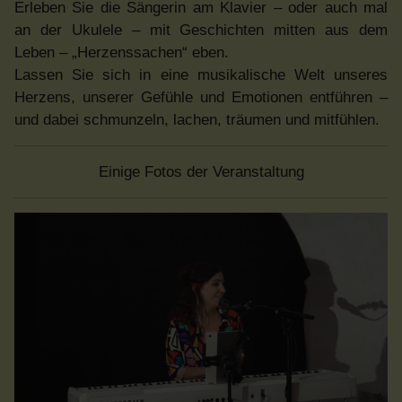
Erleben Sie die Sängerin am Klavier – oder auch mal
an der Ukulele – mit Geschichten mitten aus dem
Leben – „Herzenssachen“ eben.
Lassen Sie sich in eine musikalische Welt unseres
Herzens, unserer Gefühle und Emotionen entführen –
und dabei schmunzeln, lachen, träumen und mitfühlen.
Einige Fotos der Veranstaltung