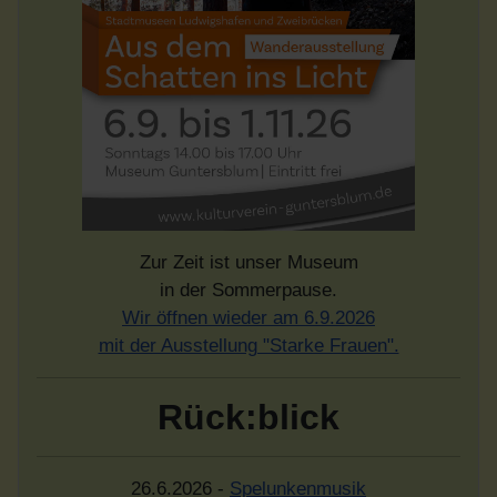
Zur Zeit ist unser Museum
in der Sommerpause.
Wir öffnen wieder am 6.9.2026
mit der Ausstellung "Starke Frauen".
Rück:blick
26.6.2026 -
Spelunkenmusik