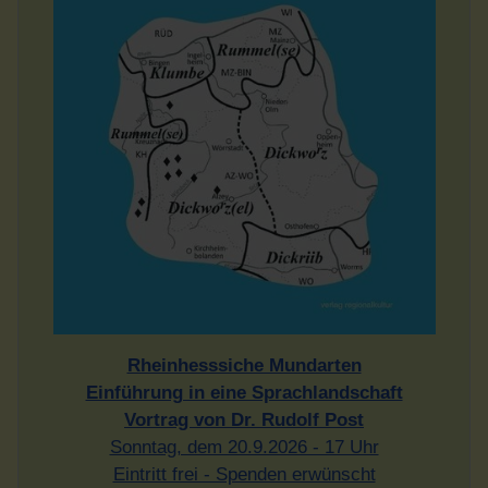
Rheinhesssiche Mundarten
Einführung in eine Sprachlandschaft
Vortrag von Dr. Rudolf Post
Sonntag, dem 20.9.2026 - 17 Uhr
Eintritt frei - Spenden erwünscht