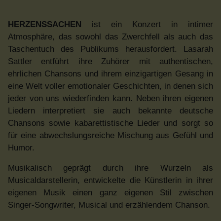
HERZENSSACHEN
ist ein Konzert in intimer
Atmosphäre, das sowohl das Zwerchfell als auch das
Taschentuch des Publikums herausfordert. Lasarah
Sattler entführt ihre Zuhörer mit authentischen,
ehrlichen Chansons und ihrem einzigartigen Gesang in
eine Welt voller emotionaler Geschichten, in denen sich
jeder von uns wiederfinden kann. Neben ihren eigenen
Liedern interpretiert sie auch bekannte deutsche
Chansons sowie kabarettistische Lieder und sorgt so
für eine abwechslungsreiche Mischung aus Gefühl und
Humor.
Musikalisch geprägt durch ihre Wurzeln als
Musicaldarstellerin, entwickelte die Künstlerin in ihrer
eigenen Musik einen ganz eigenen Stil zwischen
Singer-Songwriter, Musical und erzählendem Chanson.