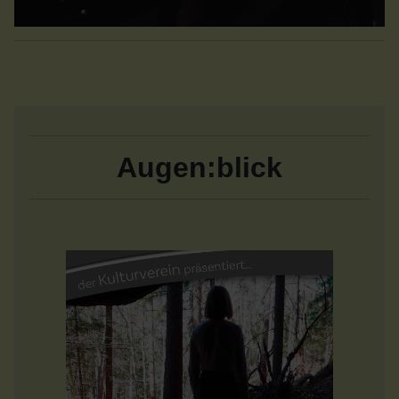
Augen:blick