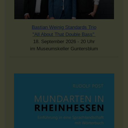
Bastian Weinig Standards Trio
"All About That Double Bass"
18. September 2026 - 20 Uhr
im Museumskeller Guntersblum