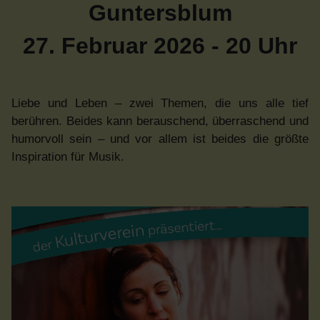
Guntersblum
27. Februar 2026 - 20 Uhr
Liebe und Leben – zwei Themen, die uns alle tief
berühren. Beides kann berauschend, überraschend und
humorvoll sein – und vor allem ist beides die größte
Inspiration für Musik.