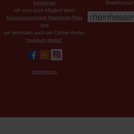
Instagram
Rheinhesse
wir sind auch Mitglied beim
Museumsverband Rheinland-Pfalz
und
wir betreiben auch ein Online-Archiv
"museum digital"
.
Impressum