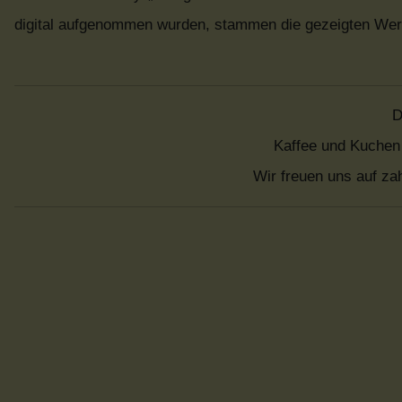
digital aufgenommen wurden, stammen die gezeigten Werkz
D
Kaffee und Kuchen 
Wir freuen uns auf za