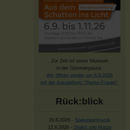
Zur Zeit ist unser Museum
in der Sommerpause.
Wir öffnen wieder am 6.9.2026
mit der Ausstellung "Starke Frauen".
Rück:blick
26.6.2026 -
Spelunkenmusik
12.6.2026 -
Shakti und Matze