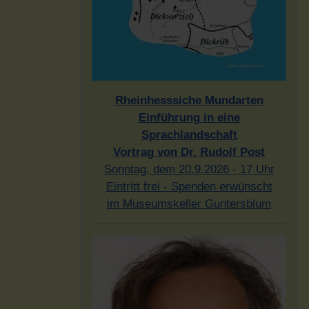
Rheinhesssiche Mundarten
Einführung in eine
Sprachlandschaft
Vortrag von Dr. Rudolf Post
Sonntag, dem 20.9.2026 - 17 Uhr
Eintritt frei - Spenden erwünscht
im Museumskeller Guntersblum