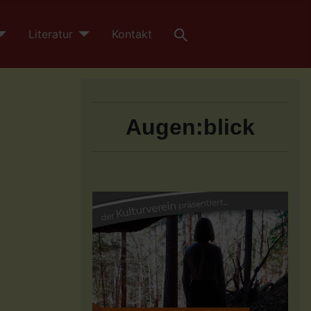
Literatur
Kontakt
Augen:blick