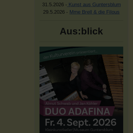
31.5.2026 -
Kunst aus Guntersblum
29.5.2026 -
Mme Brell & die Filous
Aus:blick