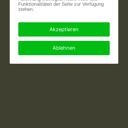
Funktionalitäten der Seite zur Verfügung
stehen.
Akzeptieren
Ablehnen