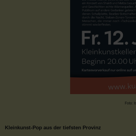
Foto: 
Kleinkunst-Pop aus der tiefsten Provinz