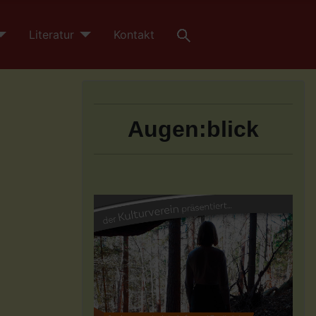
Literatur
Kontakt
Augen:blick