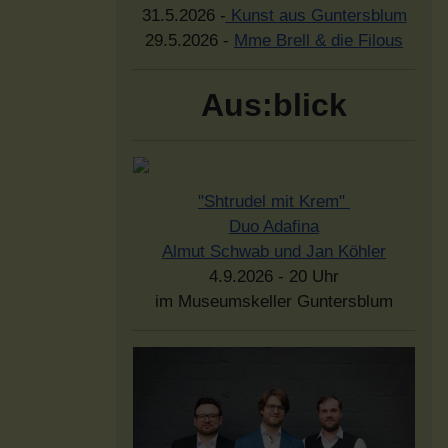
31.5.2026 -
Kunst aus Guntersblum
29.5.2026 -
Mme Brell & die Filous
Aus:blick
"Shtrudel mit Krem"
Duo Adafina
Almut Schwab und Jan Köhler
4.9.2026 - 20 Uhr
im Museumskeller Guntersblum