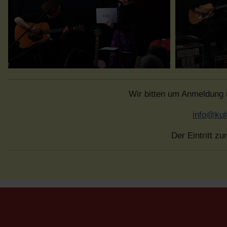
Wir bitten um Anmeldung
info@kul
Der Eintritt zu