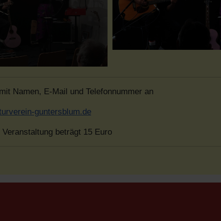
 mit Namen, E-Mail und Telefonnummer an
turverein-guntersblum.de
r Veranstaltung beträgt 15 Euro