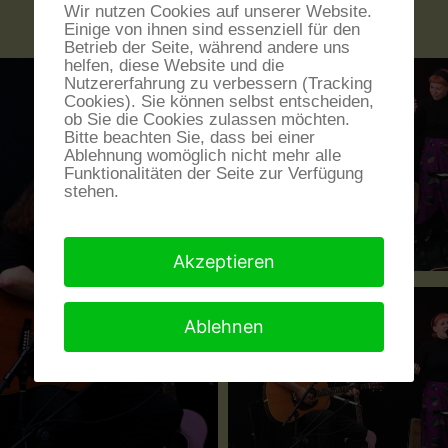
Wir nutzen Cookies auf unserer Website.
Einige von ihnen sind essenziell für den
Betrieb der Seite, während andere uns
helfen, diese Website und die
Nutzererfahrung zu verbessern (Tracking
Cookies). Sie können selbst entscheiden,
ob Sie die Cookies zulassen möchten.
Bitte beachten Sie, dass bei einer
Ablehnung womöglich nicht mehr alle
Funktionalitäten der Seite zur Verfügung
stehen.
Akzeptieren
Ablehnen