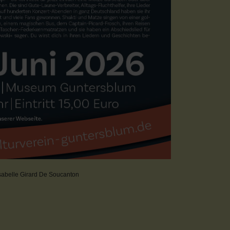
Isabelle Girard De Soucanton