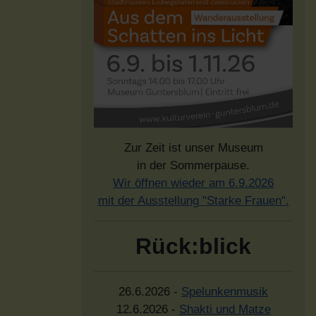
Zur Zeit ist unser Museum
in der Sommerpause.
Wir öffnen wieder am 6.9.2026
mit der Ausstellung "Starke Frauen".
Rück:blick
26.6.2026 -
Spelunkenmusik
12.6.2026 -
Shakti und Matze