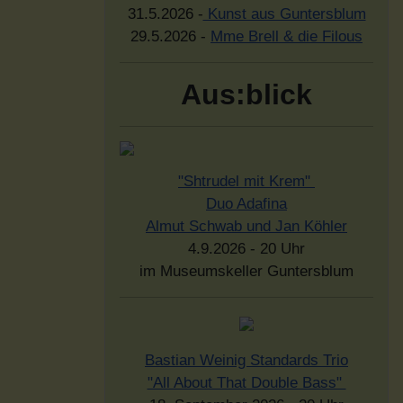
31.5.2026 -
Kunst aus Guntersblum
29.5.2026 -
Mme Brell & die Filous
Aus:blick
"Shtrudel mit Krem"
Duo Adafina
Almut Schwab und Jan Köhler
4.9.2026 - 20 Uhr
im Museumskeller Guntersblum
Bastian Weinig Standards Trio
"All About That Double Bass"