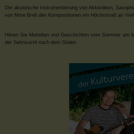
Die akustische Instrumentierung von Akkordeon, Saxoph
von Mme Brell den Kompositionen ein Höchstmaß an Vielfa
Hören Sie Melodien und Geschichten vom Sommer am Mee
der Sehnsucht nach dem Süden.