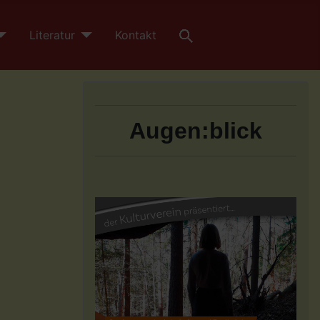
Literatur
Kontakt
Augen:blick