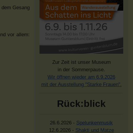
it dem Gesang
nd vor allem:
Zur Zeit ist unser Museum
in der Sommerpause.
Wir öffnen wieder am 6.9.2026
mit der Ausstellung "Starke Frauen".
Rück:blick
26.6.2026 -
Spelunkenmusik
12.6.2026 -
Shakti und Matze