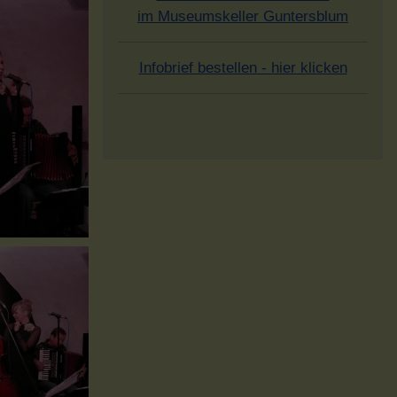
im Museumskeller Guntersblum
Infobrief bestellen - hier klicken