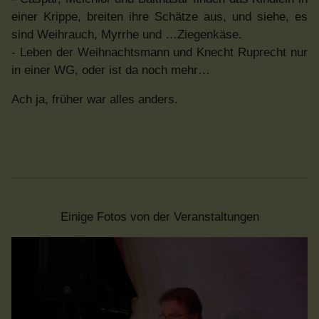
einer Krippe, breiten ihre Schätze aus, und siehe, es
sind Weihrauch, Myrrhe und …Ziegenkäse.
- Leben der Weihnachtsmann und Knecht Ruprecht nur
in einer WG, oder ist da noch mehr…
Ach ja, früher war alles anders.
Einige Fotos von der Veranstaltungen