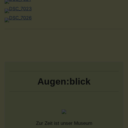
Augen:blick
Zur Zeit ist unser Museum