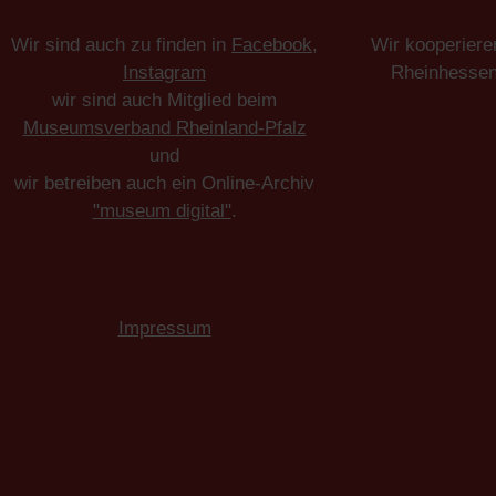
Wir sind auch zu finden in
Facebook
,
Wir kooperiere
Instagram
Rheinhesse
wir sind auch Mitglied beim
Museumsverband Rheinland-Pfalz
und
wir betreiben auch ein Online-Archiv
"museum digital"
.
Impressum