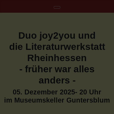
Duo joy2you und
die Literaturwerkstatt
Rheinhessen
- früher war alles
anders -
05. Dezember 2025- 20 Uhr
im Museumskeller Guntersblum