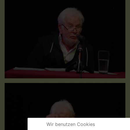
Wir benutzen Cookies