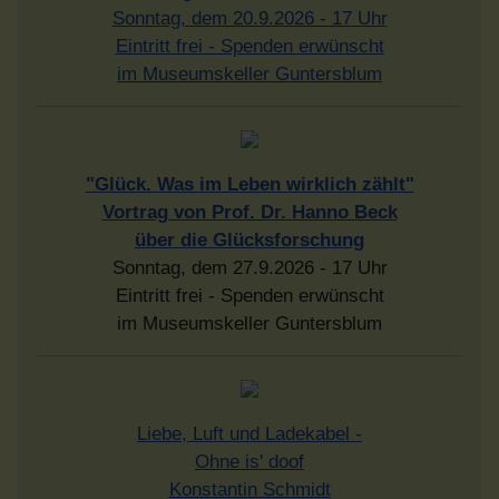
Sonntag, dem 20.9.2026 - 17 Uhr
Eintritt frei - Spenden erwünscht
im Museumskeller Guntersblum
"Glück. Was im Leben wirklich zählt"
Vortrag von Prof. Dr. Hanno Beck
über die Glücksforschung
Sonntag, dem 27.9.2026 - 17 Uhr
Eintritt frei - Spenden erwünscht
im Museumskeller Guntersblum
Liebe, Luft und Ladekabel -
Ohne is' doof
Konstantin Schmidt