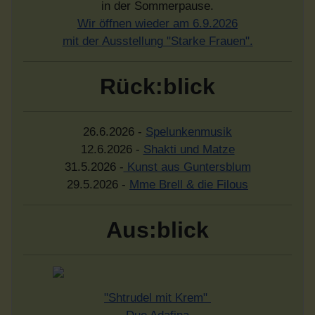
in der Sommerpause.
Wir öffnen wieder am 6.9.2026
mit der Ausstellung "Starke Frauen".
Rück:blick
26.6.2026 -
Spelunkenmusik
12.6.2026 -
Shakti und Matze
31.5.2026 -
Kunst aus Guntersblum
29.5.2026 -
Mme Brell & die Filous
Aus:blick
"Shtrudel mit Krem"