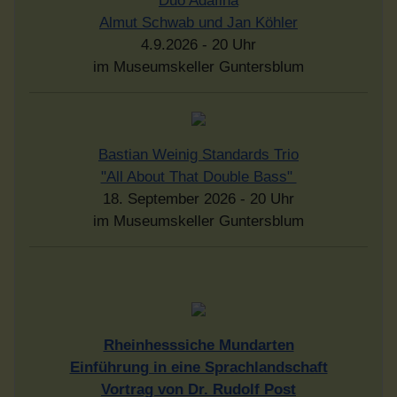
Duo Adafina
Almut Schwab und Jan Köhler
4.9.2026 - 20 Uhr
im Museumskeller Guntersblum
Bastian Weinig Standards Trio
"All About That Double Bass"
18. September 2026 - 20 Uhr
im Museumskeller Guntersblum
Rheinhesssiche Mundarten
Einführung in eine Sprachlandschaft
Vortrag von Dr. Rudolf Post