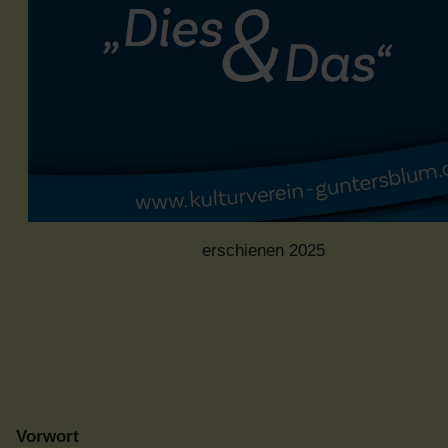
erschienen 2025
Vorwort