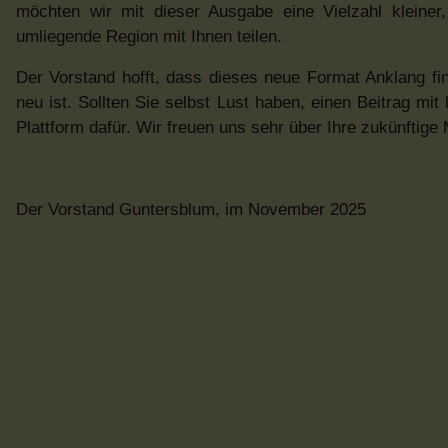
möchten wir mit dieser Ausgabe eine Vielzahl kleiner
umliegende Region mit Ihnen teilen.
Der Vorstand hofft, dass dieses neue Format Anklang fin
neu ist. Sollten Sie selbst Lust haben, einen Beitrag mit
Plattform dafür. Wir freuen uns sehr über Ihre zukünftige M
Der Vorstand Guntersblum, im November 2025