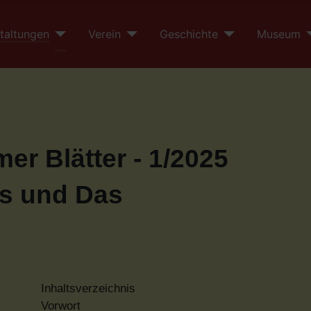
taltungen
Verein
Geschichte
Museum
er Blätter - 1/2025
s und Das
Inhaltsverzeichnis
Vorwort