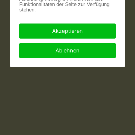
Funktionalitäten der Seite zur Verfügung
stehen.
Akzeptieren
Ablehnen