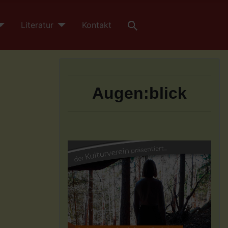
Literatur
Kontakt
Augen:blick