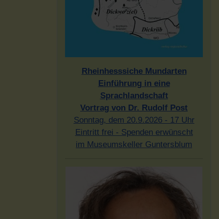
Rheinhesssiche Mundarten
Einführung in eine
Sprachlandschaft
Vortrag von Dr. Rudolf Post
Sonntag, dem 20.9.2026 - 17 Uhr
Eintritt frei - Spenden erwünscht
im Museumskeller Guntersblum