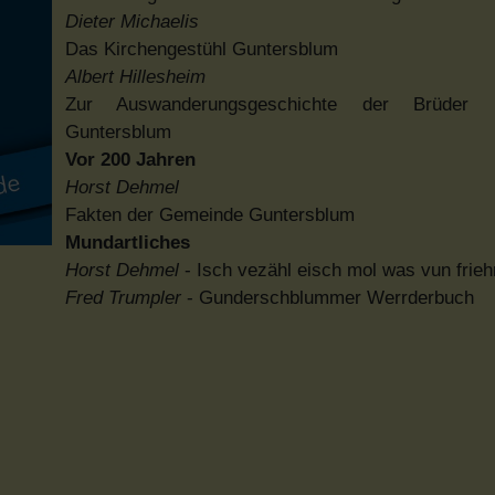
Dieter Michaelis
Das Kirchengestühl Guntersblum
Albert Hillesheim
Zur Auswanderungsgeschichte der Brüder 
Guntersblum
Vor 200 Jahren
Horst Dehmel
Fakten der Gemeinde Guntersblum
Mundartliches
Horst Dehmel
- Isch vezähl eisch mol was vun frieh
Fred Trumpler
- Gunderschblummer Werrderbuch