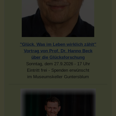
"Glück. Was im Leben wirklich zählt"
Vortrag von Prof. Dr. Hanno Beck
über die Glücksforschung
Sonntag, dem 27.9.2026 - 17 Uhr
Eintritt frei - Spenden erwünscht
im Museumskeller Guntersblum