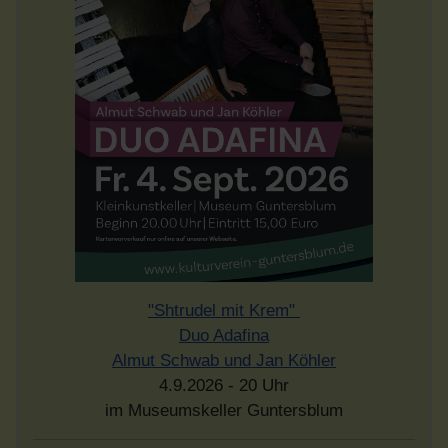
"Shtrudel mit Krem"
Duo Adafina
Almut Schwab und Jan Köhler
4.9.2026 - 20 Uhr
im Museumskeller Guntersblum