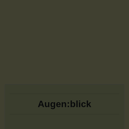
Augen:blick