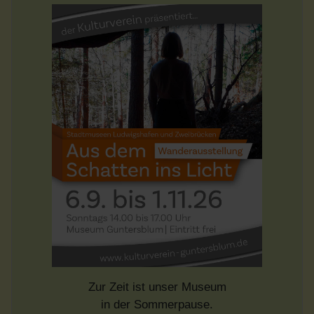
Zur Zeit ist unser Museum
in der Sommerpause.