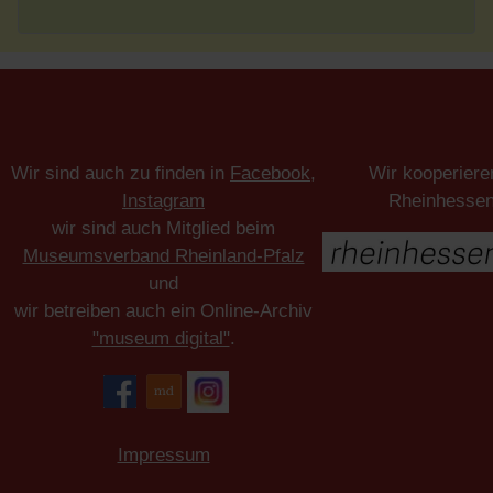
Wir sind auch zu finden in
Facebook
,
Wir kooperiere
Instagram
Rheinhesse
wir sind auch Mitglied beim
Museumsverband Rheinland-Pfalz
und
wir betreiben auch ein Online-Archiv
"museum digital"
.
Impressum