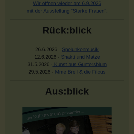
Wir öffnen wieder am 6.9.2026
mit der Ausstellung "Starke Frauen".
Rück:blick
26.6.2026 -
Spelunkenmusik
12.6.2026 -
Shakti und Matze
31.5.2026 -
Kunst aus Guntersblum
29.5.2026 -
Mme Brell & die Filous
Aus:blick