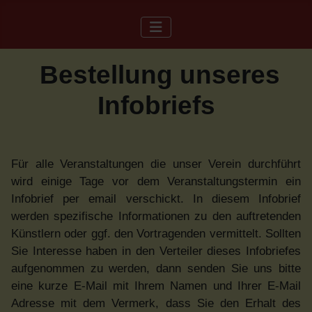
Bestellung unseres
Infobriefs
Für alle Veranstaltungen die unser Verein durchführt
wird einige Tage vor dem Veranstaltungstermin ein
Infobrief per email verschickt. In diesem Infobrief
werden spezifische Informationen zu den auftretenden
Künstlern oder ggf. den Vortragenden vermittelt. Sollten
Sie Interesse haben in den Verteiler dieses Infobriefes
aufgenommen zu werden, dann senden Sie uns bitte
eine kurze E-Mail mit Ihrem Namen und Ihrer E-Mail
Adresse mit dem Vermerk, dass Sie den Erhalt des