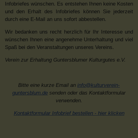
Infobriefes wünschen. Es entstehen Ihnen keine Kosten
und den Erhalt des Infobriefes können Sie jederzeit
durch eine E-Mail an uns sofort abbestellen.
Wir bedanken uns recht herzlich für Ihr Interesse und
wünschen Ihnen eine angenehme Unterhaltung und viel
Spaß bei den Veranstaltungen unseres Vereins.
Verein zur Erhaltung Guntersblumer Kulturgutes e.V.
Bitte eine kurze Email an
info@kulturverein-
guntersblum.de
senden oder das Kontaktformular
verwenden.
Kontaktformular Infobrief bestellen - hier klicken