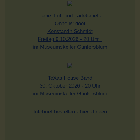
Liebe, Luft und Ladekabel -
Ohne is' doof
Konstantin Schmidt
Freitag 9.10.2026 - 20 Uhr
im Museumskeller Guntersblum
TeXas House Band
30. Oktober 2026 - 20 Uhr
im Museumskeller Guntersblum
Infobrief bestellen - hier klicken