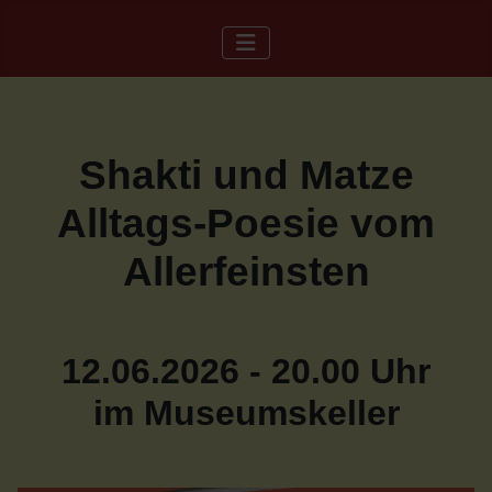
Shakti und Matze
Alltags-Poesie vom
Allerfeinsten
12.06.2026 - 20.00 Uhr
im Museumskeller