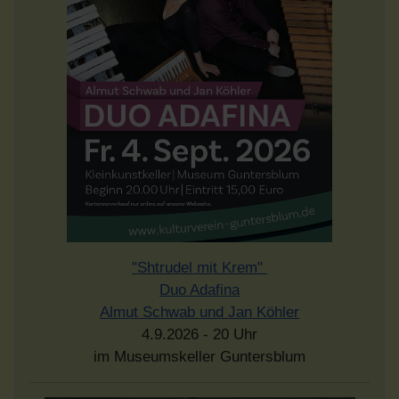
"Shtrudel mit Krem"
Duo Adafina
Almut Schwab und Jan Köhler
4.9.2026 - 20 Uhr
im Museumskeller Guntersblum