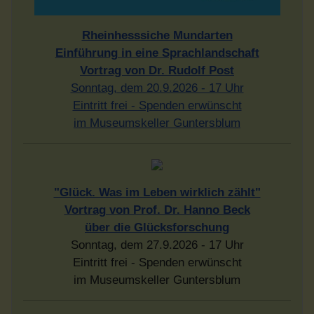
Rheinhesssiche Mundarten
Einführung in eine Sprachlandschaft
Vortrag von Dr. Rudolf Post
Sonntag, dem 20.9.2026 - 17 Uhr
Eintritt frei - Spenden erwünscht
im Museumskeller Guntersblum
"Glück. Was im Leben wirklich zählt"
Vortrag von Prof. Dr. Hanno Beck
über die Glücksforschung
Sonntag, dem 27.9.2026 - 17 Uhr
Eintritt frei - Spenden erwünscht
im Museumskeller Guntersblum