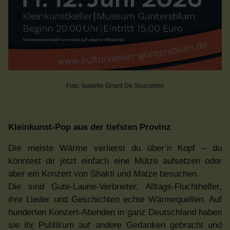
Foto: Isabelle Girard De Soucanton
Kleinkunst-Pop aus der tiefsten Provinz
Die meiste Wärme verlierst du über’n Kopf – du
könntest dir jetzt einfach eine Mütze aufsetzen oder
aber ein Konzert von Shakti und Matze besuchen.
Die sind Gute-Laune-Verbreiter, Alltags-Fluchthelfer,
ihre Lieder und Geschichten echte Wärmequellen. Auf
hunderten Konzert-Abenden in ganz Deutschland haben
sie ihr Publikum auf andere Gedanken gebracht und