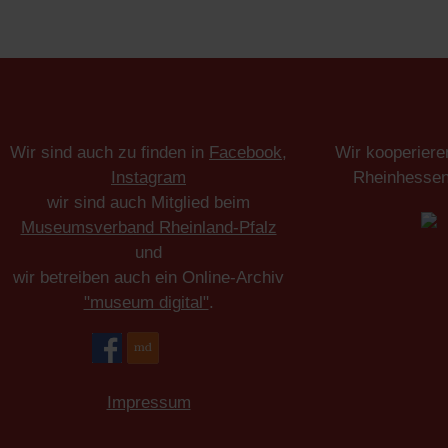
Wir sind auch zu finden in
Facebook
,
Wir kooperiere
Instagram
Rheinhesse
wir sind auch Mitglied beim
Museumsverband Rheinland-Pfalz
und
wir betreiben auch ein Online-Archiv
"museum digital"
.
Impressum