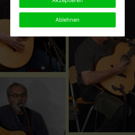
Akzeptieren
Ablehnen