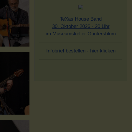
TeXas House Band
30. Oktober 2026 - 20 Uhr
im Museumskeller Guntersblum
Infobrief bestellen - hier klicken