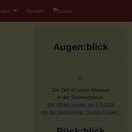
ratur
Kontakt
Augen:blick
Zur Zeit ist unser Museum
in der Sommerpause.
Wir öffnen wieder am 6.9.2026
mit der Ausstellung "Starke Frauen".
Rück:blick