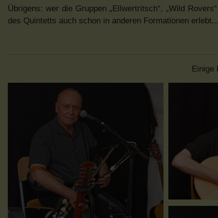
Übrigens: wer die Gruppen „Ellwertritsch“, „Wild Rovers
des Quintetts auch schon in anderen Formationen erlebt..
Einige