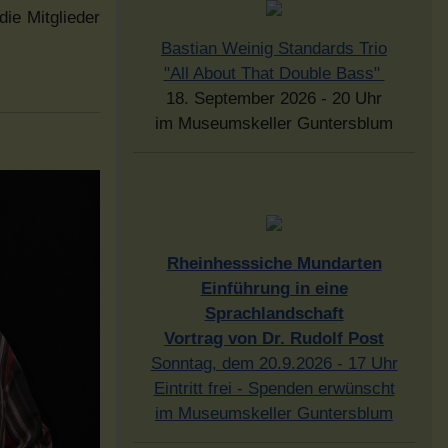
ie Mitglieder
Bastian Weinig Standards Trio
"All About That Double Bass"
18. September 2026 - 20 Uhr
im Museumskeller Guntersblum
Rheinhesssiche Mundarten
Einführung in eine
Sprachlandschaft
Vortrag von Dr. Rudolf Post
Sonntag, dem 20.9.2026 - 17 Uhr
Eintritt frei - Spenden erwünscht
im Museumskeller Guntersblum