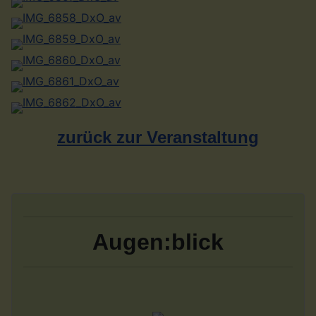
zurück zur Veranstaltung
Augen:blick