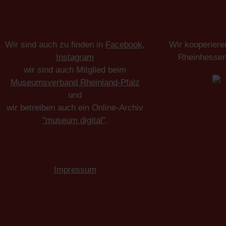
Wir sind auch zu finden in
Facebook
,
Wir kooperiere
Instagram
Rheinhesse
wir sind auch Mitglied beim
Museumsverband Rheinland-Pfalz
und
wir betreiben auch ein Online-Archiv
"museum digital"
.
Impressum