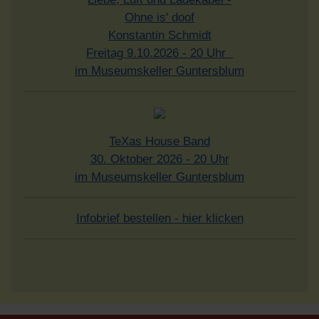
Ohne is' doof
Konstantin Schmidt
Freitag 9.10.2026 - 20 Uhr
im Museumskeller Guntersblum
TeXas House Band
30. Oktober 2026 - 20 Uhr
im Museumskeller Guntersblum
Infobrief bestellen - hier klicken