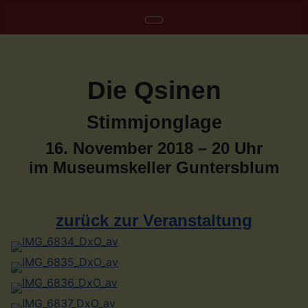
Die Qsinen
Stimmjonglage
16. November 2018 – 20 Uhr
im Museumskeller Guntersblum
zurück zur Veranstaltung