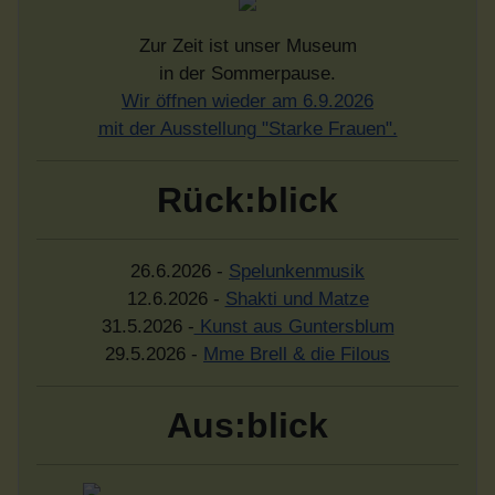
Zur Zeit ist unser Museum
in der Sommerpause.
Wir öffnen wieder am 6.9.2026
mit der Ausstellung "Starke Frauen".
Rück:blick
26.6.2026 -
Spelunkenmusik
12.6.2026 -
Shakti und Matze
31.5.2026 -
Kunst aus Guntersblum
29.5.2026 -
Mme Brell & die Filous
Aus:blick